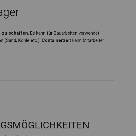
ager
 zu schaffen
. Es kann für Bauarbeiten verwendet
n (Sand, Kohle etc.).
Containerzelt
kann Mitarbeiter
NGSMÖGLICHKEITEN