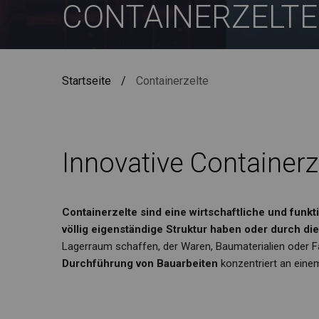
CONTAINERZELTE
Startseite
/
Containerzelte
Innovative Containerz
Containerzelte sind eine wirtschaftliche und funk
völlig eigenständige Struktur haben oder durch 
Lagerraum schaffen, der Waren, Baumaterialien oder 
Durchführung von Bauarbeiten
konzentriert an eine