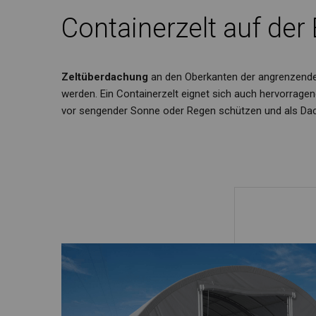
Containerzelt auf der
Zeltüberdachung
an den Oberkanten der angrenzenden
werden. Ein Containerzelt eignet sich auch hervorragen
vor sengender Sonne oder Regen schützen und als Dac