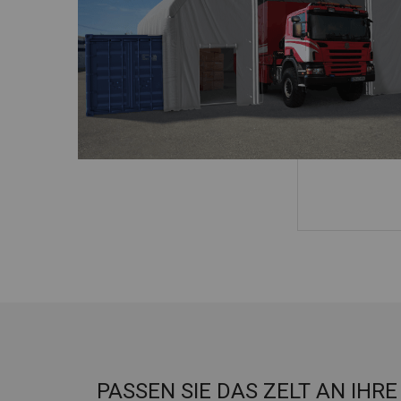
PASSEN SIE DAS ZELT AN IHR