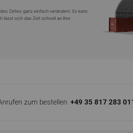
des Zeltes ganz einfach verändern. Es kann
h lässt sich das Zelt schnell an Ihre
Anrufen zum bestellen:
+49 35 817 283 01