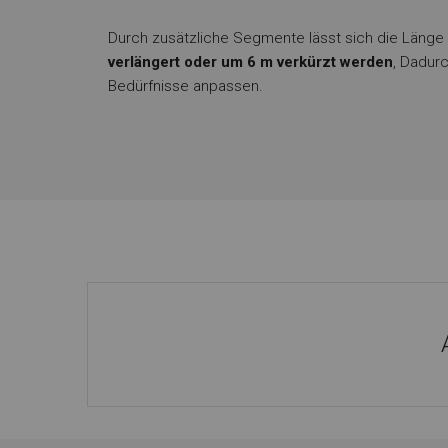
Durch zusätzliche Segmente lässt sich die Länge 
verlängert oder um 6 m verkürzt werden
, Dadurc
Bedürfnisse anpassen.