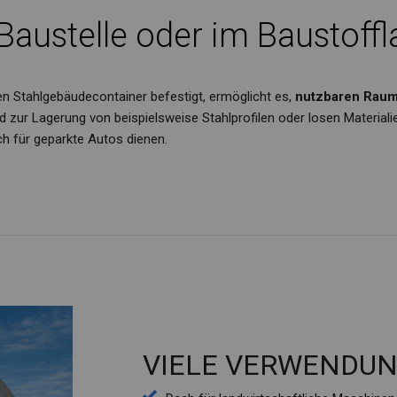
 Baustelle oder im Baustoffl
 Stahlgebäudecontainer befestigt, ermöglicht es,
nutzbaren Raum
d zur Lagerung von beispielsweise Stahlprofilen oder losen Materialie
h für geparkte Autos dienen.
VIELE VERWENDU