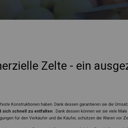
zielle Zelte - ein ausge
feste Konstruktionen haben. Dank dessen garantieren sie die Umsat
nd sich schnell zu entfalten
. Dank dessen können wir sie viele Mal
gungen für den Verkäufer und die Käufer, schützen die Waren vor Ze