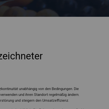
zeichneter
zkontinuität unabhängig von den Bedingungen. Die
e verwenden und ihren Standort regelmäßig ändern.
rstörung und steigern den Umsatzeffizienz.