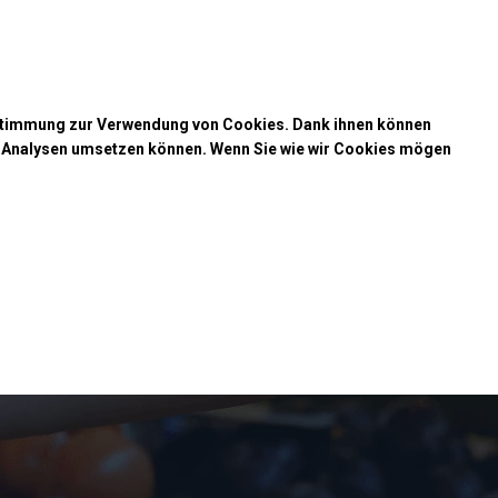
Kaufunterstützung
takt
+49 35 817 283 011
ustimmung zur Verwendung von Cookies. Dank ihnen können
r Analysen umsetzen können. Wenn Sie wie wir Cookies mögen