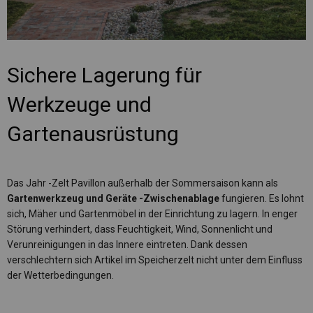
Sichere Lagerung für
Werkzeuge und
Gartenausrüstung
Das Jahr -Zelt Pavillon außerhalb der Sommersaison kann als
Gartenwerkzeug und Geräte -Zwischenablage
fungieren. Es lohnt
sich, Mäher und Gartenmöbel in der Einrichtung zu lagern. In enger
Störung verhindert, dass Feuchtigkeit, Wind, Sonnenlicht und
Verunreinigungen in das Innere eintreten. Dank dessen
verschlechtern sich Artikel im Speicherzelt nicht unter dem Einfluss
der Wetterbedingungen.