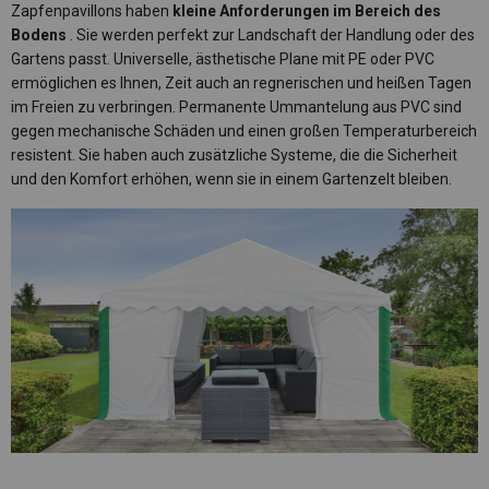
Zapfenpavillons haben
kleine Anforderungen im Bereich des
Bodens
. Sie werden perfekt zur Landschaft der Handlung oder des
Gartens passt. Universelle, ästhetische Plane mit PE oder PVC
ermöglichen es Ihnen, Zeit auch an regnerischen und heißen Tagen
im Freien zu verbringen. Permanente Ummantelung aus PVC sind
gegen mechanische Schäden und einen großen Temperaturbereich
resistent. Sie haben auch zusätzliche Systeme, die die Sicherheit
und den Komfort erhöhen, wenn sie in einem Gartenzelt bleiben.