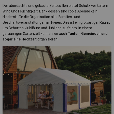
Der überdachte und gebaute Zeltpavillon bietet Schutz vor kaltem
Wind und Feuchtigkeit. Dank dessen sind coole Abende kein
Hindernis für die Organisation aller Familien- und
Geschäftsveranstaltungen im Freien. Dies ist ein großartiger Raum,
um Geburten, Jubiläum und Jubiläen zu feiern. In einem
geräumigen Gartenzelt können wir auch
Taufen, Gemeinden und
sogar eine Hochzeit
organisieren.