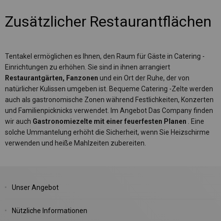
Zusätzlicher Restaurantflächen
Tentakel ermöglichen es Ihnen, den Raum für Gäste in Catering -
Einrichtungen zu erhöhen. Sie sind in ihnen arrangiert
Restaurantgärten, Fanzonen
und ein Ort der Ruhe, der von
natürlicher Kulissen umgeben ist. Bequeme Catering -Zelte werden
auch als gastronomische Zonen während Festlichkeiten, Konzerten
und Familienpicknicks verwendet. Im Angebot Das Company finden
wir auch
Gastronomiezelte mit einer feuerfesten Planen
. Eine
solche Ummantelung erhöht die Sicherheit, wenn Sie Heizschirme
verwenden und heiße Mahlzeiten zubereiten.
Unser Angebot
Nützliche Informationen