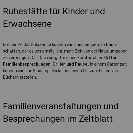
Ruhestätte für Kinder und
Erwachsene
In einer Zeltblattblazentie können wir einen bequemen Raum
schaffen, der es uns ermöglicht, mehr Zeit von der Natur umgeben
zu verbringen. Das Dach sorgt für einen komfortablen Ort
für
Familienbesprechungen, Grillen und Pause
. In einem Gartenzelt
können wir eine Kinderspielecke und einen Ort zum Lesen von
Büchern erstellen.
Familienveranstaltungen und
Besprechungen im Zeltblatt