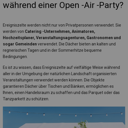
während einer Open -Air -Party?
Ereigniszelte werden nicht nur von Privatpersonen verwendet. Sie
werden von
Catering -Unternehmen, Animatoren,
Hochzeitsplaner, Veranstaltungsagenturen, Gastronomen und
sogar Gemeinden
verwendet. Die Dächer bieten an kalten und
regnerischen Tagen und in der Sommerhitze bequeme
Bedingungen.
Es ist zu wissen, dass Ereigniszelte auf vielfältige Weise während
aller in der Umgebung der natürlichen Landschaft organisierten
Veranstaltungen verwendet werden können. Die Objekte
garantieren Dächer über Tischen und Bänken, ermöglichen es
Ihnen, einen Handelsraum zu schaffen und das Parquet oder das
Tanzparkett zu schützen.