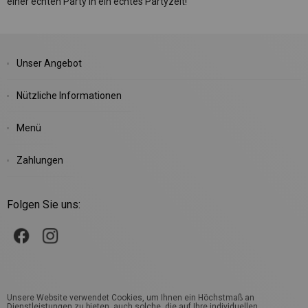
einer echten Party in ein echtes Partyzelt!
Unser Angebot
Nützliche Informationen
Menü
Zahlungen
Folgen Sie uns:
Unsere Website verwendet Cookies, um Ihnen ein Höchstmaß an
Dienstleistungen zu bieten, auch solche, die auf Ihre individuellen