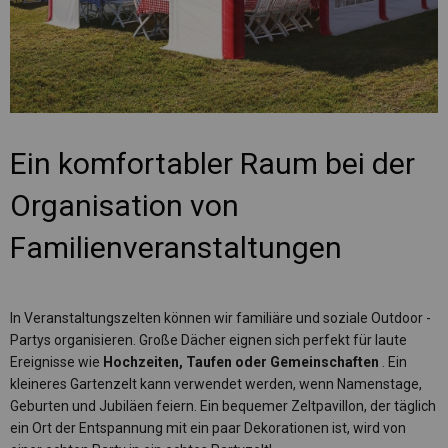
Ein komfortabler Raum bei der
Organisation von
Familienveranstaltungen
In Veranstaltungszelten können wir familiäre und soziale Outdoor -
Partys organisieren. Große Dächer eignen sich perfekt für laute
Ereignisse wie
Hochzeiten, Taufen oder Gemeinschaften
. Ein
kleineres Gartenzelt kann verwendet werden, wenn Namenstage,
Geburten und Jubiläen feiern. Ein bequemer Zeltpavillon, der täglich
ein Ort der Entspannung mit ein paar Dekorationen ist, wird von