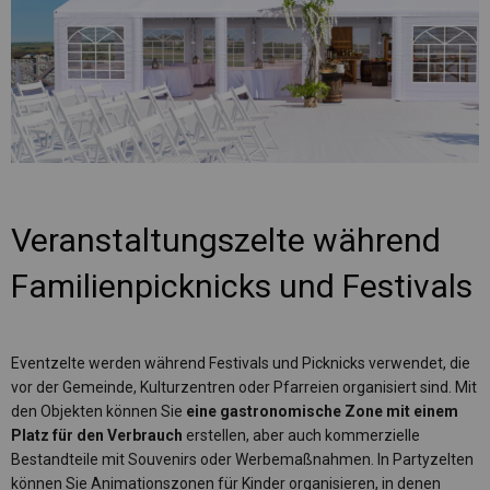
Veranstaltungszelte während
Familienpicknicks und Festivals
Eventzelte werden während Festivals und Picknicks verwendet, die
vor der Gemeinde, Kulturzentren oder Pfarreien organisiert sind. Mit
den Objekten können Sie
eine gastronomische Zone mit einem
Platz für den Verbrauch
erstellen, aber auch kommerzielle
Bestandteile mit Souvenirs oder Werbemaßnahmen. In Partyzelten
können Sie Animationszonen für Kinder organisieren, in denen