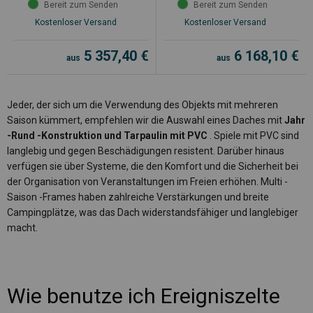
Bereit zum Senden
Bereit zum Senden
Kostenloser Versand
Kostenloser Versand
5 357,40
€
6 168,10
€
aus
aus
Jeder, der sich um die Verwendung des Objekts mit mehreren
Saison kümmert, empfehlen wir die Auswahl eines Daches mit
Jahr
-Rund -Konstruktion und Tarpaulin mit PVC
. Spiele mit PVC sind
langlebig und gegen Beschädigungen resistent. Darüber hinaus
verfügen sie über Systeme, die den Komfort und die Sicherheit bei
der Organisation von Veranstaltungen im Freien erhöhen. Multi -
Saison -Frames haben zahlreiche Verstärkungen und breite
Campingplätze, was das Dach widerstandsfähiger und langlebiger
macht.
Wie benutze ich Ereigniszelte