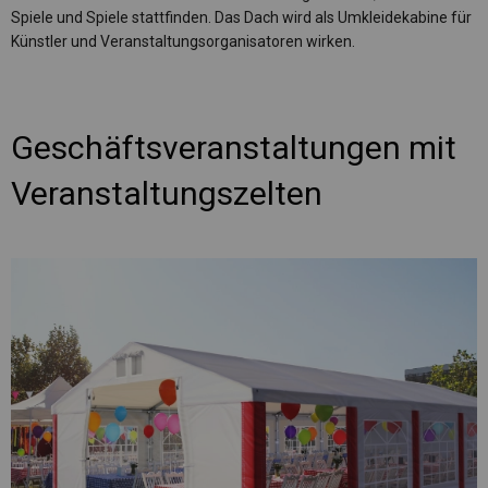
Spiele und Spiele stattfinden. Das Dach wird als Umkleidekabine für
Künstler und Veranstaltungsorganisatoren wirken.
Geschäftsveranstaltungen mit
Veranstaltungszelten