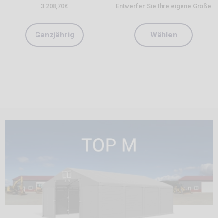
3 208,70
€
Entwerfen Sie Ihre eigene Größe
Ganzjährig
Wählen