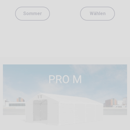
Sommer
Wählen