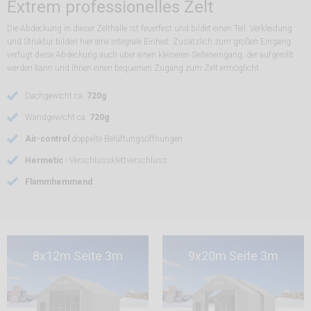
Extrem professionelles Zelt
Die Abdeckung in dieser Zelthalle ist feuerfest und bildet einen Teil. Verkleidung
und Struktur bilden hier eine integrale Einheit. Zusätzlich zum großen Eingang
verfügt diese Abdeckung auch über einen kleineren Seiteneingang, der aufgerollt
werden kann und Ihnen einen bequemen Zugang zum Zelt ermöglicht.
Dachgewicht ca.
720g
Wandgewicht ca.
720g
Air-control
doppelte Belüftungsöffnungen
Hermetic
- Verschlussklettverschluss
Flammhemmend
8x12m Seite 3m
9x20m Seite 3m