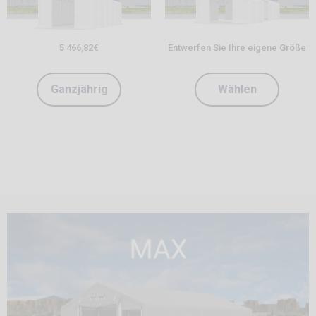
5 466,82
€
Entwerfen Sie Ihre eigene Größe
Ganzjährig
Wählen