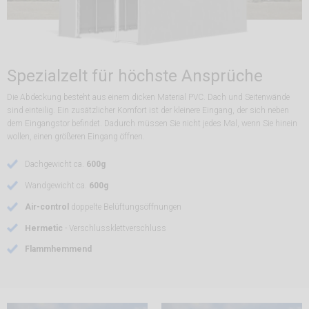
Spezialzelt für höchste Ansprüche
Die Abdeckung besteht aus einem dicken Material PVC. Dach und Seitenwände
sind einteilig. Ein zusätzlicher Komfort ist der kleinere Eingang, der sich neben
dem Eingangstor befindet. Dadurch müssen Sie nicht jedes Mal, wenn Sie hinein
wollen, einen größeren Eingang öffnen.
Dachgewicht ca.
600g
Wandgewicht ca.
600g
Air-control
doppelte Belüftungsöffnungen
Hermetic
- Verschlussklettverschluss
Flammhemmend