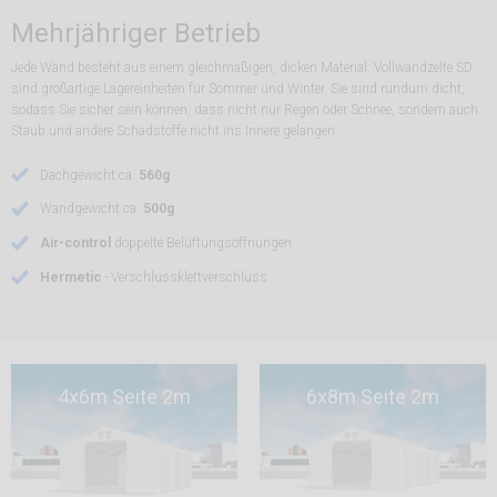
Mehrjähriger Betrieb
Jede Wand besteht aus einem gleichmäßigen, dicken Material. Vollwandzelte SD
sind großartige Lagereinheiten für Sommer und Winter. Sie sind rundum dicht,
sodass Sie sicher sein können, dass nicht nur Regen oder Schnee, sondern auch
Staub und andere Schadstoffe nicht ins Innere gelangen.
Dachgewicht ca.
560g
Wandgewicht ca.
500g
Air-control
doppelte Belüftungsöffnungen
Hermetic
- Verschlussklettverschluss
4x6m Seite 2m
6x8m Seite 2m