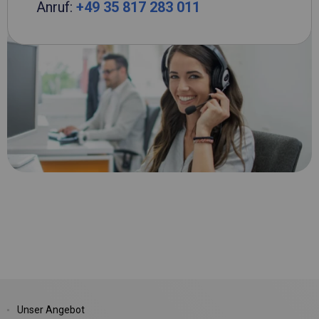
Anruf:
+49 35 817 283 011
Unser Angebot