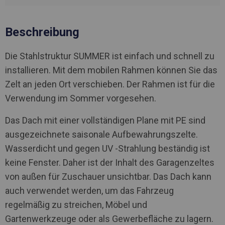
Beschreibung
Die Stahlstruktur SUMMER ist einfach und schnell zu
installieren. Mit dem mobilen Rahmen können Sie das
Zelt an jeden Ort verschieben. Der Rahmen ist für die
Verwendung im Sommer vorgesehen.
Das Dach mit einer vollständigen Plane mit PE sind
ausgezeichnete saisonale Aufbewahrungszelte.
Wasserdicht und gegen UV -Strahlung beständig ist
keine Fenster. Daher ist der Inhalt des Garagenzeltes
von außen für Zuschauer unsichtbar. Das Dach kann
auch verwendet werden, um das Fahrzeug
regelmäßig zu streichen, Möbel und
Gartenwerkzeuge oder als Gewerbefläche zu lagern.