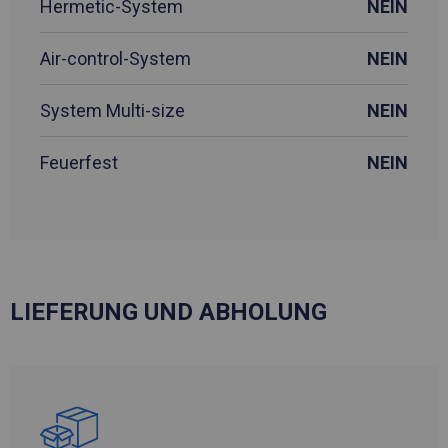
Hermetic-System
NEIN
Air-control-System
NEIN
System Multi-size
NEIN
Feuerfest
NEIN
LIEFERUNG UND ABHOLUNG