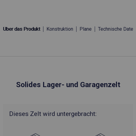
Über das Produkt
Konstruktion
Plane
Technische Daten
Solides Lager- und Garagenzelt
Dieses Zelt wird untergebracht: