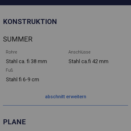
KONSTRUKTION
SUMMER
Rohre
Anschlüsse
Stahl ca.
fi 38 mm
Stahl ca.
fi 42 mm
Fuß
Stahl
fi 6-9 cm
abschnitt erweitern
PLANE