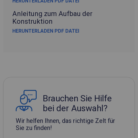
HERUNTERLADEN PDF DATEI
Anleitung zum Aufbau der
Konstruktion
HERUNTERLADEN PDF DATEI
Brauchen Sie Hilfe
bei der Auswahl?
Wir helfen Ihnen, das richtige Zelt für
Sie zu finden!