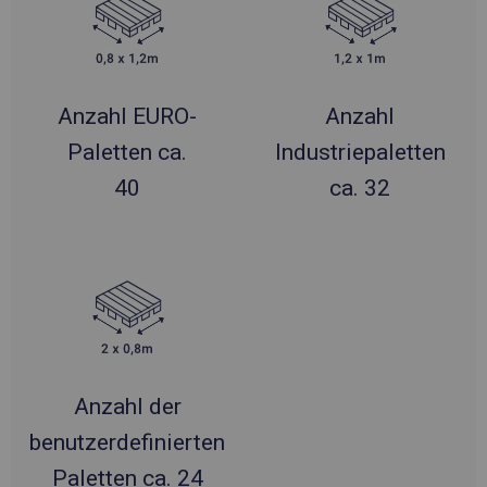
Anzahl EURO-
Anzahl
Paletten ca.
Industriepaletten
40
ca. 32
Anzahl der
benutzerdefinierten
Paletten ca. 24