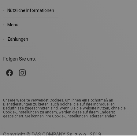
Nützliche Informationen
Menü
Zahlungen
Folgen Sie uns:
Unsere Website verwendet Cookies, um Ihnen ein Höchstmaß an
Dienstleistungen zu bieten, auch solche, die auf Ihre individuellen
Bedürfnisse zugeschnitten sind. Wenn Sie die Website nutzen, ohne die
Cookie-Einstellungen zu ändern, werden diese auf Ihrem Endgerät
gespeichert. Sie können Ihre Cookie-Einstellungen jederzeit ändern.
Copyright © DAS COMPANY Sp. z o.o., 2019.