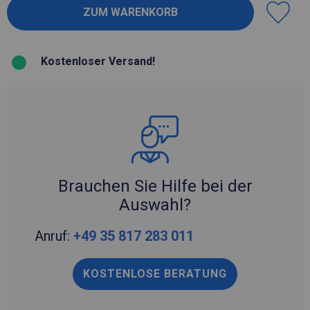
Kostenloser Versand!
Brauchen Sie Hilfe bei der
Auswahl?
Anruf:
+49 35 817 283 011
KOSTENLOSE BERATUNG