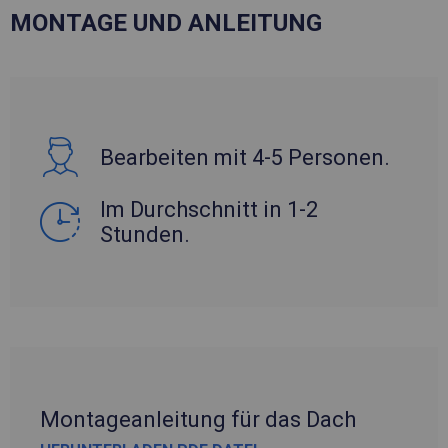
MONTAGE UND ANLEITUNG
Bearbeiten mit 4-5 Personen.
Im Durchschnitt in 1-2
Stunden.
Montageanleitung für das Dach