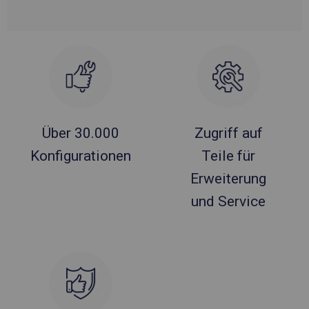
Über 30.000
Zugriff auf
Konfigurationen
Teile für
Erweiterung
und Service