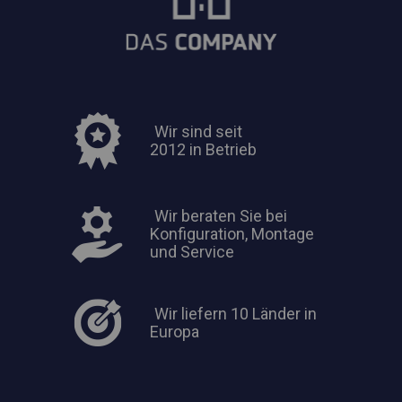
Wir sind seit
2012 in Betrieb
Wir beraten Sie bei
Konfiguration, Montage
und Service
Wir liefern 10 Länder in
Europa