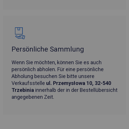
Persönliche Sammlung
Wenn Sie möchten, können Sie es auch
persönlich abholen. Für eine persönliche
Abholung besuchen Sie bitte unsere
Verkaufsstelle
ul. Przemysłowa 10, 32-540
Trzebinia
innerhalb der in der Bestellübersicht
angegebenen Zeit.