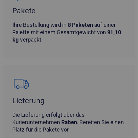
Pakete
Ihre Bestellung wird in
8 Paketen
auf einer
Palette mit einem Gesamtgewicht von
91,10
kg
verpackt.
Lieferung
Die Lieferung erfolgt über das
Kurierunternehmen
Raben
. Bereiten Sie einen
Platz für die Pakete vor.