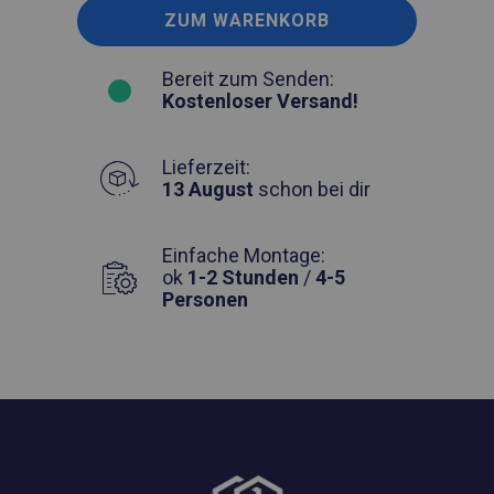
ZUM WARENKORB
Bereit zum Senden:
Kostenloser Versand!
Lieferzeit:
13 August
schon bei dir
Einfache Montage:
ok
1-2 Stunden
/
4-5
Personen