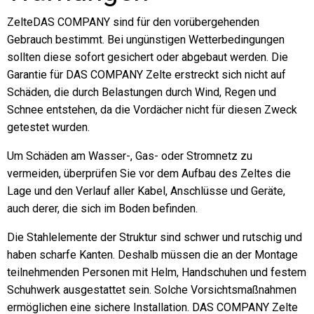
ZelteDAS COMPANY sind für den vorübergehenden
Gebrauch bestimmt. Bei ungünstigen Wetterbedingungen
sollten diese sofort gesichert oder abgebaut werden. Die
Garantie für DAS COMPANY Zelte erstreckt sich nicht auf
Schäden, die durch Belastungen durch Wind, Regen und
Schnee entstehen, da die Vordächer nicht für diesen Zweck
getestet wurden.
Um Schäden am Wasser-, Gas- oder Stromnetz zu
vermeiden, überprüfen Sie vor dem Aufbau des Zeltes die
Lage und den Verlauf aller Kabel, Anschlüsse und Geräte,
auch derer, die sich im Boden befinden.
Die Stahlelemente der Struktur sind schwer und rutschig und
haben scharfe Kanten. Deshalb müssen die an der Montage
teilnehmenden Personen mit Helm, Handschuhen und festem
Schuhwerk ausgestattet sein. Solche Vorsichtsmaßnahmen
ermöglichen eine sichere Installation. DAS COMPANY Zelte