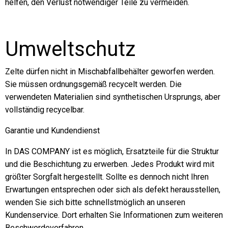
helfen, den Verlust notwendiger Teile zu vermeiden.
Umweltschutz
Zelte dürfen nicht in Mischabfallbehälter geworfen werden.
Sie müssen ordnungsgemäß recycelt werden. Die
verwendeten Materialien sind synthetischen Ursprungs, aber
vollständig recycelbar.
Garantie und Kundendienst
In DAS COMPANY ist es möglich, Ersatzteile für die Struktur
und die Beschichtung zu erwerben. Jedes Produkt wird mit
größter Sorgfalt hergestellt. Sollte es dennoch nicht Ihren
Erwartungen entsprechen oder sich als defekt herausstellen,
wenden Sie sich bitte schnellstmöglich an unseren
Kundenservice. Dort erhalten Sie Informationen zum weiteren
Beschwerdeverfahren.