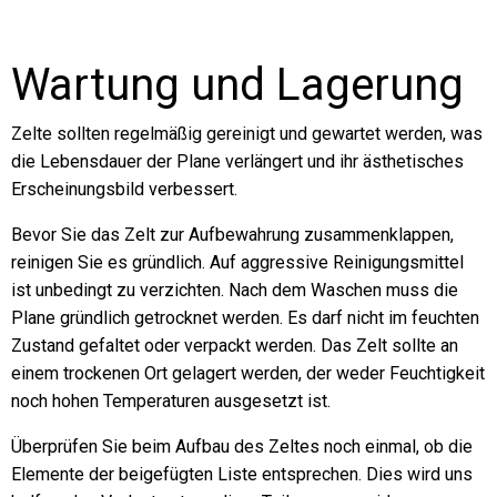
Wartung und Lagerung
Zelte sollten regelmäßig gereinigt und gewartet werden, was
die Lebensdauer der Plane verlängert und ihr ästhetisches
Erscheinungsbild verbessert.
Bevor Sie das Zelt zur Aufbewahrung zusammenklappen,
reinigen Sie es gründlich. Auf aggressive Reinigungsmittel
ist unbedingt zu verzichten. Nach dem Waschen muss die
Plane gründlich getrocknet werden. Es darf nicht im feuchten
Zustand gefaltet oder verpackt werden. Das Zelt sollte an
einem trockenen Ort gelagert werden, der weder Feuchtigkeit
noch hohen Temperaturen ausgesetzt ist.
Überprüfen Sie beim Aufbau des Zeltes noch einmal, ob die
Elemente der beigefügten Liste entsprechen. Dies wird uns