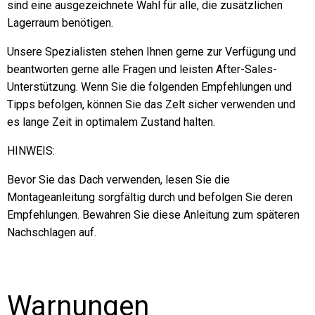
sind eine ausgezeichnete Wahl für alle, die zusätzlichen
Lagerraum benötigen.
Unsere Spezialisten stehen Ihnen gerne zur Verfügung und
beantworten gerne alle Fragen und leisten After-Sales-
Unterstützung. Wenn Sie die folgenden Empfehlungen und
Tipps befolgen, können Sie das Zelt sicher verwenden und
es lange Zeit in optimalem Zustand halten.
HINWEIS:
Bevor Sie das Dach verwenden, lesen Sie die
Montageanleitung sorgfältig durch und befolgen Sie deren
Empfehlungen. Bewahren Sie diese Anleitung zum späteren
Nachschlagen auf.
Warnungen