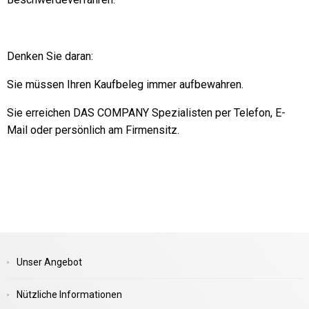
Denken Sie daran:
Sie müssen Ihren Kaufbeleg immer aufbewahren.
Sie erreichen DAS COMPANY Spezialisten per Telefon, E-
Mail oder persönlich am Firmensitz.
Unser Angebot
Nützliche Informationen