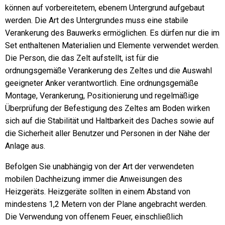
können auf vorbereitetem, ebenem Untergrund aufgebaut
werden. Die Art des Untergrundes muss eine stabile
Verankerung des Bauwerks ermöglichen. Es dürfen nur die im
Set enthaltenen Materialien und Elemente verwendet werden.
Die Person, die das Zelt aufstellt, ist für die
ordnungsgemäße Verankerung des Zeltes und die Auswahl
geeigneter Anker verantwortlich. Eine ordnungsgemäße
Montage, Verankerung, Positionierung und regelmäßige
Überprüfung der Befestigung des Zeltes am Boden wirken
sich auf die Stabilität und Haltbarkeit des Daches sowie auf
die Sicherheit aller Benutzer und Personen in der Nähe der
Anlage aus.
Befolgen Sie unabhängig von der Art der verwendeten
mobilen Dachheizung immer die Anweisungen des
Heizgeräts. Heizgeräte sollten in einem Abstand von
mindestens 1,2 Metern von der Plane angebracht werden.
Die Verwendung von offenem Feuer, einschließlich