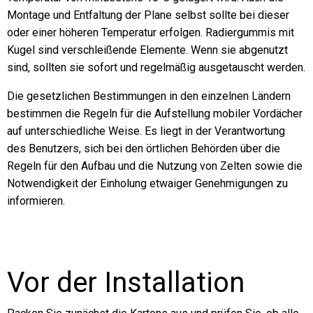
Montage und Entfaltung der Plane selbst sollte bei dieser
oder einer höheren Temperatur erfolgen. Radiergummis mit
Kugel sind verschleißende Elemente. Wenn sie abgenutzt
sind, sollten sie sofort und regelmäßig ausgetauscht werden.
Die gesetzlichen Bestimmungen in den einzelnen Ländern
bestimmen die Regeln für die Aufstellung mobiler Vordächer
auf unterschiedliche Weise. Es liegt in der Verantwortung
des Benutzers, sich bei den örtlichen Behörden über die
Regeln für den Aufbau und die Nutzung von Zelten sowie die
Notwendigkeit der Einholung etwaiger Genehmigungen zu
informieren.
Vor der Installation