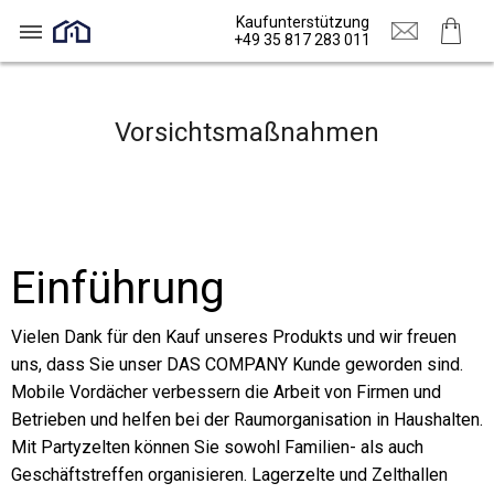
Kaufunterstützung
+49 35 817 283 011
Vorsichtsmaßnahmen
Einführung
Vielen Dank für den Kauf unseres Produkts und wir freuen
uns, dass Sie unser DAS COMPANY Kunde geworden sind.
Mobile Vordächer verbessern die Arbeit von Firmen und
Betrieben und helfen bei der Raumorganisation in Haushalten.
Mit Partyzelten können Sie sowohl Familien- als auch
Geschäftstreffen organisieren. Lagerzelte und Zelthallen