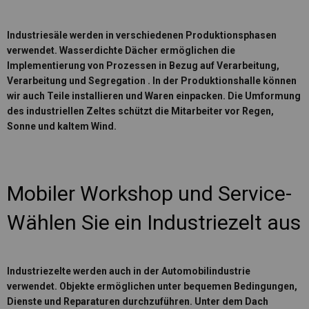
Industriesäle werden in verschiedenen Produktionsphasen
verwendet. Wasserdichte Dächer ermöglichen die
Implementierung von Prozessen in Bezug auf
Verarbeitung,
Verarbeitung und Segregation
. In der Produktionshalle können
wir auch Teile installieren und Waren einpacken. Die Umformung
des industriellen Zeltes schützt die Mitarbeiter vor Regen,
Sonne und kaltem Wind.
Mobiler Workshop und Service-
Wählen Sie ein Industriezelt aus
Industriezelte werden auch in der Automobilindustrie
verwendet. Objekte ermöglichen
unter bequemen Bedingungen,
Dienste und Reparaturen
durchzuführen. Unter dem Dach