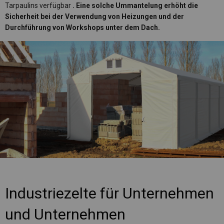
Tarpaulins verfügbar
. Eine solche Ummantelung erhöht die
Sicherheit bei der Verwendung von Heizungen und der
Durchführung von Workshops unter dem Dach.
Industriezelte für Unternehmen
und Unternehmen