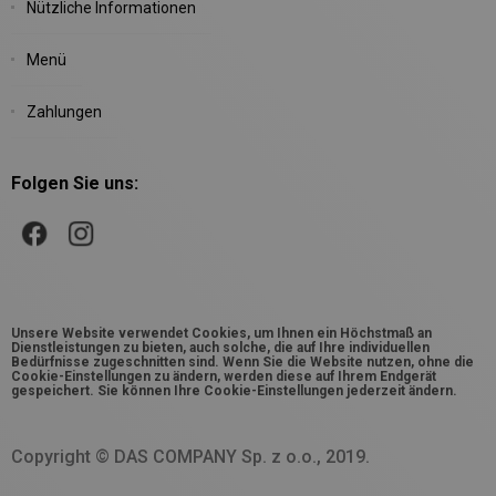
Nützliche Informationen
Menü
Zahlungen
Folgen Sie uns:
Unsere Website verwendet Cookies, um Ihnen ein Höchstmaß an
Dienstleistungen zu bieten, auch solche, die auf Ihre individuellen
Bedürfnisse zugeschnitten sind. Wenn Sie die Website nutzen, ohne die
Cookie-Einstellungen zu ändern, werden diese auf Ihrem Endgerät
gespeichert. Sie können Ihre Cookie-Einstellungen jederzeit ändern.
Copyright © DAS COMPANY Sp. z o.o., 2019.