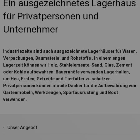
Ein ausgezeichnetes Lagerhaus
für Privatpersonen und
Unternehmer
Industriezelte sind auch
ausgezeichnete Lagerhäuser für Waren,
Verpackungen, Baumaterial und Rohstoffe
. In einem engen
Lagerzelt können wir Holz, Stahlelemente, Sand, Glas, Zement
oder Kohle aufbewahren. Bauernhöfe verwenden Lagerhallen,
um Heu, Ernten, Getreide und Tierfutter zu schützen.
Privatpersonen können mobile Dächer für die Aufbewahrung von
Gartenmöbeln, Werkzeugen, Sportausrüstung und Boot
verwenden.
Unser Angebot