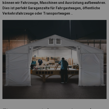
können wir Fahrzeuge, Maschinen und Ausrüstung aufbewahren.
Dies ist perfekt
Garagenzelte
für Fahrgastwagen, öffentliche
Verkehrsfahrzeuge oder Transportwagen ..