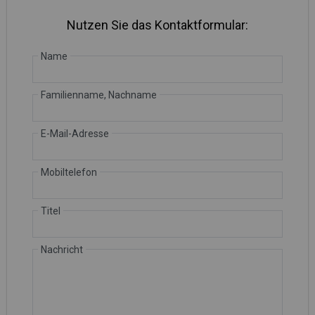
Nutzen Sie das Kontaktformular:
Name
Familienname, Nachname
E-Mail-Adresse
Mobiltelefon
Titel
Nachricht