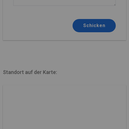
Schicken
Standort auf der Karte: