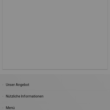
Unser Angebot
Nützliche Informationen
Menü