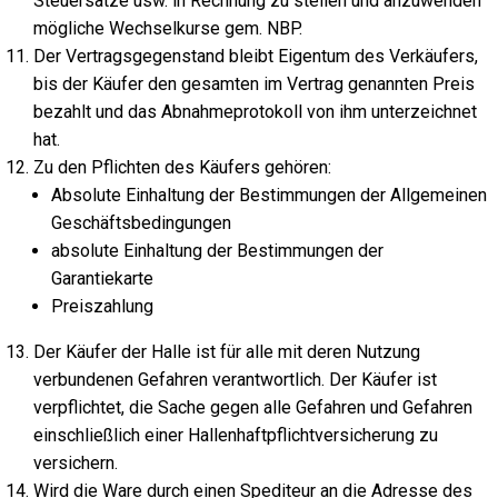
Steuersätze usw. in Rechnung zu stellen und anzuwenden
mögliche Wechselkurse gem. NBP.
Der Vertragsgegenstand bleibt Eigentum des Verkäufers,
bis der Käufer den gesamten im Vertrag genannten Preis
bezahlt und das Abnahmeprotokoll von ihm unterzeichnet
hat.
Zu den Pflichten des Käufers gehören:
Absolute Einhaltung der Bestimmungen der Allgemeinen
Geschäftsbedingungen
absolute Einhaltung der Bestimmungen der
Garantiekarte
Preiszahlung
Der Käufer der Halle ist für alle mit deren Nutzung
verbundenen Gefahren verantwortlich. Der Käufer ist
verpflichtet, die Sache gegen alle Gefahren und Gefahren
einschließlich einer Hallenhaftpflichtversicherung zu
versichern.
Wird die Ware durch einen Spediteur an die Adresse des