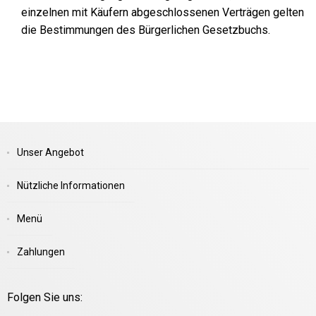
einzelnen mit Käufern abgeschlossenen Verträgen gelten
die Bestimmungen des Bürgerlichen Gesetzbuchs.
Unser Angebot
Nützliche Informationen
Menü
Zahlungen
Folgen Sie uns: