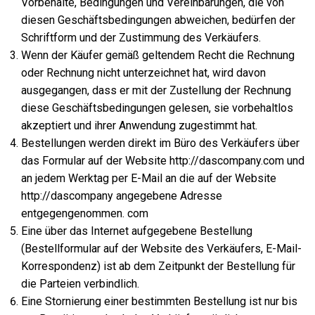
Vorbehalte, Bedingungen und Vereinbarungen, die von
diesen Geschäftsbedingungen abweichen, bedürfen der
Schriftform und der Zustimmung des Verkäufers.
Wenn der Käufer gemäß geltendem Recht die Rechnung
oder Rechnung nicht unterzeichnet hat, wird davon
ausgegangen, dass er mit der Zustellung der Rechnung
diese Geschäftsbedingungen gelesen, sie vorbehaltlos
akzeptiert und ihrer Anwendung zugestimmt hat.
Bestellungen werden direkt im Büro des Verkäufers über
das Formular auf der Website http://dascompany.com und
an jedem Werktag per E-Mail an die auf der Website
http://dascompany angegebene Adresse
entgegengenommen. com
Eine über das Internet aufgegebene Bestellung
(Bestellformular auf der Website des Verkäufers, E-Mail-
Korrespondenz) ist ab dem Zeitpunkt der Bestellung für
die Parteien verbindlich.
Eine Stornierung einer bestimmten Bestellung ist nur bis