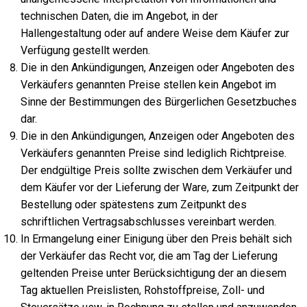
technischen Daten, die im Angebot, in der
Hallengestaltung oder auf andere Weise dem Käufer zur
Verfügung gestellt werden.
Die in den Ankündigungen, Anzeigen oder Angeboten des
Verkäufers genannten Preise stellen kein Angebot im
Sinne der Bestimmungen des Bürgerlichen Gesetzbuches
dar.
Die in den Ankündigungen, Anzeigen oder Angeboten des
Verkäufers genannten Preise sind lediglich Richtpreise.
Der endgültige Preis sollte zwischen dem Verkäufer und
dem Käufer vor der Lieferung der Ware, zum Zeitpunkt der
Bestellung oder spätestens zum Zeitpunkt des
schriftlichen Vertragsabschlusses vereinbart werden.
In Ermangelung einer Einigung über den Preis behält sich
der Verkäufer das Recht vor, die am Tag der Lieferung
geltenden Preise unter Berücksichtigung der an diesem
Tag aktuellen Preislisten, Rohstoffpreise, Zoll- und