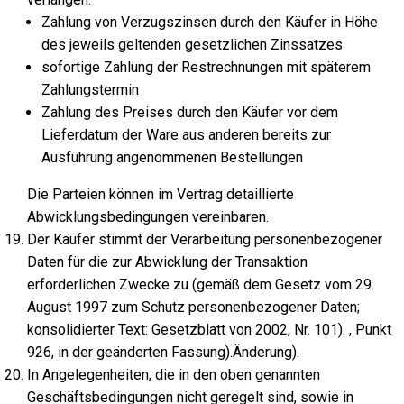
Zahlung von Verzugszinsen durch den Käufer in Höhe
des jeweils geltenden gesetzlichen Zinssatzes
sofortige Zahlung der Restrechnungen mit späterem
Zahlungstermin
Zahlung des Preises durch den Käufer vor dem
Lieferdatum der Ware aus anderen bereits zur
Ausführung angenommenen Bestellungen
Die Parteien können im Vertrag detaillierte
Abwicklungsbedingungen vereinbaren.
Der Käufer stimmt der Verarbeitung personenbezogener
Daten für die zur Abwicklung der Transaktion
erforderlichen Zwecke zu (gemäß dem Gesetz vom 29.
August 1997 zum Schutz personenbezogener Daten;
konsolidierter Text: Gesetzblatt von 2002, Nr. 101). , Punkt
926, in der geänderten Fassung).Änderung).
In Angelegenheiten, die in den oben genannten
Geschäftsbedingungen nicht geregelt sind, sowie in