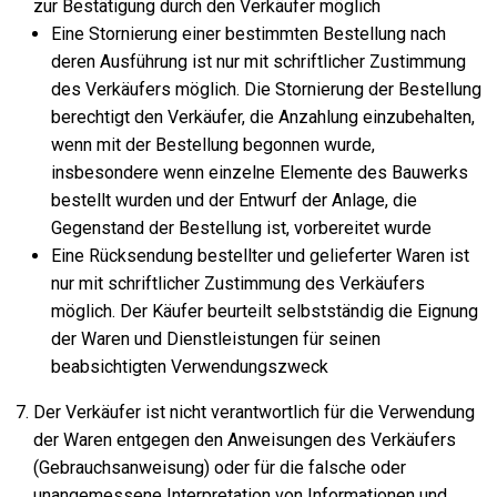
zur Bestätigung durch den Verkäufer möglich
Eine Stornierung einer bestimmten Bestellung nach
deren Ausführung ist nur mit schriftlicher Zustimmung
des Verkäufers möglich. Die Stornierung der Bestellung
berechtigt den Verkäufer, die Anzahlung einzubehalten,
wenn mit der Bestellung begonnen wurde,
insbesondere wenn einzelne Elemente des Bauwerks
bestellt wurden und der Entwurf der Anlage, die
Gegenstand der Bestellung ist, vorbereitet wurde
Eine Rücksendung bestellter und gelieferter Waren ist
nur mit schriftlicher Zustimmung des Verkäufers
möglich. Der Käufer beurteilt selbstständig die Eignung
der Waren und Dienstleistungen für seinen
beabsichtigten Verwendungszweck
Der Verkäufer ist nicht verantwortlich für die Verwendung
der Waren entgegen den Anweisungen des Verkäufers
(Gebrauchsanweisung) oder für die falsche oder
unangemessene Interpretation von Informationen und