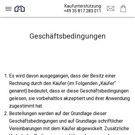
Kaufunterstützung
+49 35 817 283 011
Geschäftsbedingungen
Es wird davon ausgegangen, dass der Besitz einer
Rechnung durch den Käufer (im Folgenden „Käufer“
genannt) bedeutet, dass er diese Geschäftsbedingungen
gelesen, sie vorbehaltlos akzeptiert und ihrer Anwendung
zugestimmt hat.
Bestellungen werden auf der Grundlage dieser
Geschäftsbedingungen und auf Grundlage schriftlicher
Vereinbarungen mit dem Käufer abgewickelt. Zusätzliche