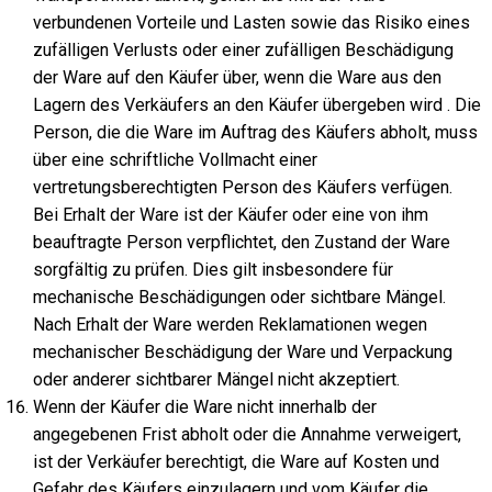
verbundenen Vorteile und Lasten sowie das Risiko eines
zufälligen Verlusts oder einer zufälligen Beschädigung
der Ware auf den Käufer über, wenn die Ware aus den
Lagern des Verkäufers an den Käufer übergeben wird . Die
Person, die die Ware im Auftrag des Käufers abholt, muss
über eine schriftliche Vollmacht einer
vertretungsberechtigten Person des Käufers verfügen.
Bei Erhalt der Ware ist der Käufer oder eine von ihm
beauftragte Person verpflichtet, den Zustand der Ware
sorgfältig zu prüfen. Dies gilt insbesondere für
mechanische Beschädigungen oder sichtbare Mängel.
Nach Erhalt der Ware werden Reklamationen wegen
mechanischer Beschädigung der Ware und Verpackung
oder anderer sichtbarer Mängel nicht akzeptiert.
Wenn der Käufer die Ware nicht innerhalb der
angegebenen Frist abholt oder die Annahme verweigert,
ist der Verkäufer berechtigt, die Ware auf Kosten und
Gefahr des Käufers einzulagern und vom Käufer die