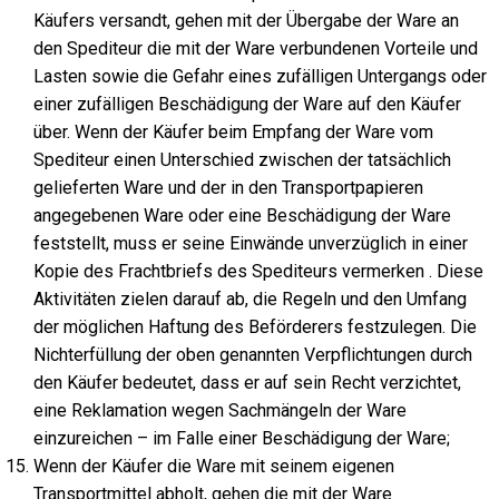
Käufers versandt, gehen mit der Übergabe der Ware an
den Spediteur die mit der Ware verbundenen Vorteile und
Lasten sowie die Gefahr eines zufälligen Untergangs oder
einer zufälligen Beschädigung der Ware auf den Käufer
über. Wenn der Käufer beim Empfang der Ware vom
Spediteur einen Unterschied zwischen der tatsächlich
gelieferten Ware und der in den Transportpapieren
angegebenen Ware oder eine Beschädigung der Ware
feststellt, muss er seine Einwände unverzüglich in einer
Kopie des Frachtbriefs des Spediteurs vermerken . Diese
Aktivitäten zielen darauf ab, die Regeln und den Umfang
der möglichen Haftung des Beförderers festzulegen. Die
Nichterfüllung der oben genannten Verpflichtungen durch
den Käufer bedeutet, dass er auf sein Recht verzichtet,
eine Reklamation wegen Sachmängeln der Ware
einzureichen – im Falle einer Beschädigung der Ware;
Wenn der Käufer die Ware mit seinem eigenen
Transportmittel abholt, gehen die mit der Ware