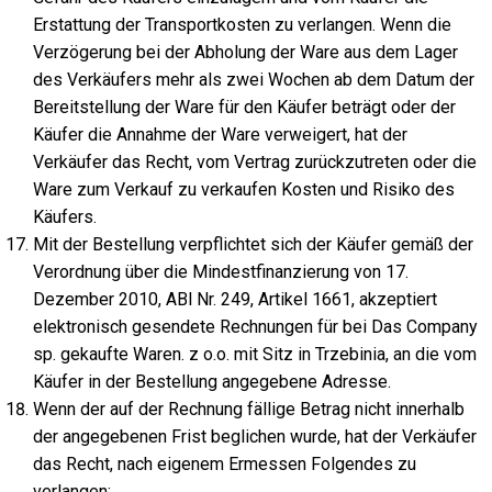
Erstattung der Transportkosten zu verlangen. Wenn die
Verzögerung bei der Abholung der Ware aus dem Lager
des Verkäufers mehr als zwei Wochen ab dem Datum der
Bereitstellung der Ware für den Käufer beträgt oder der
Käufer die Annahme der Ware verweigert, hat der
Verkäufer das Recht, vom Vertrag zurückzutreten oder die
Ware zum Verkauf zu verkaufen Kosten und Risiko des
Käufers.
Mit der Bestellung verpflichtet sich der Käufer gemäß der
Verordnung über die Mindestfinanzierung von 17.
Dezember 2010, ABl Nr. 249, Artikel 1661, akzeptiert
elektronisch gesendete Rechnungen für bei Das Company
sp. gekaufte Waren. z o.o. mit Sitz in Trzebinia, an die vom
Käufer in der Bestellung angegebene Adresse.
Wenn der auf der Rechnung fällige Betrag nicht innerhalb
der angegebenen Frist beglichen wurde, hat der Verkäufer
das Recht, nach eigenem Ermessen Folgendes zu
verlangen: