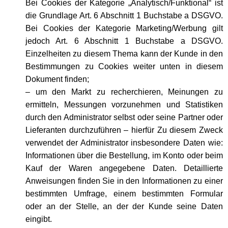
Bei Cookies der Kategorie „Analytisch/Funktional“ ist
die Grundlage Art. 6 Abschnitt 1 Buchstabe a DSGVO.
Bei Cookies der Kategorie Marketing/Werbung gilt
jedoch Art. 6 Abschnitt 1 Buchstabe a DSGVO.
Einzelheiten zu diesem Thema kann der Kunde in den
Bestimmungen zu Cookies weiter unten in diesem
Dokument finden;
– um den Markt zu recherchieren, Meinungen zu
ermitteln, Messungen vorzunehmen und Statistiken
durch den Administrator selbst oder seine Partner oder
Lieferanten durchzuführen – hierfür Zu diesem Zweck
verwendet der Administrator insbesondere Daten wie:
Informationen über die Bestellung, im Konto oder beim
Kauf der Waren angegebene Daten. Detaillierte
Anweisungen finden Sie in den Informationen zu einer
bestimmten Umfrage, einem bestimmten Formular
oder an der Stelle, an der der Kunde seine Daten
eingibt.