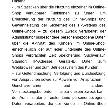
Umfang:
- um Statistiken über die Nutzung einzelner im Online-
Shop verfügbarer Funktionen zu führen, um
Erleichterung der Nutzung des Online-Shops und
Gewährleistung der Sicherheit des IT-Systems des
Online-Shops – zu diesem Zweck verarbeitet der
Administrator insbesondere personenbezogene Daten
über die Aktivität des Kunden im Online-Shop,
einschließlich der auf jeder Unterseite des Online-
Shops verbrachten Zeit Speicherung, Suchverlauf,
Standort, IP-Adresse, Geräte-ID, Daten zum
Webbrowser und zum Betriebssystem des Kunden;
– zur Geltendmachung, Verfolgung und Durchsetzung
von Ansprüchen sowie zur Abwehr von Ansprüchen in
Gerichtsverfahren und anderen
Vollstreckungsbehörden – für Zu diesem Zweck kann
der Administrator in erster Linie personenbezogene
Daten verarbeiten, die der Kunde im Online-Shop