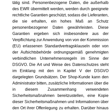
tätig sind. Personenbezogene Daten, die außerhalb
des EWR übermittelt werden, werden durch geeignete
rechtliche Garantien geschützt, sodass die Lieferanten,
die sie erhalten, ein hohes Maß an Schutz
personenbezogener Daten gewährleisten. Diese
Garantien ergeben sich insbesondere aus der
Verpflichtung zur Anwendung von von der Kommission
(EU) erlassenen Standardvertragsklauseln oder von
der Aufsichtsbehörde ordnungsgemäß genehmigten
verbindlichen Unternehmensregeln im Sinne der
DSGVO. Die Art und Weise des Datenschutzes steht
im Einklang mit den in Kapitel V der DSGVO
dargelegten Grundsätzen. Der Shop-Kunde kann den
Administrator bitten, zusätzliche Informationen über die
in diesem Zusammenhang verwendeten
Sicherheitsmaßnahmen bereitzustellen, eine Kopie
dieser Sicherheitsmaßnahmen und Informationen über
den Ort ihrer Offenlegung zu erhalten. Darüber hinaus