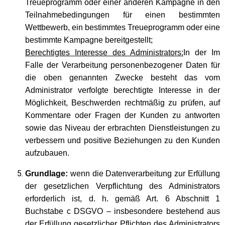
Treueprogramm oder einer anderen Kampagne in den
Teilnahmebedingungen für einen bestimmten
Wettbewerb, ein bestimmtes Treueprogramm oder eine
bestimmte Kampagne bereitgestellt;
Berechtigtes Interesse des Administrators:
In der Im
Falle der Verarbeitung personenbezogener Daten für
die oben genannten Zwecke besteht das vom
Administrator verfolgte berechtigte Interesse in der
Möglichkeit, Beschwerden rechtmäßig zu prüfen, auf
Kommentare oder Fragen der Kunden zu antworten
sowie das Niveau der erbrachten Dienstleistungen zu
verbessern und positive Beziehungen zu den Kunden
aufzubauen.
Grundlage:
wenn die Datenverarbeitung zur Erfüllung
der gesetzlichen Verpflichtung des Administrators
erforderlich ist, d. h. gemäß Art. 6 Abschnitt 1
Buchstabe c DSGVO – insbesondere bestehend aus
der Erfüllung gesetzlicher Pflichten des Administrators