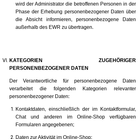
wird der Administrator die betroffenen Personen in der
Phase der Erhebung personenbezogener Daten über
die Absicht informieren, personenbezogene Daten
außerhalb des EWR zu übertragen.
KATEGORIEN ZUGEHÖRIGER
PERSONENBEZOGENER DATEN
Der Verantwortliche für personenbezogene Daten
verarbeitet die folgenden Kategorien relevanter
personenbezogener Daten:
Kontaktdaten, einschließlich der im Kontaktformular,
Chat und anderen im Online-Shop verfügbaren
Formularen angegebenen;
Daten zur Aktivität im Online-Shop;