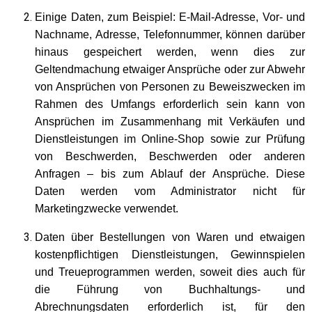
Einige Daten, zum Beispiel: E-Mail-Adresse, Vor- und
Nachname, Adresse, Telefonnummer, können darüber
hinaus gespeichert werden, wenn dies zur
Geltendmachung etwaiger Ansprüche oder zur Abwehr
von Ansprüchen von Personen zu Beweiszwecken im
Rahmen des Umfangs erforderlich sein kann von
Ansprüchen im Zusammenhang mit Verkäufen und
Dienstleistungen im Online-Shop sowie zur Prüfung
von Beschwerden, Beschwerden oder anderen
Anfragen – bis zum Ablauf der Ansprüche. Diese
Daten werden vom Administrator nicht für
Marketingzwecke verwendet.
Daten über Bestellungen von Waren und etwaigen
kostenpflichtigen Dienstleistungen, Gewinnspielen
und Treueprogrammen werden, soweit dies auch für
die Führung von Buchhaltungs- und
Abrechnungsdaten erforderlich ist, für den