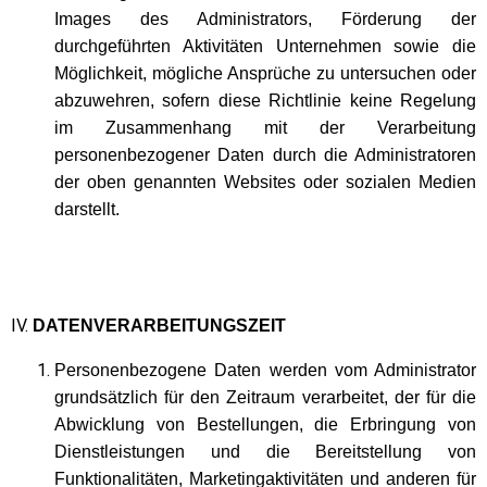
Images des Administrators, Förderung der
durchgeführten Aktivitäten Unternehmen sowie die
Möglichkeit, mögliche Ansprüche zu untersuchen oder
abzuwehren, sofern diese Richtlinie keine Regelung
im Zusammenhang mit der Verarbeitung
personenbezogener Daten durch die Administratoren
der oben genannten Websites oder sozialen Medien
darstellt.
DATENVERARBEITUNGSZEIT
Personenbezogene Daten werden vom Administrator
grundsätzlich für den Zeitraum verarbeitet, der für die
Abwicklung von Bestellungen, die Erbringung von
Dienstleistungen und die Bereitstellung von
Funktionalitäten, Marketingaktivitäten und anderen für