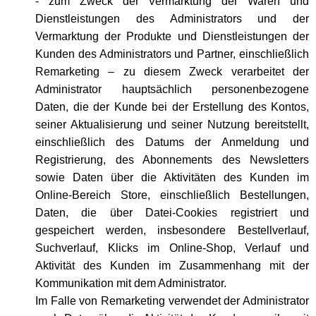
- zum Zweck der Vermarktung der Waren und
Dienstleistungen des Administrators und der
Vermarktung der Produkte und Dienstleistungen der
Kunden des Administrators und Partner, einschließlich
Remarketing – zu diesem Zweck verarbeitet der
Administrator hauptsächlich personenbezogene
Daten, die der Kunde bei der Erstellung des Kontos,
seiner Aktualisierung und seiner Nutzung bereitstellt,
einschließlich des Datums der Anmeldung und
Registrierung, des Abonnements des Newsletters
sowie Daten über die Aktivitäten des Kunden im
Online-Bereich Store, einschließlich Bestellungen,
Daten, die über Datei-Cookies registriert und
gespeichert werden, insbesondere Bestellverlauf,
Suchverlauf, Klicks im Online-Shop, Verlauf und
Aktivität des Kunden im Zusammenhang mit der
Kommunikation mit dem Administrator.
Im Falle von Remarketing verwendet der Administrator