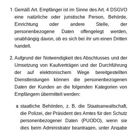
Gemäß Art. Empfänger ist im Sinne des Art. 4 DSGVO
eine natürliche oder juristische Person, Behörde,
Einrichtung oder andere Stelle, der
personenbezogene Daten offengelegt werden,
unabhängig davon, ob es sich bei ihr um einen Dritten
handelt.
Aufgrund der Notwendigkeit des Abschlusses und der
Umsetzung von Kaufverträgen und der Durchführung
der auf elektronischem Wege bereitgestellten
Dienstleistungen können die personenbezogenen
Daten der Kunden an die folgenden Kategorien von
Empfängern übermittelt werden:
staatliche Behörden, z. B. die Staatsanwaltschaft,
die Polizei, der Präsident des Amtes für den Schutz
personenbezogener Daten (PUODO), wenn sie
dies beim Administrator beantragen, unter Angabe