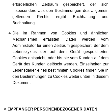
erforderlichen Zeitraum gespeichert, der sich
insbesondere aus den Bestimmungen des allgemein
geltenden Rechts ergibt Buchhaltung und
Buchhaltung.
Die im Rahmen von Cookies und ähnlichen
Mechanismen erfassten Daten werden vom
Administrator für einen Zeitraum gespeichert, der dem
Lebenszyklus der auf dem Gerät gespeicherten
Cookies entspricht, oder bis sie vom Kunden auf dem
Gerät des Kunden gelöscht werden. Einzelheiten zur
Lebensdauer eines bestimmten Cookies finden Sie in
den Bestimmungen zu Cookies weiter unten in diesem
Dokument.
EMPFÄNGER PERSONENBEZOGENER DATEN