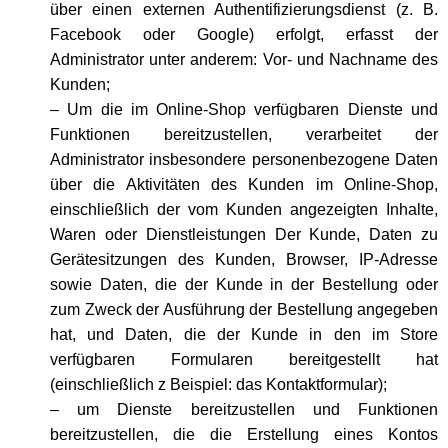
über einen externen Authentifizierungsdienst (z. B.
Facebook oder Google) erfolgt, erfasst der
Administrator unter anderem: Vor- und Nachname des
Kunden;
– Um die im Online-Shop verfügbaren Dienste und
Funktionen bereitzustellen, verarbeitet der
Administrator insbesondere personenbezogene Daten
über die Aktivitäten des Kunden im Online-Shop,
einschließlich der vom Kunden angezeigten Inhalte,
Waren oder Dienstleistungen Der Kunde, Daten zu
Gerätesitzungen des Kunden, Browser, IP-Adresse
sowie Daten, die der Kunde in der Bestellung oder
zum Zweck der Ausführung der Bestellung angegeben
hat, und Daten, die der Kunde in den im Store
verfügbaren Formularen bereitgestellt hat
(einschließlich z Beispiel: das Kontaktformular);
– um Dienste bereitzustellen und Funktionen
bereitzustellen, die die Erstellung eines Kontos