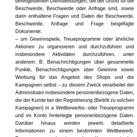
bereitgestellten Dienstleistungen, die der Grund für die
Beschwerde, Beschwerde oder Anfrage sind, sowie
darin enthaltene Fragen und Daten der Beschwerde,
Beschwerde, Anfrage und Frage beigefügte
Dokumente;
– um Gewinnspiele, Treueprogramme oder ähnliche
Aktionen zu organisieren und durchzuführen und
insbesondere Aktivitäten durchzuführen, unter
anderem: B. Benachrichtigungen über gesammelte
Punkte, Benachrichtigungen über Gewinne sowie
Werbung für das Angebot des Shops und die
Kampagnen selbst – zu diesem Zweck verarbeitet der
Administrator insbesondere personenbezogene Daten,
die der Kunde bei der Registrierung (Beitritt zu solchen
Kampagnen) in a Wettbewerbs- oder Treueprogramm
und im Konto hinterlegte personenbezogene Daten.
Darüber hinaus werden jeweils detaillierte
Informationen zu einem bestimmten Wettbewerb,