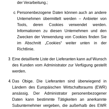
der Verarbeitung.;
Personenbezogene Daten können auch an andere
Unternehmen übermittelt werden – Anbieter von
Tools, deren Cookies verwendet werden.
Informationen zu diesen Unternehmen und den
Zwecken der Verwendung von Cookies finden Sie
im Abschnitt „Cookies“ weiter unten in der
Richtlinie.
Eine detaillierte Liste der Lieferanten kann auf Wunsch
des Kunden vom Administrator zur Verfügung gestellt
werden.
Das Obige. Die Lieferanten sind überwiegend in
Ländern des Europäischen Wirtschaftsraums (EWR)
ansässig. Der Administrator personenbezogener
Daten kann bestimmte Tätigkeiten an anerkannte
Subunternehmer vergeben, die außerhalb des EWR