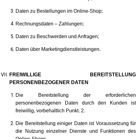
Daten zu Bestellungen im Online-Shop;
Rechnungsdaten – Zahlungen;
Daten zu Beschwerden und Anfragen;
Daten über Marketingdienstleistungen.
FREIWILLIGE BEREITSTELLUNG
PERSONENBEZOGENER DATEN
Die Bereitstellung der erforderlichen
personenbezogenen Daten durch den Kunden ist
freiwillig, vorbehaltlich Punkt. 2.
Die Bereitstellung einiger Daten ist Voraussetzung für
die Nutzung einzelner Dienste und Funktionen des
Online-Shops.