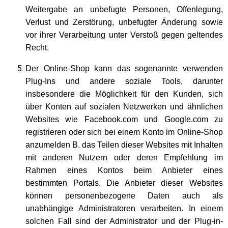
Weitergabe an unbefugte Personen, Offenlegung,
Verlust und Zerstörung, unbefugter Änderung sowie
vor ihrer Verarbeitung unter Verstoß gegen geltendes
Recht.
Der Online-Shop kann das sogenannte verwenden
Plug-Ins und andere soziale Tools, darunter
insbesondere die Möglichkeit für den Kunden, sich
über Konten auf sozialen Netzwerken und ähnlichen
Websites wie Facebook.com und Google.com zu
registrieren oder sich bei einem Konto im Online-Shop
anzumelden B. das Teilen dieser Websites mit Inhalten
mit anderen Nutzern oder deren Empfehlung im
Rahmen eines Kontos beim Anbieter eines
bestimmten Portals. Die Anbieter dieser Websites
können personenbezogene Daten auch als
unabhängige Administratoren verarbeiten.
In einem
solchen Fall sind der Administrator und der Plug-in-