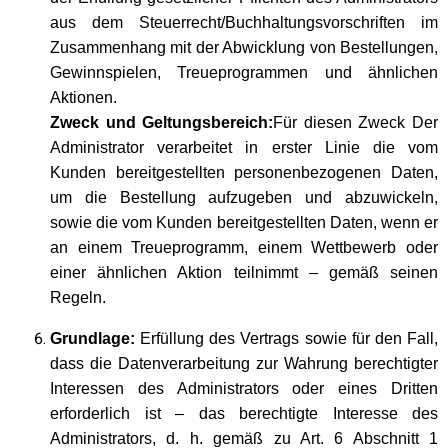
aus dem Steuerrecht/Buchhaltungsvorschriften im
Zusammenhang mit der Abwicklung von Bestellungen,
Gewinnspielen, Treueprogrammen und ähnlichen
Aktionen.
Zweck und Geltungsbereich:
Für diesen Zweck Der
Administrator verarbeitet in erster Linie die vom
Kunden bereitgestellten personenbezogenen Daten,
um die Bestellung aufzugeben und abzuwickeln,
sowie die vom Kunden bereitgestellten Daten, wenn er
an einem Treueprogramm, einem Wettbewerb oder
einer ähnlichen Aktion teilnimmt – gemäß seinen
Regeln.
Grundlage:
Erfüllung des Vertrags sowie für den Fall,
dass die Datenverarbeitung zur Wahrung berechtigter
Interessen des Administrators oder eines Dritten
erforderlich ist – das berechtigte Interesse des
Administrators, d. h. gemäß zu Art. 6 Abschnitt 1