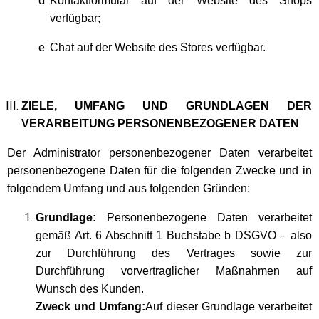
Kontaktformular auf der Website des Shops
verfügbar;
Chat auf der Website des Stores verfügbar.
ZIELE, UMFANG UND GRUNDLAGEN DER
VERARBEITUNG PERSONENBEZOGENER DATEN
Der Administrator personenbezogener Daten verarbeitet
personenbezogene Daten für die folgenden Zwecke und in
folgendem Umfang und aus folgenden Gründen:
Grundlage:
Personenbezogene Daten verarbeitet
gemäß Art. 6 Abschnitt 1 Buchstabe b DSGVO – also
zur Durchführung des Vertrages sowie zur
Durchführung vorvertraglicher Maßnahmen auf
Wunsch des Kunden.
Zweck und Umfang:
Auf dieser Grundlage verarbeitet