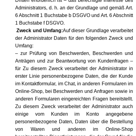
Dritten erforderlich ist – das berechtigte Interesse des
Administrators, d. h. an der Grundlage und gemäß Art.
6 Abschnitt 1 Buchstabe b DSGVO und Art. 6 Abschnitt
1 Buchstabe f DSGVO.
Zweck und Umfang:
Auf dieser Grundlage verarbeitet
der Administrator Daten für den folgenden Zweck und
Umfang:
– zur Prüfung von Beschwerden, Beschwerden und
Anträgen und zur Beantwortung von Kundenfragen –
für Zu diesem Zweck verarbeitet der Administrator in
erster Linie personenbezogene Daten, die der Kunde
im Kontaktformular, im Chat, in anderen Formularen im
Online-Shop, bei Beschwerden und Anfragen sowie in
anderen Formularen eingereichten Fragen bereitstellt.
Zu diesem Zweck verarbeitet der Administrator auch
einige vom Kunden im Konto angegebene
personenbezogene Daten, Daten über die Bestellung
von Waren und anderen im Online-Shop