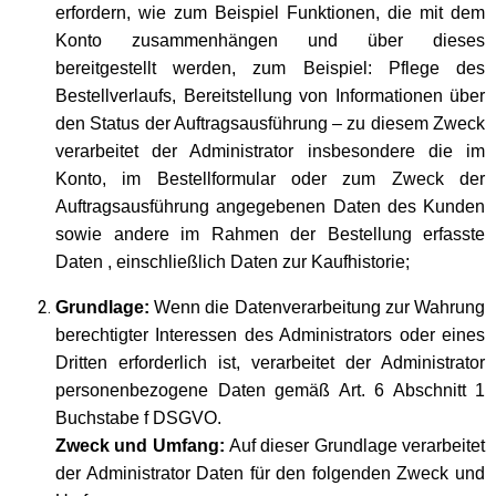
erfordern, wie zum Beispiel Funktionen, die mit dem
Konto zusammenhängen und über dieses
bereitgestellt werden, zum Beispiel: Pflege des
Bestellverlaufs, Bereitstellung von Informationen über
den Status der Auftragsausführung – zu diesem Zweck
verarbeitet der Administrator insbesondere die im
Konto, im Bestellformular oder zum Zweck der
Auftragsausführung angegebenen Daten des Kunden
sowie andere im Rahmen der Bestellung erfasste
Daten , einschließlich Daten zur Kaufhistorie;
Grundlage:
Wenn die Datenverarbeitung zur Wahrung
berechtigter Interessen des Administrators oder eines
Dritten erforderlich ist, verarbeitet der Administrator
personenbezogene Daten gemäß Art. 6 Abschnitt 1
Buchstabe f DSGVO.
Zweck und Umfang:
Auf dieser Grundlage verarbeitet
der Administrator Daten für den folgenden Zweck und