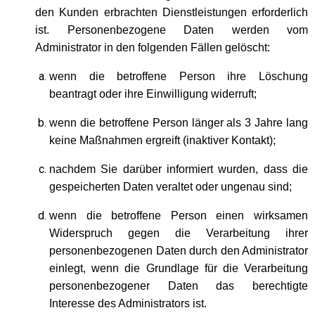
den Kunden erbrachten Dienstleistungen erforderlich
ist. Personenbezogene Daten werden vom
Administrator in den folgenden Fällen gelöscht:
wenn die betroffene Person ihre Löschung
beantragt oder ihre Einwilligung widerruft;
wenn die betroffene Person länger als 3 Jahre lang
keine Maßnahmen ergreift (inaktiver Kontakt);
nachdem Sie darüber informiert wurden, dass die
gespeicherten Daten veraltet oder ungenau sind;
wenn die betroffene Person einen wirksamen
Widerspruch gegen die Verarbeitung ihrer
personenbezogenen Daten durch den Administrator
einlegt, wenn die Grundlage für die Verarbeitung
personenbezogener Daten das berechtigte
Interesse des Administrators ist.