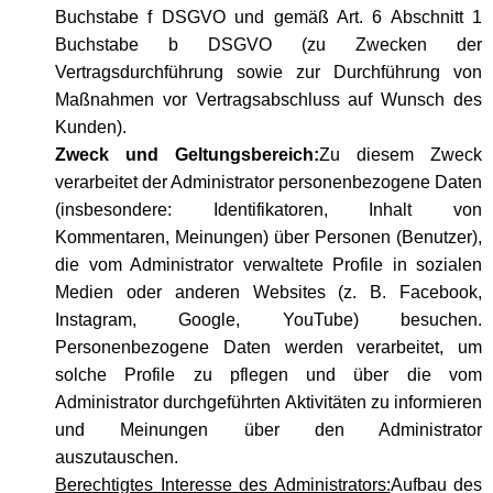
Buchstabe f DSGVO und gemäß Art. 6 Abschnitt 1
Buchstabe b DSGVO (zu Zwecken der
Vertragsdurchführung sowie zur Durchführung von
Maßnahmen vor Vertragsabschluss auf Wunsch des
Kunden).
Zweck und Geltungsbereich:
Zu diesem Zweck
verarbeitet der Administrator personenbezogene Daten
(insbesondere: Identifikatoren, Inhalt von
Kommentaren, Meinungen) über Personen (Benutzer),
die vom Administrator verwaltete Profile in sozialen
Medien oder anderen Websites (z. B. Facebook,
Instagram, Google, YouTube) besuchen.
Personenbezogene Daten werden verarbeitet, um
solche Profile zu pflegen und über die vom
Administrator durchgeführten Aktivitäten zu informieren
und Meinungen über den Administrator
auszutauschen.
Berechtigtes Interesse des Administrators:
Aufbau des