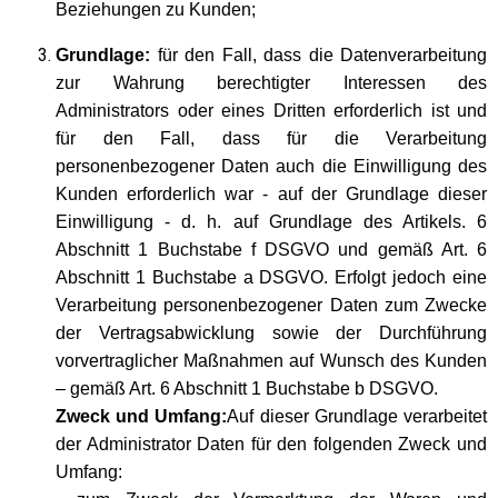
Beziehungen zu Kunden;
Grundlage:
für den Fall, dass die Datenverarbeitung
zur Wahrung berechtigter Interessen des
Administrators oder eines Dritten erforderlich ist und
für den Fall, dass für die Verarbeitung
personenbezogener Daten auch die Einwilligung des
Kunden erforderlich war - auf der Grundlage dieser
Einwilligung - d. h. auf Grundlage des Artikels. 6
Abschnitt 1 Buchstabe f DSGVO und gemäß Art. 6
Abschnitt 1 Buchstabe a DSGVO. Erfolgt jedoch eine
Verarbeitung personenbezogener Daten zum Zwecke
der Vertragsabwicklung sowie der Durchführung
vorvertraglicher Maßnahmen auf Wunsch des Kunden
– gemäß Art. 6 Abschnitt 1 Buchstabe b DSGVO.
Zweck und Umfang:
Auf dieser Grundlage verarbeitet
der Administrator Daten für den folgenden Zweck und
Umfang: