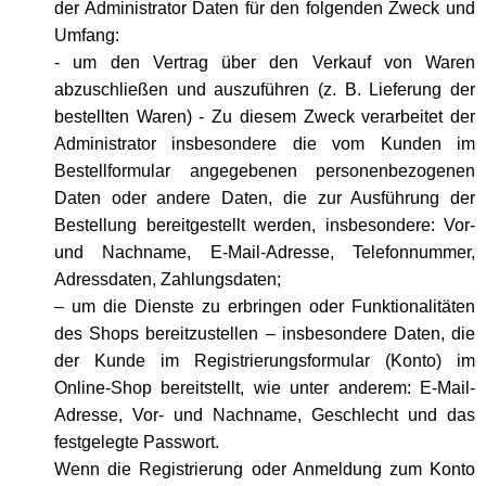
der Administrator Daten für den folgenden Zweck und
Umfang:
- um den Vertrag über den Verkauf von Waren
abzuschließen und auszuführen (z. B. Lieferung der
bestellten Waren) - Zu diesem Zweck verarbeitet der
Administrator insbesondere die vom Kunden im
Bestellformular angegebenen personenbezogenen
Daten oder andere Daten, die zur Ausführung der
Bestellung bereitgestellt werden, insbesondere: Vor-
und Nachname, E-Mail-Adresse, Telefonnummer,
Adressdaten, Zahlungsdaten;
– um die Dienste zu erbringen oder Funktionalitäten
des Shops bereitzustellen – insbesondere Daten, die
der Kunde im Registrierungsformular (Konto) im
Online-Shop bereitstellt, wie unter anderem: E-Mail-
Adresse, Vor- und Nachname, Geschlecht und das
festgelegte Passwort.
Wenn die Registrierung oder Anmeldung zum Konto