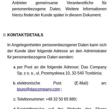
Anbieter gemeinsame Verantwortliche für
personenbezogene Daten. Weitere Informationen
hierzu findet der Kunde später in diesem Dokument.
KONTAKTDETAILS
In Angelegenheiten personenbezogener Daten kann sich
der Kunde über folgende Adresse an den Administrator
für personenbezogene Daten wenden:
per Post an die folgende Adresse: Das Company
Sp. z o. o., ul. Przemysłowa 10, 32-540 Trzebinia;
elektronische Post (E-Mail) an:
biuro@dascompany.com
;
Telefonnummer: +48 32 50 65 880;