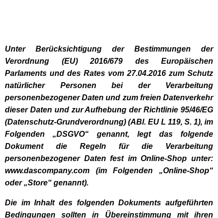
Unter Berücksichtigung der Bestimmungen der
Verordnung (EU) 2016/679 des Europäischen
Parlaments und des Rates vom 27.04.2016 zum Schutz
natürlicher Personen bei der Verarbeitung
personenbezogener Daten und zum freien Datenverkehr
dieser Daten und zur Aufhebung der Richtlinie 95/46/EG
(Datenschutz-Grundverordnung) (ABl. EU L 119, S. 1), im
Folgenden „DSGVO“ genannt, legt das folgende
Dokument die Regeln für die Verarbeitung
personenbezogener Daten fest im Online-Shop unter:
www.dascompany.com (im Folgenden „Online-Shop“
oder „Store“ genannt).
Die im Inhalt des folgenden Dokuments aufgeführten
Bedingungen sollten in Übereinstimmung mit ihren