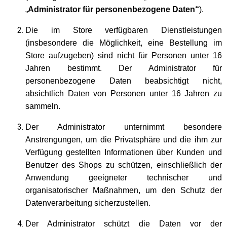
„
Administrator für personenbezogene Daten“
).
Die im Store verfügbaren Dienstleistungen
(insbesondere die Möglichkeit, eine Bestellung im
Store aufzugeben) sind nicht für Personen unter 16
Jahren bestimmt. Der Administrator für
personenbezogene Daten beabsichtigt nicht,
absichtlich Daten von Personen unter 16 Jahren zu
sammeln.
Der Administrator unternimmt besondere
Anstrengungen, um die Privatsphäre und die ihm zur
Verfügung gestellten Informationen über Kunden und
Benutzer des Shops zu schützen, einschließlich der
Anwendung geeigneter technischer und
organisatorischer Maßnahmen, um den Schutz der
Datenverarbeitung sicherzustellen.
Der Administrator schützt die Daten vor der