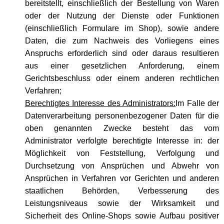
bereitstellt, einschließlich der Bestellung von Waren
oder der Nutzung der Dienste oder Funktionen
(einschließlich Formulare im Shop), sowie andere
Daten, die zum Nachweis des Vorliegens eines
Anspruchs erforderlich sind oder daraus resultieren
aus einer gesetzlichen Anforderung, einem
Gerichtsbeschluss oder einem anderen rechtlichen
Verfahren;
Berechtigtes Interesse des Administrators:
Im Falle der
Datenverarbeitung personenbezogener Daten für die
oben genannten Zwecke besteht das vom
Administrator verfolgte berechtigte Interesse in: der
Möglichkeit von Feststellung, Verfolgung und
Durchsetzung von Ansprüchen und Abwehr von
Ansprüchen in Verfahren vor Gerichten und anderen
staatlichen Behörden, Verbesserung des
Leistungsniveaus sowie der Wirksamkeit und
Sicherheit des Online-Shops sowie Aufbau positiver