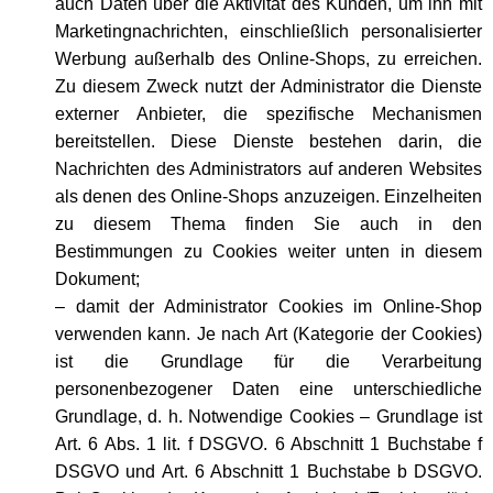
auch Daten über die Aktivität des Kunden, um ihn mit
Marketingnachrichten, einschließlich personalisierter
Werbung außerhalb des Online-Shops, zu erreichen.
Zu diesem Zweck nutzt der Administrator die Dienste
externer Anbieter, die spezifische Mechanismen
bereitstellen. Diese Dienste bestehen darin, die
Nachrichten des Administrators auf anderen Websites
als denen des Online-Shops anzuzeigen. Einzelheiten
zu diesem Thema finden Sie auch in den
Bestimmungen zu Cookies weiter unten in diesem
Dokument;
– damit der Administrator Cookies im Online-Shop
verwenden kann. Je nach Art (Kategorie der Cookies)
ist die Grundlage für die Verarbeitung
personenbezogener Daten eine unterschiedliche
Grundlage, d. h. Notwendige Cookies – Grundlage ist
Art. 6 Abs. 1 lit. f DSGVO. 6 Abschnitt 1 Buchstabe f
DSGVO und Art. 6 Abschnitt 1 Buchstabe b DSGVO.