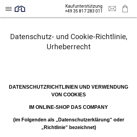
Kaufunterstützung
+49 35 817 283 011
Datenschutz- und Cookie-Richtlinie,
Urheberrecht
DATENSCHUTZRICHTLINIEN UND VERWENDUNG
VON COOKIES
IM ONLINE-SHOP DAS COMPANY
(im Folgenden als „Datenschutzerklärung“ oder
„Richtlinie“ bezeichnet)