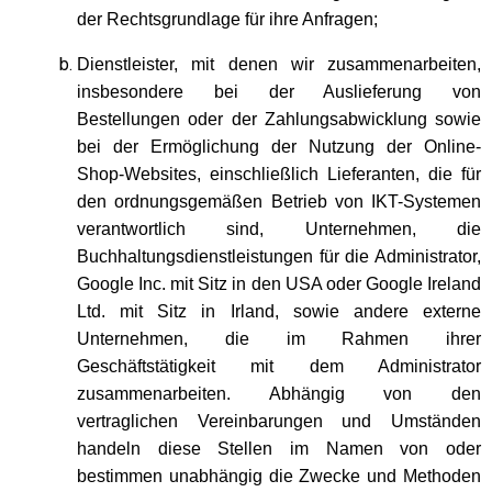
der Rechtsgrundlage für ihre Anfragen;
Dienstleister, mit denen wir zusammenarbeiten,
insbesondere bei der Auslieferung von
Bestellungen oder der Zahlungsabwicklung sowie
bei der Ermöglichung der Nutzung der Online-
Shop-Websites, einschließlich Lieferanten, die für
den ordnungsgemäßen Betrieb von IKT-Systemen
verantwortlich sind, Unternehmen, die
Buchhaltungsdienstleistungen für die Administrator,
Google Inc. mit Sitz in den USA oder Google Ireland
Ltd. mit Sitz in Irland, sowie andere externe
Unternehmen, die im Rahmen ihrer
Geschäftstätigkeit mit dem Administrator
zusammenarbeiten. Abhängig von den
vertraglichen Vereinbarungen und Umständen
handeln diese Stellen im Namen von oder
bestimmen unabhängig die Zwecke und Methoden