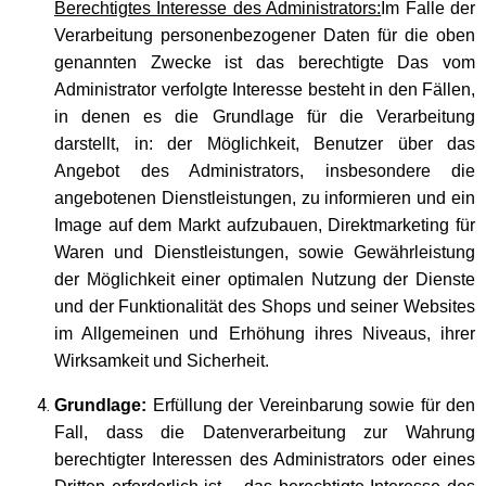
Berechtigtes Interesse des Administrators:
Im Falle der
Verarbeitung personenbezogener Daten für die oben
genannten Zwecke ist das berechtigte Das vom
Administrator verfolgte Interesse besteht in den Fällen,
in denen es die Grundlage für die Verarbeitung
darstellt, in: der Möglichkeit, Benutzer über das
Angebot des Administrators, insbesondere die
angebotenen Dienstleistungen, zu informieren und ein
Image auf dem Markt aufzubauen, Direktmarketing für
Waren und Dienstleistungen, sowie Gewährleistung
der Möglichkeit einer optimalen Nutzung der Dienste
und der Funktionalität des Shops und seiner Websites
im Allgemeinen und Erhöhung ihres Niveaus, ihrer
Wirksamkeit und Sicherheit.
Grundlage:
Erfüllung der Vereinbarung sowie für den
Fall, dass die Datenverarbeitung zur Wahrung
berechtigter Interessen des Administrators oder eines