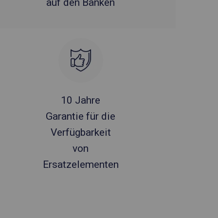
auf den Bänken
10 Jahre
Garantie für die
Verfügbarkeit
von
Ersatzelementen