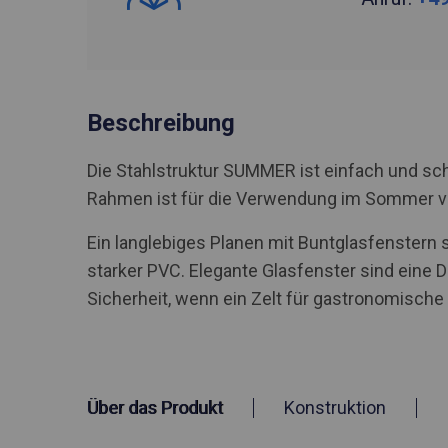
Beschreibung
Die Stahlstruktur SUMMER ist einfach und sch
Rahmen ist für die Verwendung im Sommer 
Ein langlebiges Planen mit Buntglasfenstern 
starker PVC. Elegante Glasfenster sind eine D
Sicherheit, wenn ein Zelt für gastronomisch
Über das Produkt
Konstruktion