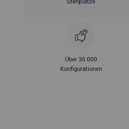
Stehplätze
Über 30.000
Konfigurationen