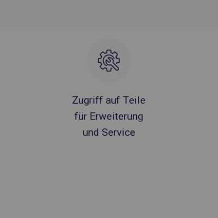
Zugriff auf Teile
für Erweiterung
und Service