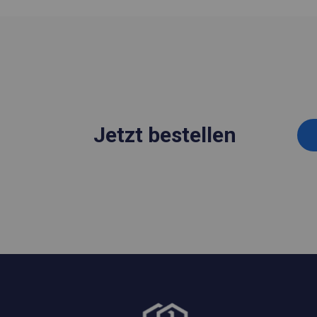
Jetzt bestellen