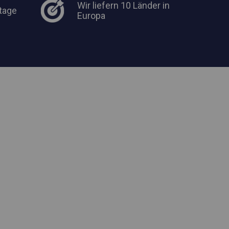
Wir liefern 10 Länder in
tage
Europa