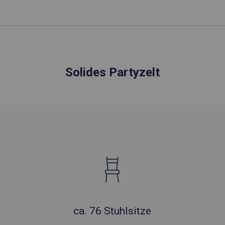
Solides Partyzelt
ca. 76 Stuhlsitze