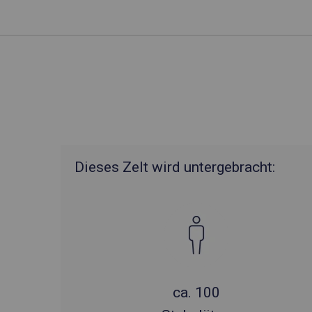
Dieses Zelt wird untergebracht:
ca. 100