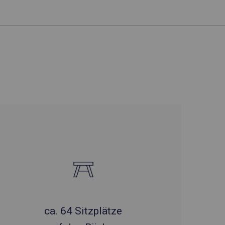
ca. 64 Sitzplätze