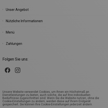
Unser Angebot
Nützliche Informationen
Menü
Zahlungen
Folgen Sie uns:
Unsere Website verwendet Cookies, um Ihnen ein Höchstmaß an
Dienstleistungen zu bieten, auch solche, die auf Ihre individuellen
Bedürfnisse zugeschnitten sind. Wenn Sie die Website nutzen, ohne die
Cookie-Einstellungen zu ändern, werden diese auf Ihrem Endgerät
gespeichert. Sie können Ihre Cookie-Einstellungen jederzeit ändern.