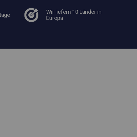
Wir liefern 10 Länder in
tage
Europa