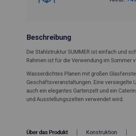
Beschreibung
Die Stahlstruktur SUMMER ist einfach und sch
Rahmen ist für die Verwendung im Sommer 
Wasserdichtes Planen mit großen Glasfenstern
Geschäftsveranstaltungen. Eine versiegelte 
auch ein elegantes Gartenzelt und ein Caterin
und Ausstellungszelten verwendet wird.
Über das Produkt
Konstruktion