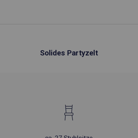
Solides Partyzelt