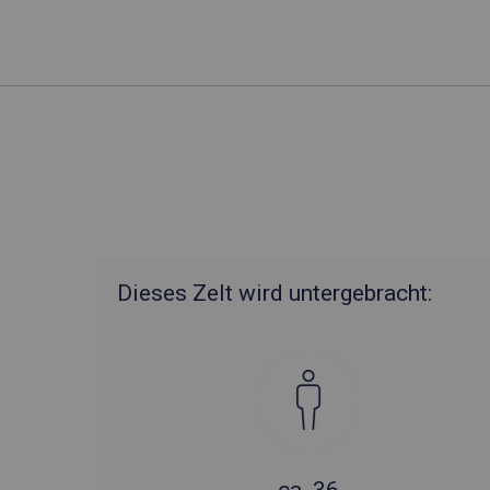
Dieses Zelt wird untergebracht: