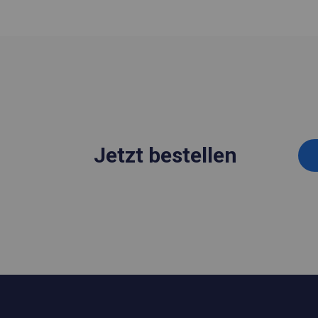
Jetzt bestellen