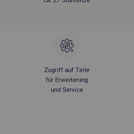
ca. 27 Stuhlsitze
Zugriff auf Teile
für Erweiterung
und Service