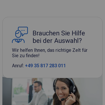
Brauchen Sie Hilfe
bei der Auswahl?
Wir helfen Ihnen, das richtige Zelt für
Sie zu finden!
Anruf:
+49 35 817 283 011