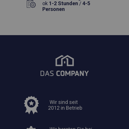
ok
1-2 Stunden
/
4-5
Personen
Wir sind seit
2012 in Betrieb