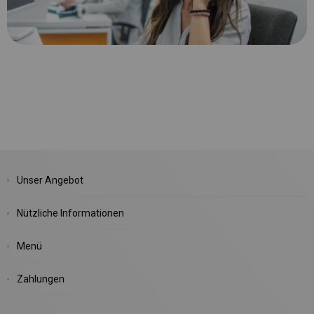
Unser Angebot
Nützliche Informationen
Menü
Zahlungen