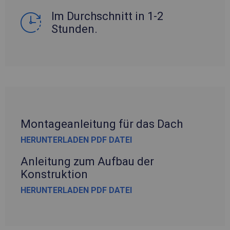
Im Durchschnitt in 1-2
Stunden.
Montageanleitung für das Dach
HERUNTERLADEN PDF DATEI
Anleitung zum Aufbau der
Konstruktion
HERUNTERLADEN PDF DATEI