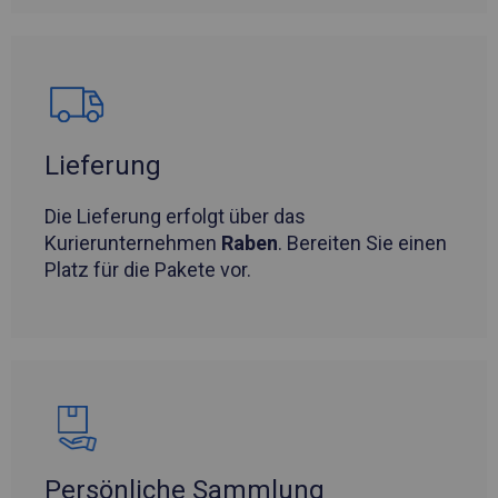
Lieferung
Die Lieferung erfolgt über das
Kurierunternehmen
Raben
. Bereiten Sie einen
Platz für die Pakete vor.
Persönliche Sammlung