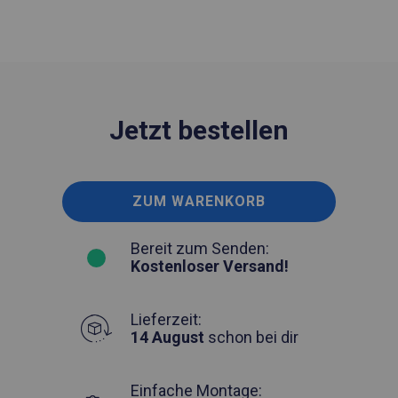
Jetzt bestellen
ZUM WARENKORB
Bereit zum Senden:
Kostenloser Versand!
Lieferzeit:
14 August
schon bei dir
Einfache Montage: