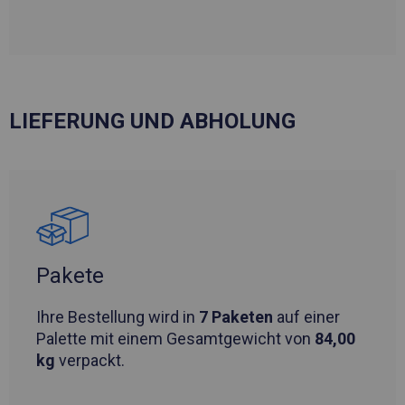
LIEFERUNG UND ABHOLUNG
Pakete
Ihre Bestellung wird in
7 Paketen
auf einer
Palette mit einem Gesamtgewicht von
84,00
kg
verpackt.