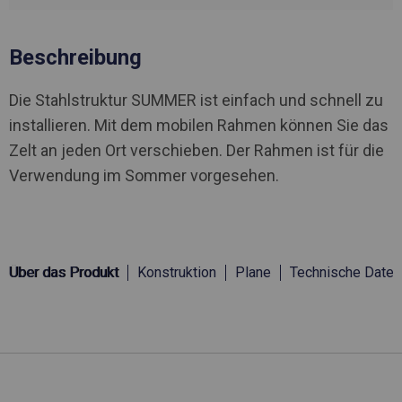
Beschreibung
Die Stahlstruktur SUMMER ist einfach und schnell zu
installieren. Mit dem mobilen Rahmen können Sie das
Zelt an jeden Ort verschieben. Der Rahmen ist für die
Verwendung im Sommer vorgesehen.
Über das Produkt
Konstruktion
Plane
Technische Daten