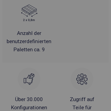
Anzahl der
benutzerdefinierten
Paletten ca. 9
Über 30.000
Zugriff auf
Konfigurationen
Teile für