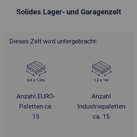
Solides Lager- und Garagenzelt
Dieses Zelt wird untergebracht:
Anzahl EURO-
Anzahl
Paletten ca.
Industriepaletten
15
ca. 15