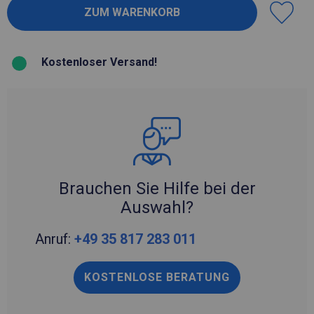
Kostenloser Versand!
Brauchen Sie Hilfe bei der
Auswahl?
Anruf:
+49 35 817 283 011
KOSTENLOSE BERATUNG