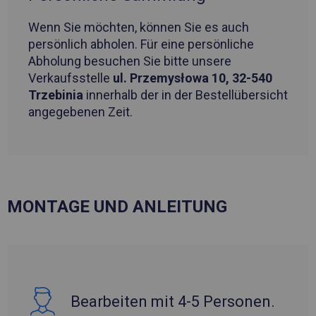
Wenn Sie möchten, können Sie es auch
persönlich abholen. Für eine persönliche
Abholung besuchen Sie bitte unsere
Verkaufsstelle
ul. Przemysłowa 10, 32-540
Trzebinia
innerhalb der in der Bestellübersicht
angegebenen Zeit.
MONTAGE UND ANLEITUNG
Bearbeiten mit 4-5 Personen.