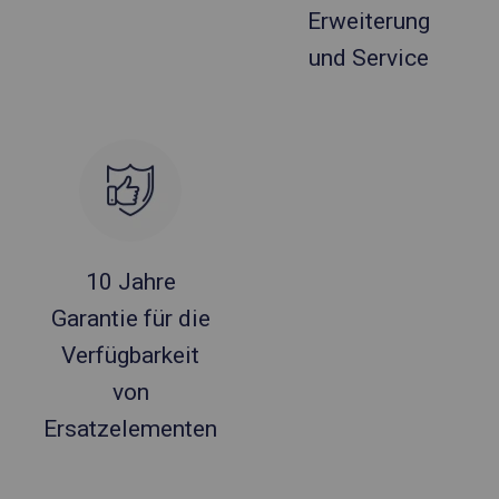
Erweiterung
und Service
10 Jahre
Garantie für die
Verfügbarkeit
von
Ersatzelementen