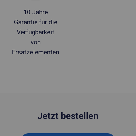
10 Jahre
Garantie für die
Verfügbarkeit
von
Ersatzelementen
Jetzt bestellen