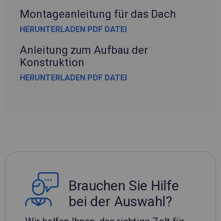
Montageanleitung für das Dach
HERUNTERLADEN PDF DATEI
Anleitung zum Aufbau der
Konstruktion
HERUNTERLADEN PDF DATEI
Brauchen Sie Hilfe
bei der Auswahl?