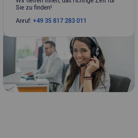
Wir helfen Ihnen, das richtige Zelt für
Sie zu finden!
Anruf:
+49 35 817 283 011