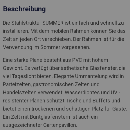
Beschreibung
Die Stahlstruktur SUMMER ist einfach und schnell zu
installieren. Mit dem mobilen Rahmen können Sie das
Zelt an jeden Ort verschieben. Der Rahmen ist für die
Verwendung im Sommer vorgesehen.
Eine starke Plane besteht aus PVC mit hohem
Gewicht. Es verfügt über ästhetische Glasfenster, die
viel Tageslicht bieten. Elegante Ummantelung wird in
Parteizelten, gastronomischen Zelten und
Handelszelten verwendet. Wasserdichtes und UV -
resistenter Planen schützt Tische und Buffets und
bietet einen trockenen und schattigen Platz für Gäste.
Ein Zelt mit Buntglasfenstern ist auch ein
ausgezeichneter Gartenpavillon.