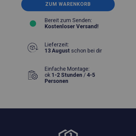
ZUM WARENKORB
Bereit zum Senden:
Kostenloser Versand!
Lieferzeit:
13 August
schon bei dir
Einfache Montage:
ok
1-2 Stunden
/
4-5
Personen