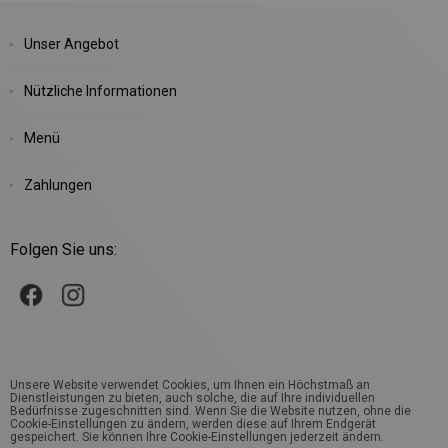
Unser Angebot
Nützliche Informationen
Menü
Zahlungen
Folgen Sie uns:
Unsere Website verwendet Cookies, um Ihnen ein Höchstmaß an
Dienstleistungen zu bieten, auch solche, die auf Ihre individuellen
Bedürfnisse zugeschnitten sind. Wenn Sie die Website nutzen, ohne die
Cookie-Einstellungen zu ändern, werden diese auf Ihrem Endgerät
gespeichert. Sie können Ihre Cookie-Einstellungen jederzeit ändern.