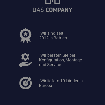
Wir sind seit
2012 in Betrieb
Wir beraten Sie bei
Konfiguration, Montage
und Service
Wir liefern 10 Länder in
Europa