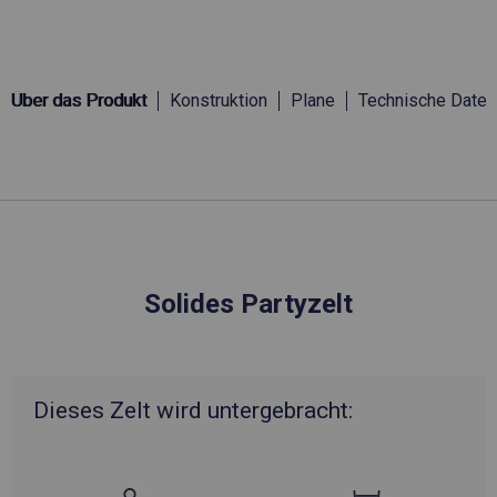
Über das Produkt
Konstruktion
Plane
Technische Daten
Solides Partyzelt
Dieses Zelt wird untergebracht: