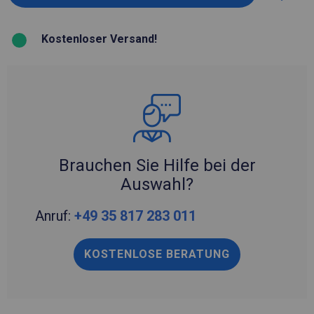
Kostenloser Versand!
Brauchen Sie Hilfe bei der
Auswahl?
Anruf:
+49 35 817 283 011
KOSTENLOSE BERATUNG