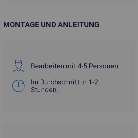
MONTAGE UND ANLEITUNG
Bearbeiten mit 4-5 Personen.
Im Durchschnitt in 1-2
Stunden.