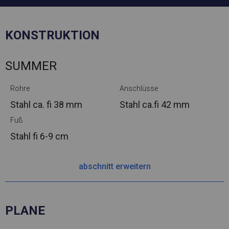
KONSTRUKTION
SUMMER
Rohre
Anschlüsse
Stahl ca.
fi 38 mm
Stahl ca.
fi 42 mm
Fuß
Stahl
fi 6-9 cm
abschnitt erweitern
PLANE