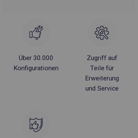
Über 30.000
Zugriff auf
Konfigurationen
Teile für
Erweiterung
und Service