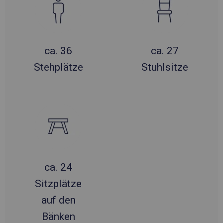
ca. 36
ca. 27
Stehplätze
Stuhlsitze
ca. 24
Sitzplätze
auf den
Bänken