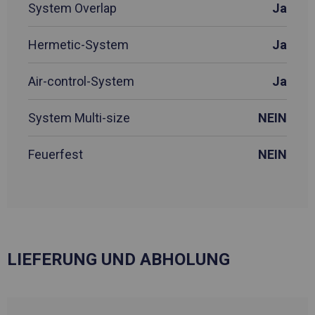
System Overlap
Ja
Hermetic-System
Ja
Air-control-System
Ja
System Multi-size
NEIN
Feuerfest
NEIN
LIEFERUNG UND ABHOLUNG