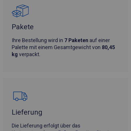
Pakete
Ihre Bestellung wird in
7 Paketen
auf einer
Palette mit einem Gesamtgewicht von
80,45
kg
verpackt.
Lieferung
Die Lieferung erfolgt über das