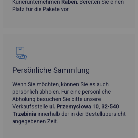
Kurierunternehmen
Raben
. Bereiten Sie einen
Platz für die Pakete vor.
Persönliche Sammlung
Wenn Sie möchten, können Sie es auch
persönlich abholen. Für eine persönliche
Abholung besuchen Sie bitte unsere
Verkaufsstelle
ul. Przemysłowa 10, 32-540
Trzebinia
innerhalb der in der Bestellübersicht
angegebenen Zeit.