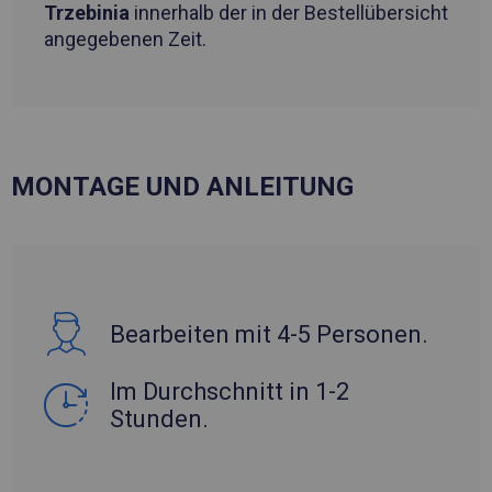
Trzebinia
innerhalb der in der Bestellübersicht
angegebenen Zeit.
MONTAGE UND ANLEITUNG
Bearbeiten mit 4-5 Personen.
Im Durchschnitt in 1-2
Stunden.