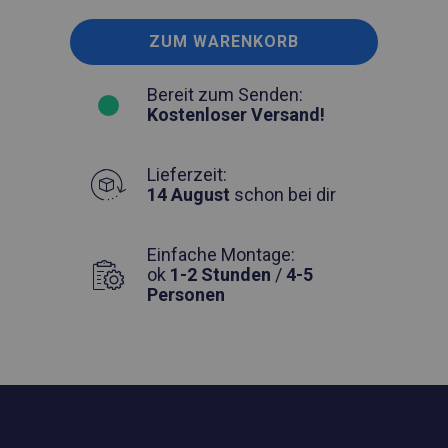
ZUM WARENKORB
Bereit zum Senden:
Kostenloser Versand!
Lieferzeit:
14 August
schon bei dir
Einfache Montage:
ok
1-2 Stunden
/
4-5
Personen