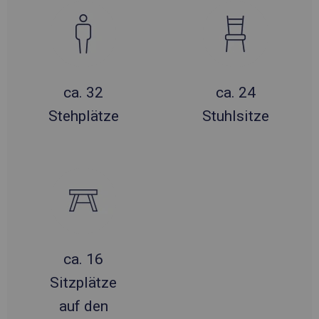
ca. 32
ca. 24
Stehplätze
Stuhlsitze
ca. 16
Sitzplätze
auf den