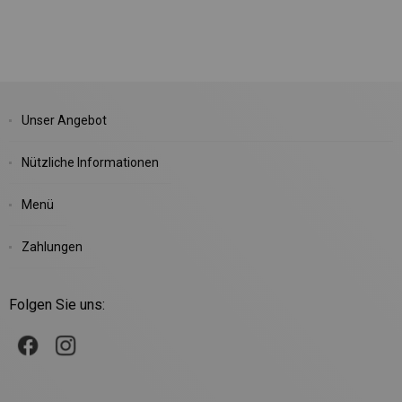
Unser Angebot
Nützliche Informationen
Menü
Zahlungen
Folgen Sie uns: