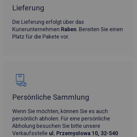
Lieferung
Die Lieferung erfolgt über das
Kurierunternehmen
Raben
. Bereiten Sie einen
Platz für die Pakete vor.
Persönliche Sammlung
Wenn Sie möchten, können Sie es auch
persönlich abholen. Für eine persönliche
Abholung besuchen Sie bitte unsere
Verkaufsstelle
ul. Przemysłowa 10, 32-540