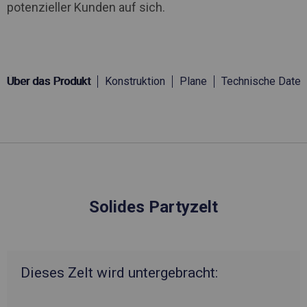
potenzieller Kunden auf sich.
Über das Produkt
Konstruktion
Plane
Technische Daten
Solides Partyzelt
Dieses Zelt wird untergebracht: