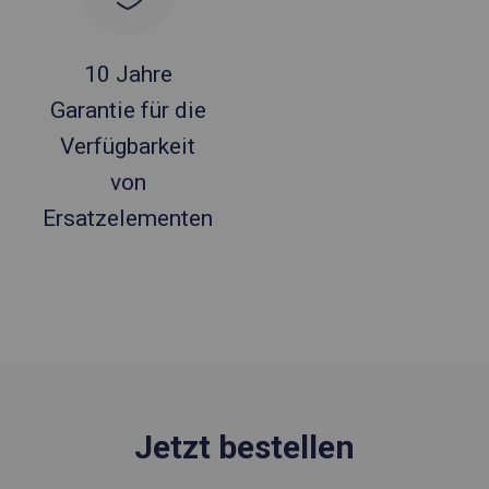
10 Jahre
Garantie für die
Verfügbarkeit
von
Ersatzelementen
Jetzt bestellen