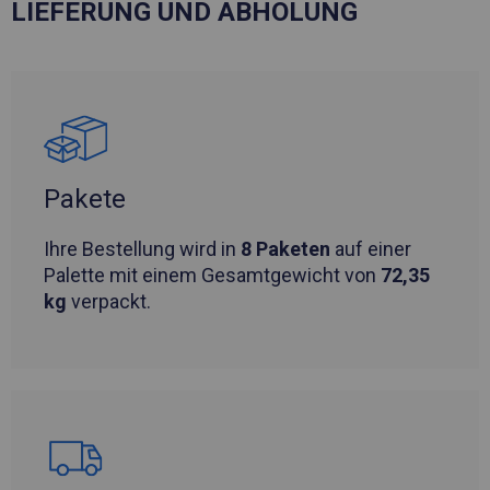
LIEFERUNG UND ABHOLUNG
Pakete
Ihre Bestellung wird in
8 Paketen
auf einer
Palette mit einem Gesamtgewicht von
72,35
kg
verpackt.