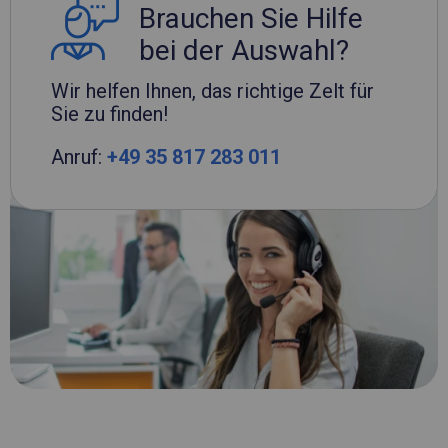
Brauchen Sie Hilfe
bei der Auswahl?
Wir helfen Ihnen, das richtige Zelt für
Sie zu finden!
Anruf:
+49 35 817 283 011