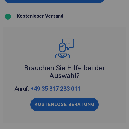
Kostenloser Versand!
Brauchen Sie Hilfe bei der
Auswahl?
Anruf:
+49 35 817 283 011
KOSTENLOSE BERATUNG