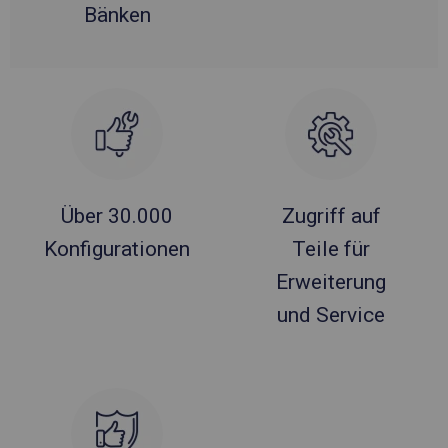
Bänken
Über 30.000
Zugriff auf
Konfigurationen
Teile für
Erweiterung
und Service