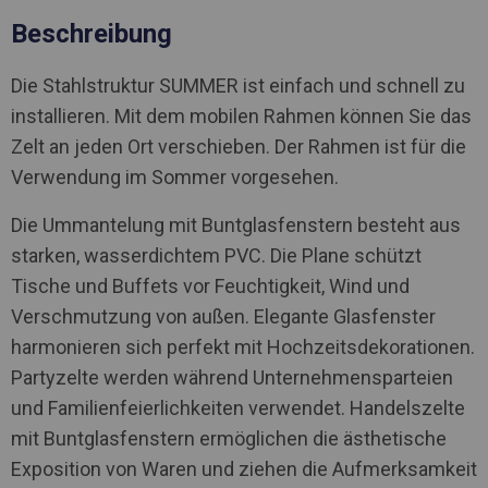
Beschreibung
Die Stahlstruktur SUMMER ist einfach und schnell zu
installieren. Mit dem mobilen Rahmen können Sie das
Zelt an jeden Ort verschieben. Der Rahmen ist für die
Verwendung im Sommer vorgesehen.
Die Ummantelung mit Buntglasfenstern besteht aus
starken, wasserdichtem PVC. Die Plane schützt
Tische und Buffets vor Feuchtigkeit, Wind und
Verschmutzung von außen. Elegante Glasfenster
harmonieren sich perfekt mit Hochzeitsdekorationen.
Partyzelte werden während Unternehmensparteien
und Familienfeierlichkeiten verwendet. Handelszelte
mit Buntglasfenstern ermöglichen die ästhetische
Exposition von Waren und ziehen die Aufmerksamkeit