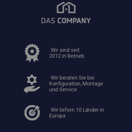
Wir sind seit
2012 in Betrieb
Wir beraten Sie bei
Konfiguration, Montage
und Service
Wir liefern 10 Länder in
Europa