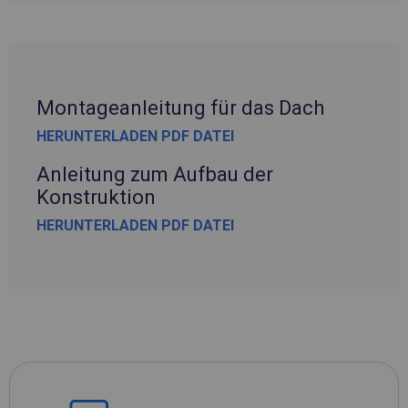
Montageanleitung für das Dach
HERUNTERLADEN PDF DATEI
Anleitung zum Aufbau der
Konstruktion
HERUNTERLADEN PDF DATEI