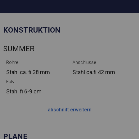
KONSTRUKTION
SUMMER
Rohre
Anschlüsse
Stahl ca.
fi 38 mm
Stahl ca.
fi 42 mm
Fuß
Stahl
fi 6-9 cm
abschnitt erweitern
PLANE