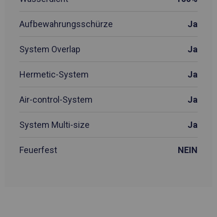
Aufbewahrungsschürze
Ja
System Overlap
Ja
Hermetic-System
Ja
Air-control-System
Ja
System Multi-size
Ja
Feuerfest
NEIN