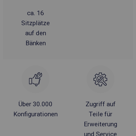
ca. 16
Sitzplätze
auf den
Bänken
Über 30.000
Zugriff auf
Konfigurationen
Teile für
Erweiterung
und Service