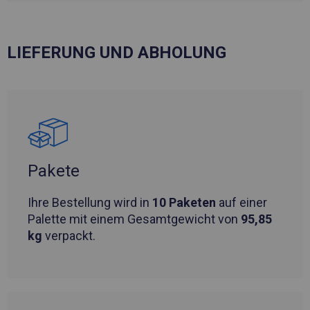
LIEFERUNG UND ABHOLUNG
Pakete
Ihre Bestellung wird in
10 Paketen
auf einer
Palette mit einem Gesamtgewicht von
95,85
kg
verpackt.