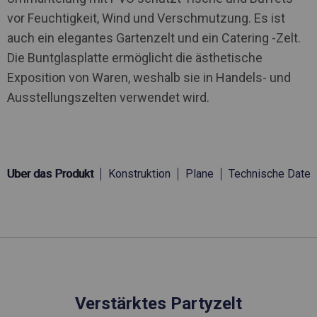
vor Feuchtigkeit, Wind und Verschmutzung. Es ist
auch ein elegantes Gartenzelt und ein Catering -Zelt.
Die Buntglasplatte ermöglicht die ästhetische
Exposition von Waren, weshalb sie in Handels- und
Ausstellungszelten verwendet wird.
Über das Produkt
Konstruktion
Plane
Technische Daten
Verstärktes Partyzelt