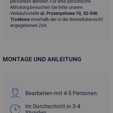
persönlich abholen. Für eine persönliche
Abholung besuchen Sie bitte unsere
Verkaufsstelle
ul. Przemysłowa 10, 32-540
Trzebinia
innerhalb der in der Bestellübersicht
angegebenen Zeit.
MONTAGE UND ANLEITUNG
Bearbeiten mit 4-5 Personen.
Im Durchschnitt in 3-4
Stunden.