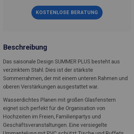
KOSTENLOSE BERATUNG
Beschreibung
Das saisonale Design SUMMER PLUS besteht aus
verzinktem Stahl. Dies ist der stärkste
Sommerrahmen, der mit einem unteren Rahmen und
oberen Verstärkungen ausgestattet war.
Wasserdichtes Planen mit großen Glasfenstern
eignet sich perfekt für die Organisation von
Hochzeiten im Freien, Familienpartys und
Geschäftsveranstaltungen. Eine versiegelte
Ummantelung mit PVC schützt Tische und Buffets