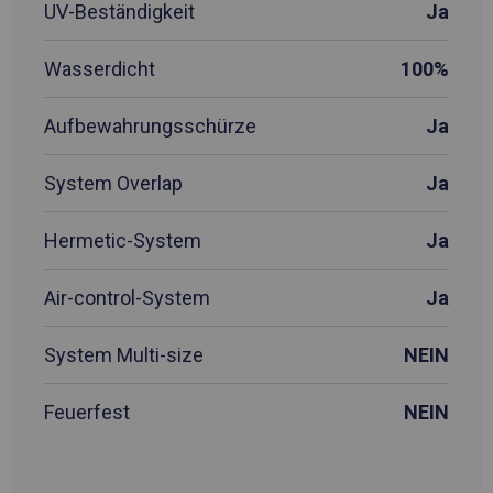
UV-Beständigkeit
Ja
Wasserdicht
100%
Aufbewahrungsschürze
Ja
System Overlap
Ja
Hermetic-System
Ja
Air-control-System
Ja
System Multi-size
NEIN
Feuerfest
NEIN