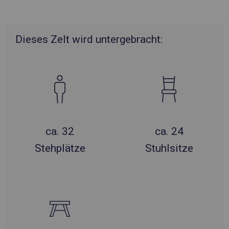
Dieses Zelt wird untergebracht:
ca. 32
ca. 24
Stehplätze
Stuhlsitze