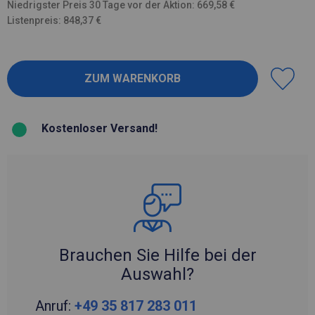
Niedrigster Preis 30 Tage vor der Aktion: 669,58 €
Listenpreis: 848,37 €
Kostenloser Versand!
Brauchen Sie Hilfe bei der
Auswahl?
Anruf:
+49 35 817 283 011