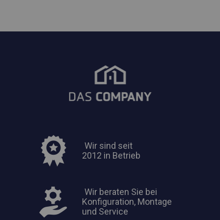
Wir sind seit
2012 in Betrieb
Wir beraten Sie bei
Konfiguration, Montage
und Service