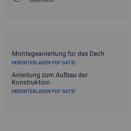
Montageanleitung für das Dach
HERUNTERLADEN PDF DATEI
Anleitung zum Aufbau der
Konstruktion
HERUNTERLADEN PDF DATEI