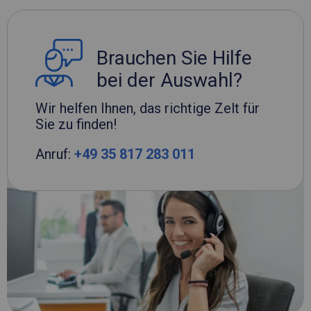
Brauchen Sie Hilfe
bei der Auswahl?
Wir helfen Ihnen, das richtige Zelt für
Sie zu finden!
Anruf:
+49 35 817 283 011