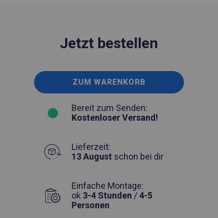
Jetzt bestellen
ZUM WARENKORB
Bereit zum Senden:
Kostenloser Versand!
Lieferzeit:
13 August
schon bei dir
Einfache Montage:
ok
3-4 Stunden
/
4-5
Personen