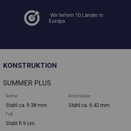
Wir liefern 10 Länder in
Europa
KONSTRUKTION
SUMMER PLUS
Rohre
Anschlüsse
Stahl ca.
fi 38 mm
Stahl ca.
fi 42 mm
Fuß
Stahl
fi 9 cm