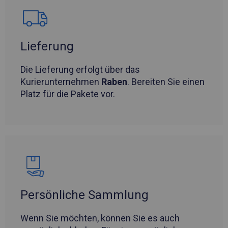
Lieferung
Die Lieferung erfolgt über das
Kurierunternehmen
Raben
. Bereiten Sie einen
Platz für die Pakete vor.
Persönliche Sammlung
Wenn Sie möchten, können Sie es auch