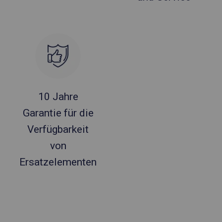
10 Jahre
Garantie für die
Verfügbarkeit
von
Ersatzelementen