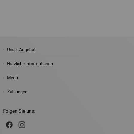
Unser Angebot
Nützliche Informationen
Menü
Zahlungen
Folgen Sie uns: