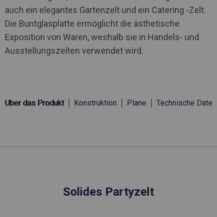
auch ein elegantes Gartenzelt und ein Catering -Zelt.
Die Buntglasplatte ermöglicht die ästhetische
Exposition von Waren, weshalb sie in Handels- und
Ausstellungszelten verwendet wird.
Über das Produkt
Konstruktion
Plane
Technische Daten
Solides Partyzelt