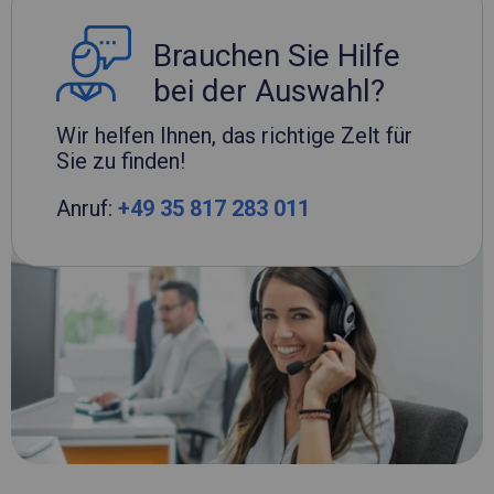
Brauchen Sie Hilfe
bei der Auswahl?
Wir helfen Ihnen, das richtige Zelt für
Sie zu finden!
Anruf:
+49 35 817 283 011