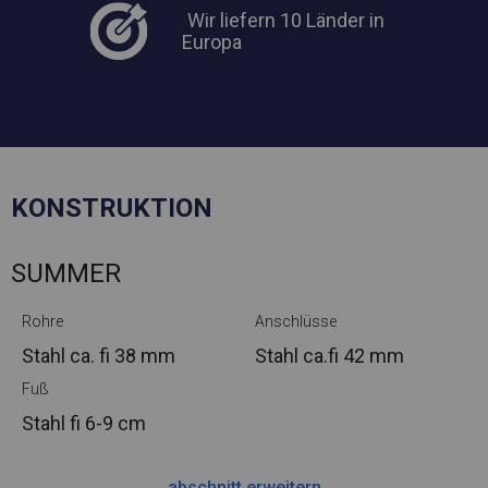
Wir liefern 10 Länder in
Europa
KONSTRUKTION
SUMMER
Rohre
Anschlüsse
Stahl ca.
fi 38 mm
Stahl ca.
fi 42 mm
Fuß
Stahl
fi 6-9 cm
abschnitt erweitern