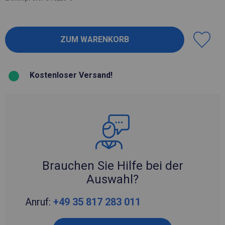
Kostenloser Versand!
Brauchen Sie Hilfe bei der
Auswahl?
Anruf:
+49 35 817 283 011