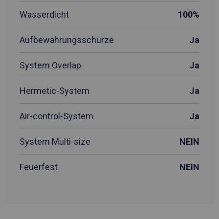
Wasserdicht
100%
Aufbewahrungsschürze
Ja
System Overlap
Ja
Hermetic-System
Ja
Air-control-System
Ja
System Multi-size
NEIN
Feuerfest
NEIN