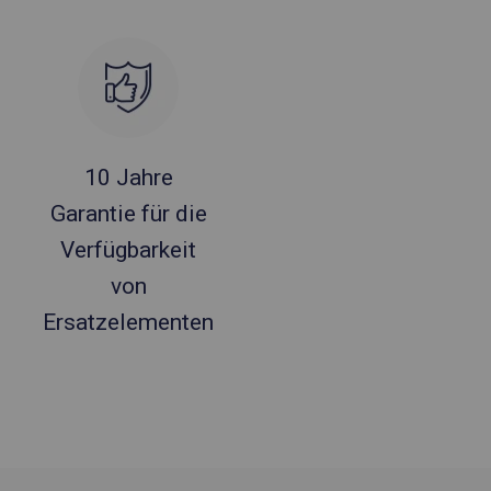
10 Jahre
Garantie für die
Verfügbarkeit
von
Ersatzelementen