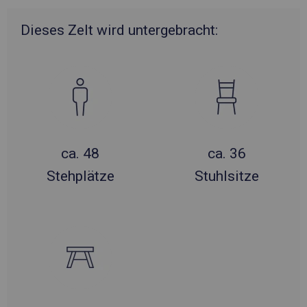
Dieses Zelt wird untergebracht:
ca. 48
ca. 36
Stehplätze
Stuhlsitze