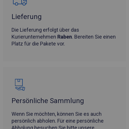
Lieferung
Die Lieferung erfolgt über das
Kurierunternehmen
Raben
. Bereiten Sie einen
Platz für die Pakete vor.
Persönliche Sammlung
Wenn Sie möchten, können Sie es auch
persönlich abholen. Für eine persönliche
Abholung besuchen Sie bitte unsere