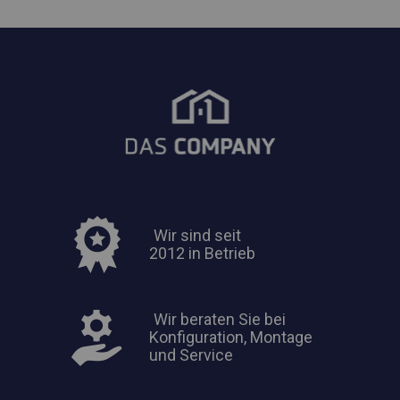
Wir sind seit
2012 in Betrieb
Wir beraten Sie bei
Konfiguration, Montage
und Service