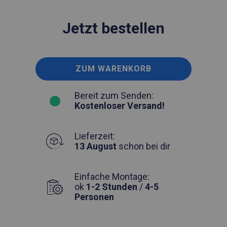
Jetzt bestellen
ZUM WARENKORB
Bereit zum Senden:
Kostenloser Versand!
Lieferzeit:
13 August
schon bei dir
Einfache Montage:
ok
1-2 Stunden
/
4-5
Personen