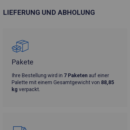
LIEFERUNG UND ABHOLUNG
Pakete
Ihre Bestellung wird in
7 Paketen
auf einer
Palette mit einem Gesamtgewicht von
88,85
kg
verpackt.