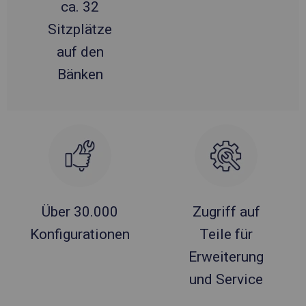
ca. 32
Sitzplätze
auf den
Bänken
Über 30.000
Zugriff auf
Konfigurationen
Teile für
Erweiterung
und Service