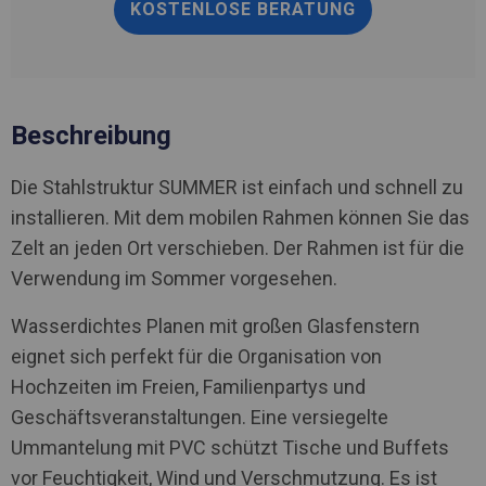
KOSTENLOSE BERATUNG
Beschreibung
Die Stahlstruktur SUMMER ist einfach und schnell zu
installieren. Mit dem mobilen Rahmen können Sie das
Zelt an jeden Ort verschieben. Der Rahmen ist für die
Verwendung im Sommer vorgesehen.
Wasserdichtes Planen mit großen Glasfenstern
eignet sich perfekt für die Organisation von
Hochzeiten im Freien, Familienpartys und
Geschäftsveranstaltungen. Eine versiegelte
Ummantelung mit PVC schützt Tische und Buffets
vor Feuchtigkeit, Wind und Verschmutzung. Es ist