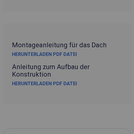
Montageanleitung für das Dach
HERUNTERLADEN PDF DATEI
Anleitung zum Aufbau der
Konstruktion
HERUNTERLADEN PDF DATEI