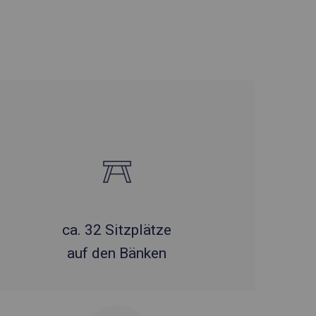
ca. 32 Sitzplätze
auf den Bänken