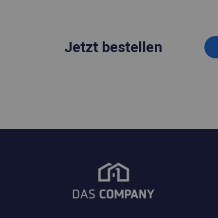
Jetzt bestellen