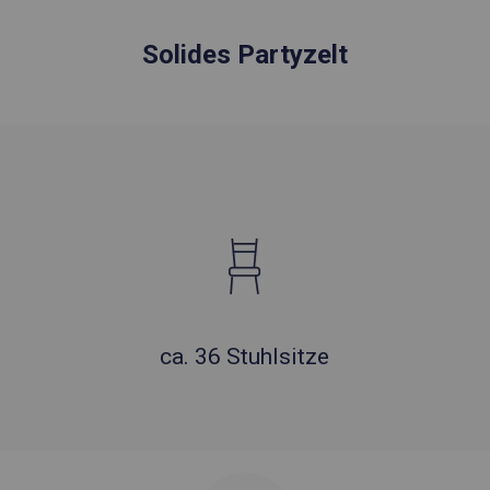
Solides Partyzelt
ca. 36 Stuhlsitze