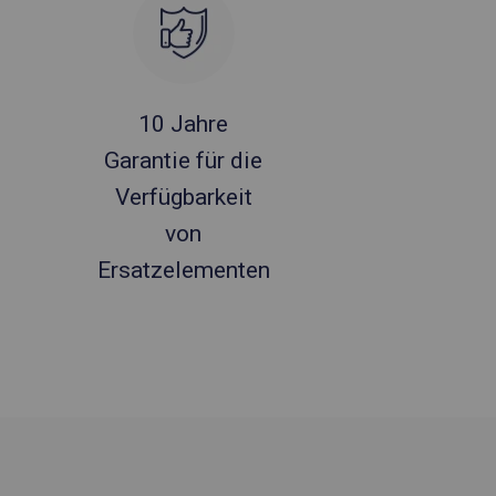
10 Jahre
Garantie für die
Verfügbarkeit
von
Ersatzelementen