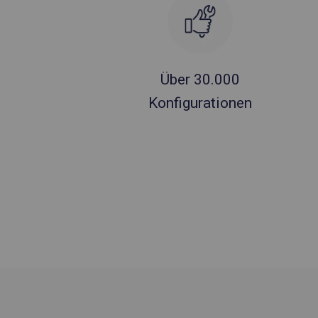
Über 30.000
Konfigurationen