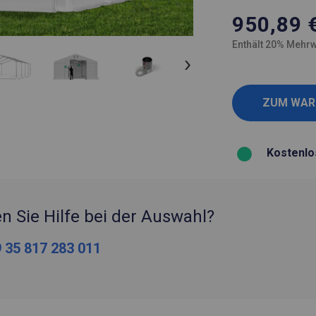
950,89
Enthält 20% Mehrw
Kostenlo
n Sie Hilfe bei der Auswahl?
 35 817 283 011