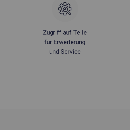
Zugriff auf Teile
für Erweiterung
und Service