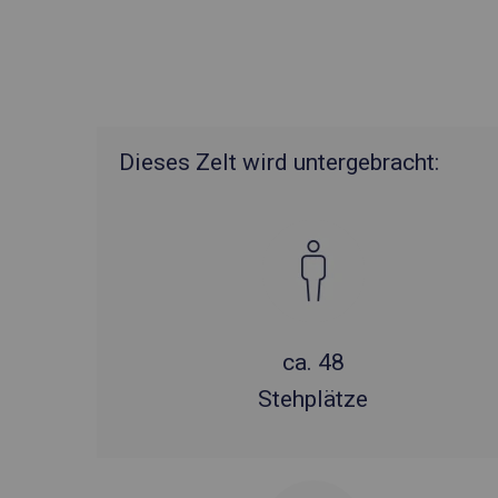
Dieses Zelt wird untergebracht:
ca. 48
Stehplätze