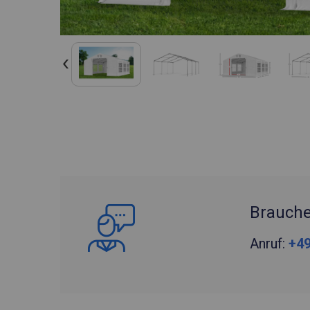
Brauche
Anruf:
+49