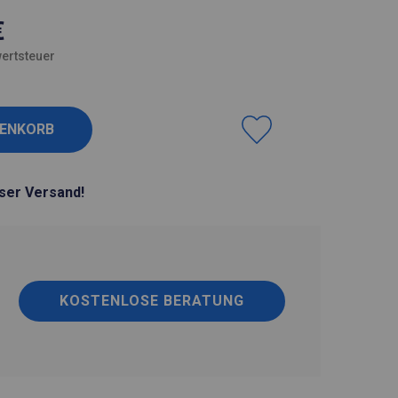
€
ertsteuer
ser Versand!
KOSTENLOSE BERATUNG