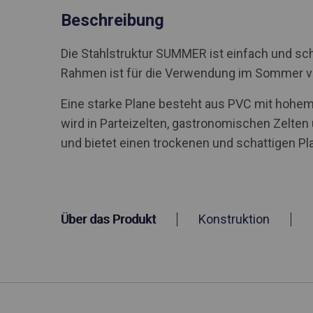
Beschreibung
Die Stahlstruktur SUMMER ist einfach und sch
Rahmen ist für die Verwendung im Sommer 
Eine starke Plane besteht aus PVC mit hohem 
wird in Parteizelten, gastronomischen Zelte
und bietet einen trockenen und schattigen Pla
Über das Produkt
Konstruktion