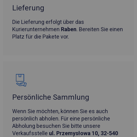
Lieferung
Die Lieferung erfolgt über das
Kurierunternehmen
Raben
. Bereiten Sie einen
Platz für die Pakete vor.
Persönliche Sammlung
Wenn Sie möchten, können Sie es auch
persönlich abholen. Für eine persönliche
Abholung besuchen Sie bitte unsere
Verkaufsstelle
ul. Przemysłowa 10, 32-540