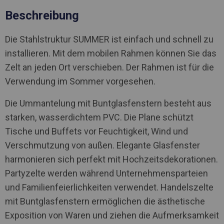
Beschreibung
Die Stahlstruktur SUMMER ist einfach und schnell zu
installieren. Mit dem mobilen Rahmen können Sie das
Zelt an jeden Ort verschieben. Der Rahmen ist für die
Verwendung im Sommer vorgesehen.
Die Ummantelung mit Buntglasfenstern besteht aus
starken, wasserdichtem PVC. Die Plane schützt
Tische und Buffets vor Feuchtigkeit, Wind und
Verschmutzung von außen. Elegante Glasfenster
harmonieren sich perfekt mit Hochzeitsdekorationen.
Partyzelte werden während Unternehmensparteien
und Familienfeierlichkeiten verwendet. Handelszelte
mit Buntglasfenstern ermöglichen die ästhetische
Exposition von Waren und ziehen die Aufmerksamkeit