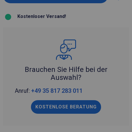
Kostenloser Versand!
Brauchen Sie Hilfe bei der
Auswahl?
Anruf:
+49 35 817 283 011
KOSTENLOSE BERATUNG