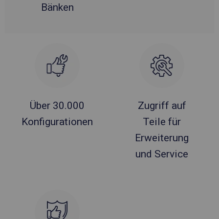
Bänken
Über 30.000
Zugriff auf
Konfigurationen
Teile für
Erweiterung
und Service