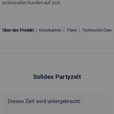
potenzieller Kunden auf sich.
Über das Produkt
Konstruktion
Plane
Technische Daten
Solides Partyzelt
Dieses Zelt wird untergebracht: