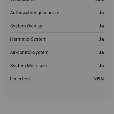
Aufbewahrungsschürze
Ja
System Overlap
Ja
Hermetic-System
Ja
Air-control-System
Ja
System Multi-size
Ja
Feuerfest
NEIN