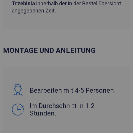
Trzebinia
innerhalb der in der Bestellübersicht
angegebenen Zeit.
MONTAGE UND ANLEITUNG
Bearbeiten mit 4-5 Personen.
Im Durchschnitt in 1-2
Stunden.