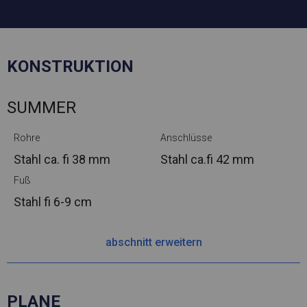
KONSTRUKTION
SUMMER
Rohre
Anschlüsse
Stahl ca.
fi 38 mm
Stahl ca.
fi 42 mm
Fuß
Stahl
fi 6-9 cm
abschnitt erweitern
PLANE