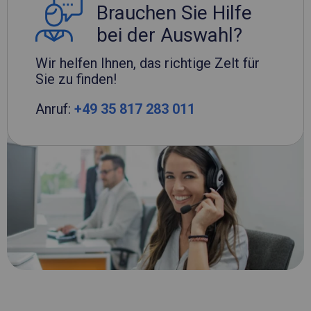
Brauchen Sie Hilfe
bei der Auswahl?
Wir helfen Ihnen, das richtige Zelt für
Sie zu finden!
Anruf:
+49 35 817 283 011