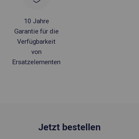
10 Jahre
Garantie für die
Verfügbarkeit
von
Ersatzelementen
Jetzt bestellen