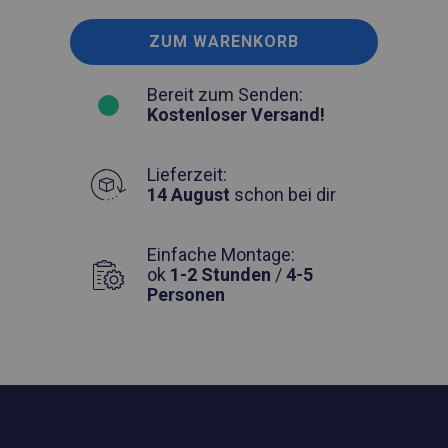
ZUM WARENKORB
Bereit zum Senden:
Kostenloser Versand!
Lieferzeit:
14 August
schon bei dir
Einfache Montage:
ok
1-2 Stunden
/
4-5
Personen