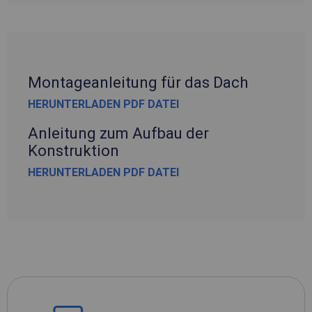
Montageanleitung für das Dach
HERUNTERLADEN PDF DATEI
Anleitung zum Aufbau der
Konstruktion
HERUNTERLADEN PDF DATEI