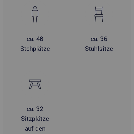
ca. 48
ca. 36
Stehplätze
Stuhlsitze
ca. 32
Sitzplätze
auf den