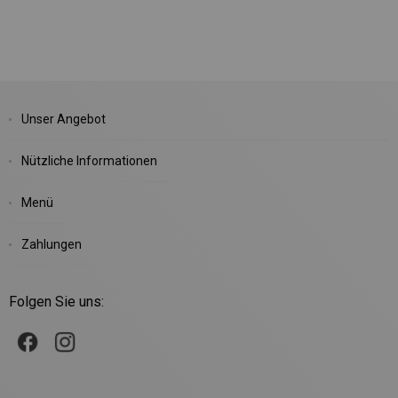
Unser Angebot
Nützliche Informationen
Menü
Zahlungen
Folgen Sie uns: