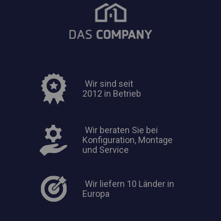
Wir sind seit
2012 in Betrieb
Wir beraten Sie bei
Konfiguration, Montage
und Service
Wir liefern 10 Länder in
Europa