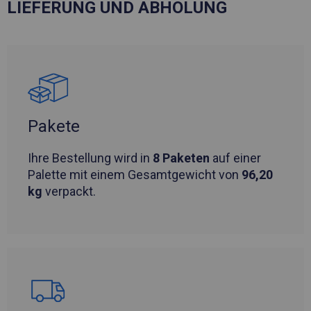
LIEFERUNG UND ABHOLUNG
Pakete
Ihre Bestellung wird in
8 Paketen
auf einer
Palette mit einem Gesamtgewicht von
96,20
kg
verpackt.