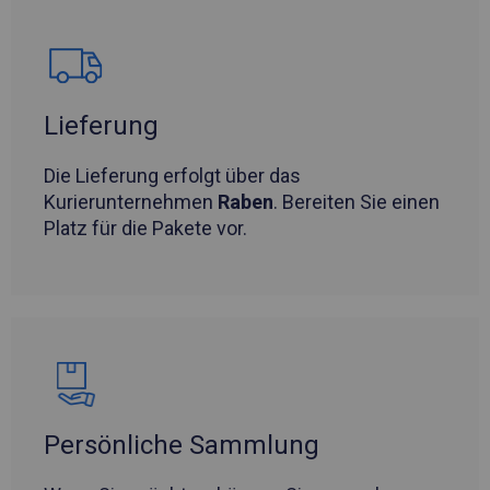
Lieferung
Die Lieferung erfolgt über das
Kurierunternehmen
Raben
. Bereiten Sie einen
Platz für die Pakete vor.
Persönliche Sammlung