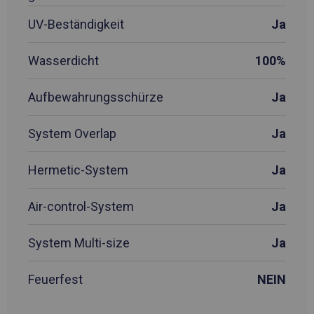
UV-Beständigkeit
Ja
Wasserdicht
100%
Aufbewahrungsschürze
Ja
System Overlap
Ja
Hermetic-System
Ja
Air-control-System
Ja
System Multi-size
Ja
Feuerfest
NEIN