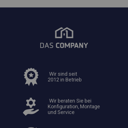
Wir sind seit
2012 in Betrieb
Wir beraten Sie bei
Konfiguration, Montage
und Service