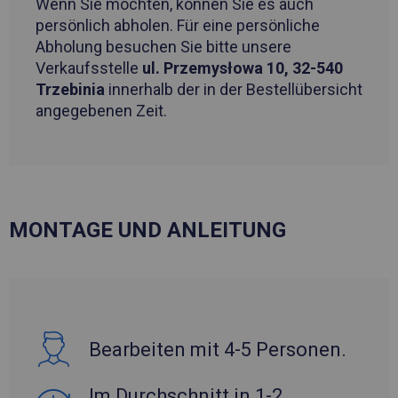
Wenn Sie möchten, können Sie es auch
persönlich abholen. Für eine persönliche
Abholung besuchen Sie bitte unsere
Verkaufsstelle
ul. Przemysłowa 10, 32-540
Trzebinia
innerhalb der in der Bestellübersicht
angegebenen Zeit.
MONTAGE UND ANLEITUNG
Bearbeiten mit 4-5 Personen.
Im Durchschnitt in 1-2