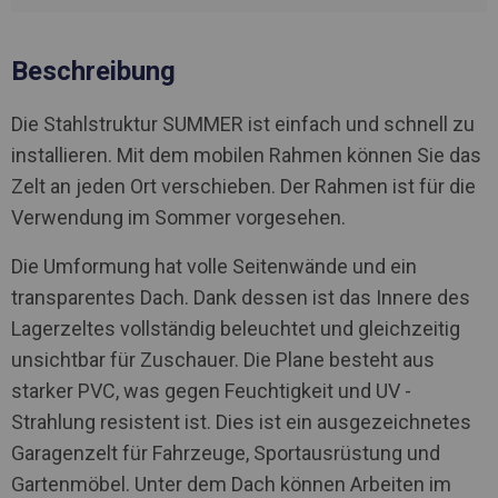
Beschreibung
Die Stahlstruktur SUMMER ist einfach und schnell zu
installieren. Mit dem mobilen Rahmen können Sie das
Zelt an jeden Ort verschieben. Der Rahmen ist für die
Verwendung im Sommer vorgesehen.
Die Umformung hat volle Seitenwände und ein
transparentes Dach. Dank dessen ist das Innere des
Lagerzeltes vollständig beleuchtet und gleichzeitig
unsichtbar für Zuschauer. Die Plane besteht aus
starker PVC, was gegen Feuchtigkeit und UV -
Strahlung resistent ist. Dies ist ein ausgezeichnetes
Garagenzelt für Fahrzeuge, Sportausrüstung und
Gartenmöbel. Unter dem Dach können Arbeiten im