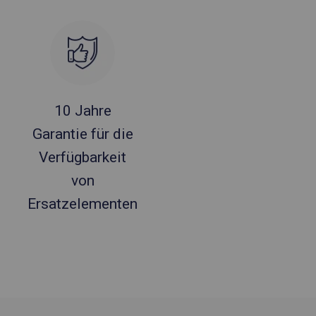
10 Jahre
Garantie für die
Verfügbarkeit
von
Ersatzelementen