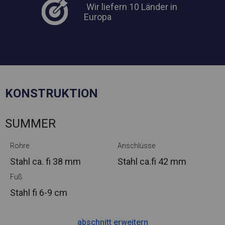
Wir liefern 10 Länder in
Europa
KONSTRUKTION
SUMMER
Rohre
Anschlüsse
Stahl ca.
fi 38 mm
Stahl ca.
fi 42 mm
Fuß
Stahl
fi 6-9 cm
abschnitt erweitern