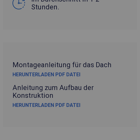
Stunden.
Montageanleitung für das Dach
HERUNTERLADEN PDF DATEI
Anleitung zum Aufbau der
Konstruktion
HERUNTERLADEN PDF DATEI