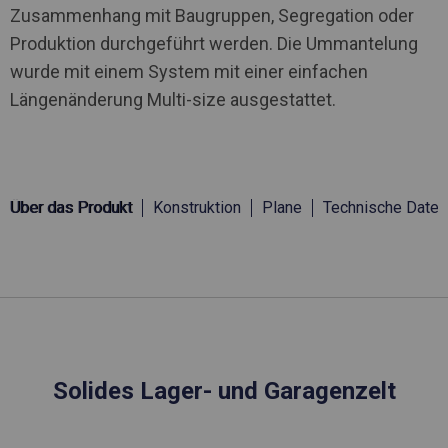
Zusammenhang mit Baugruppen, Segregation oder
Produktion durchgeführt werden. Die Ummantelung
wurde mit einem System mit einer einfachen
Längenänderung Multi-size ausgestattet.
Über das Produkt
Konstruktion
Plane
Technische Daten
Solides Lager- und Garagenzelt