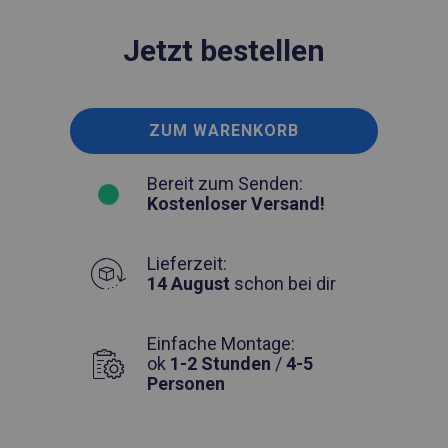
Jetzt bestellen
ZUM WARENKORB
Bereit zum Senden:
Kostenloser Versand!
Lieferzeit:
14 August
schon bei dir
Einfache Montage:
ok
1-2 Stunden
/
4-5
Personen