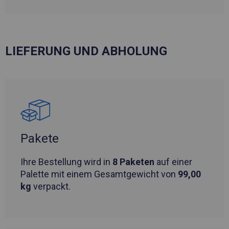
LIEFERUNG UND ABHOLUNG
Pakete
Ihre Bestellung wird in
8 Paketen
auf einer
Palette mit einem Gesamtgewicht von
99,00
kg
verpackt.