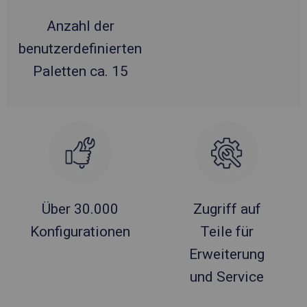
Anzahl der
benutzerdefinierten
Paletten ca. 15
Über 30.000
Zugriff auf
Konfigurationen
Teile für
Erweiterung
und Service