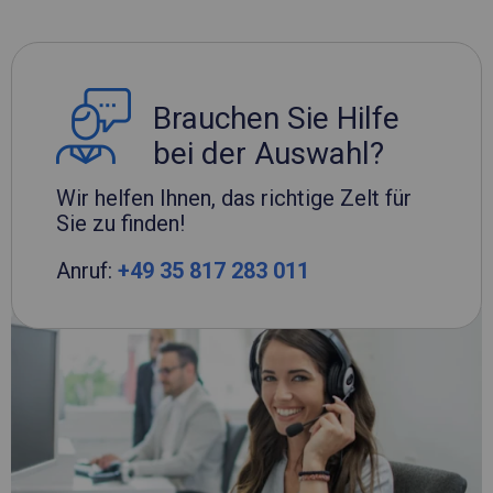
Brauchen Sie Hilfe
bei der Auswahl?
Wir helfen Ihnen, das richtige Zelt für
Sie zu finden!
Anruf:
+49 35 817 283 011