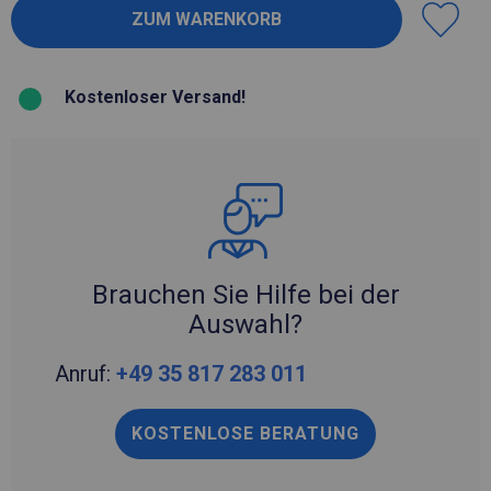
Kostenloser Versand!
Brauchen Sie Hilfe bei der
Auswahl?
Anruf:
+49 35 817 283 011
KOSTENLOSE BERATUNG