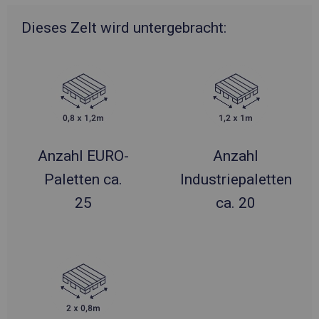
Dieses Zelt wird untergebracht:
Anzahl EURO-
Anzahl
Paletten ca.
Industriepaletten
25
ca. 20