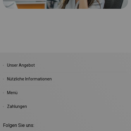
Unser Angebot
Nützliche Informationen
Menü
Zahlungen
Folgen Sie uns: