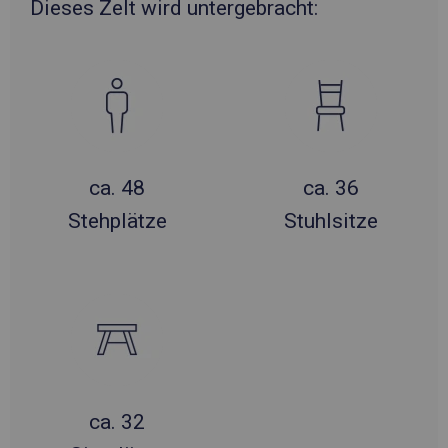
Dieses Zelt wird untergebracht:
ca. 48
ca. 36
Stehplätze
Stuhlsitze
ca. 32