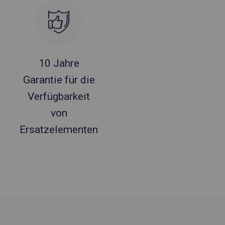
10 Jahre
Garantie für die
Verfügbarkeit
von
Ersatzelementen