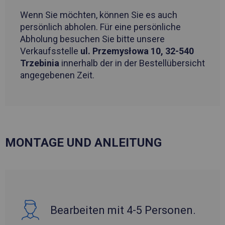
Wenn Sie möchten, können Sie es auch
persönlich abholen. Für eine persönliche
Abholung besuchen Sie bitte unsere
Verkaufsstelle
ul. Przemysłowa 10, 32-540
Trzebinia
innerhalb der in der Bestellübersicht
angegebenen Zeit.
MONTAGE UND ANLEITUNG
Bearbeiten mit 4-5 Personen.