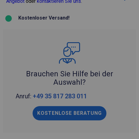
Angebot
oder
kontaktieren Sie uns
.
Kostenloser Versand!
Brauchen Sie Hilfe bei der
Auswahl?
Anruf:
+49 35 817 283 011
KOSTENLOSE BERATUNG