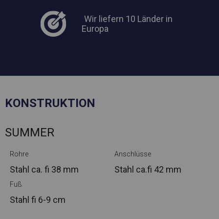
Wir liefern 10 Länder in
Europa
KONSTRUKTION
SUMMER
Rohre
Anschlüsse
Stahl ca.
fi 38 mm
Stahl ca.
fi 42 mm
Fuß
Stahl
fi 6-9 cm