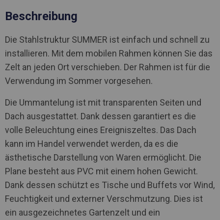
Beschreibung
Die Stahlstruktur SUMMER ist einfach und schnell zu
installieren. Mit dem mobilen Rahmen können Sie das
Zelt an jeden Ort verschieben. Der Rahmen ist für die
Verwendung im Sommer vorgesehen.
Die Ummantelung ist mit transparenten Seiten und
Dach ausgestattet. Dank dessen garantiert es die
volle Beleuchtung eines Ereigniszeltes. Das Dach
kann im Handel verwendet werden, da es die
ästhetische Darstellung von Waren ermöglicht. Die
Plane besteht aus PVC mit einem hohen Gewicht.
Dank dessen schützt es Tische und Buffets vor Wind,
Feuchtigkeit und externer Verschmutzung. Dies ist
ein ausgezeichnetes Gartenzelt und ein