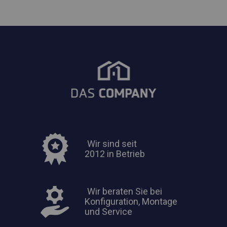
Wir sind seit
2012 in Betrieb
Wir beraten Sie bei
Konfiguration, Montage
und Service