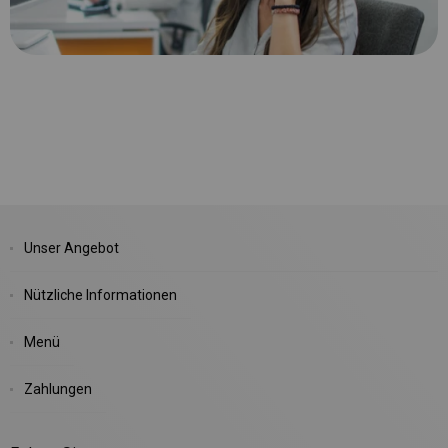
Unser Angebot
Nützliche Informationen
Menü
Zahlungen