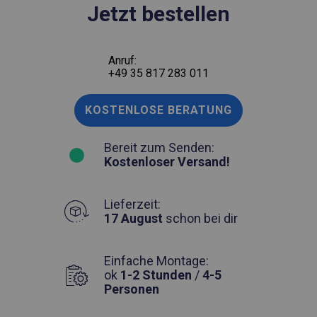
Jetzt bestellen
Anruf:
+49 35 817 283 011
KOSTENLOSE BERATUNG
Bereit zum Senden:
Kostenloser Versand!
Lieferzeit:
17 August
schon bei dir
Einfache Montage:
ok
1-2 Stunden
/
4-5
Personen