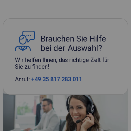
Brauchen Sie Hilfe
bei der Auswahl?
Wir helfen Ihnen, das richtige Zelt für
Sie zu finden!
Anruf:
+49 35 817 283 011