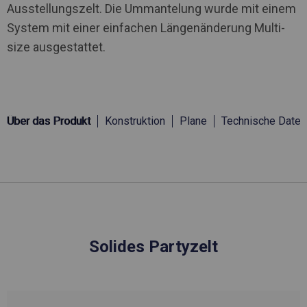
Ausstellungszelt. Die Ummantelung wurde mit einem
System mit einer einfachen Längenänderung Multi-
size ausgestattet.
Über das Produkt
Konstruktion
Plane
Technische Daten
Solides Partyzelt