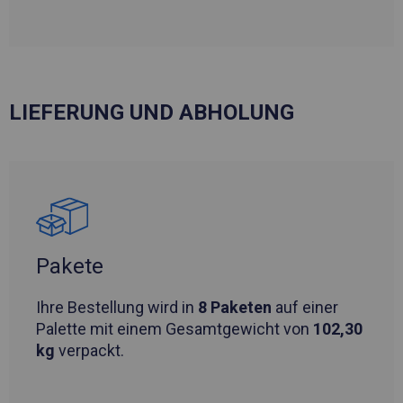
LIEFERUNG UND ABHOLUNG
Pakete
Ihre Bestellung wird in
8 Paketen
auf einer
Palette mit einem Gesamtgewicht von
102,30
kg
verpackt.