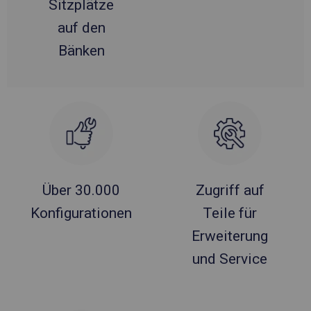
Sitzplätze
auf den
Bänken
Über 30.000
Zugriff auf
Konfigurationen
Teile für
Erweiterung
und Service