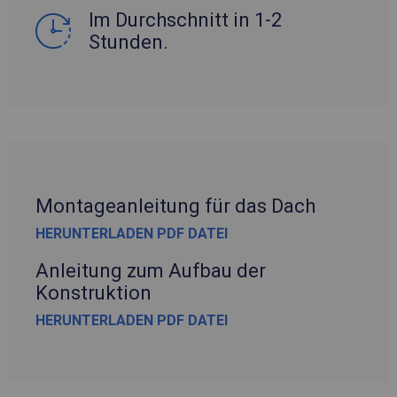
Im Durchschnitt in 1-2
Stunden.
Montageanleitung für das Dach
HERUNTERLADEN PDF DATEI
Anleitung zum Aufbau der
Konstruktion
HERUNTERLADEN PDF DATEI