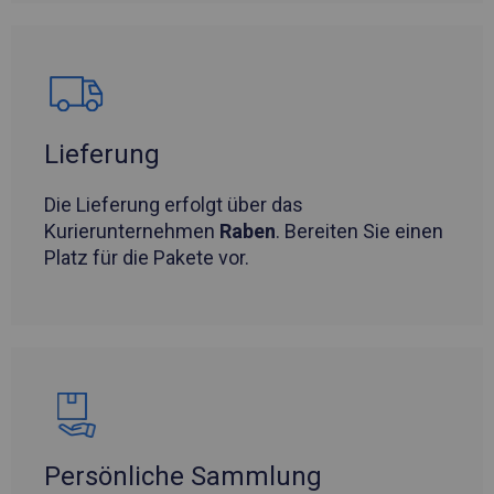
Lieferung
Die Lieferung erfolgt über das
Kurierunternehmen
Raben
. Bereiten Sie einen
Platz für die Pakete vor.
Persönliche Sammlung