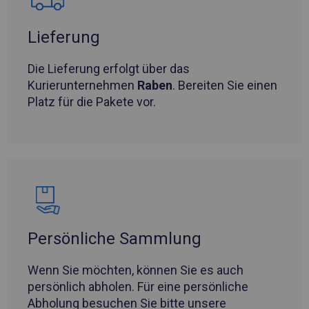
Lieferung
Die Lieferung erfolgt über das
Kurierunternehmen
Raben
. Bereiten Sie einen
Platz für die Pakete vor.
Persönliche Sammlung
Wenn Sie möchten, können Sie es auch
persönlich abholen. Für eine persönliche
Abholung besuchen Sie bitte unsere