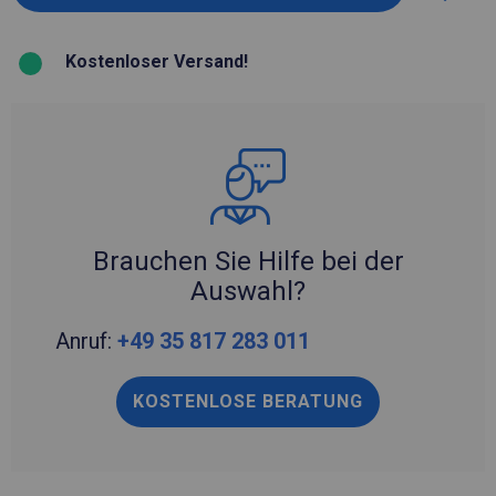
Kostenloser Versand!
Brauchen Sie Hilfe bei der
Auswahl?
Anruf:
+49 35 817 283 011
KOSTENLOSE BERATUNG