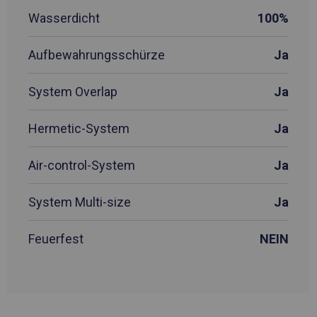
Wasserdicht
100%
Aufbewahrungsschürze
Ja
System Overlap
Ja
Hermetic-System
Ja
Air-control-System
Ja
System Multi-size
Ja
Feuerfest
NEIN