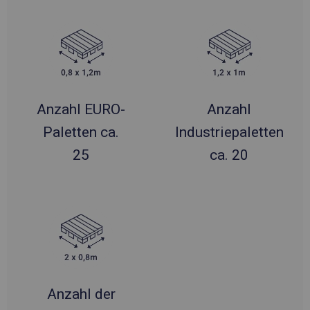
Anzahl EURO-
Anzahl
Paletten ca.
Industriepaletten
25
ca. 20
Anzahl der