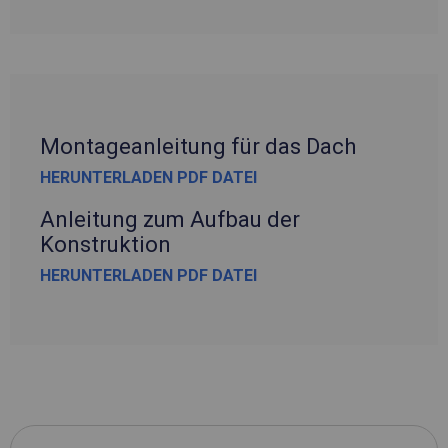
Montageanleitung für das Dach
HERUNTERLADEN PDF DATEI
Anleitung zum Aufbau der
Konstruktion
HERUNTERLADEN PDF DATEI