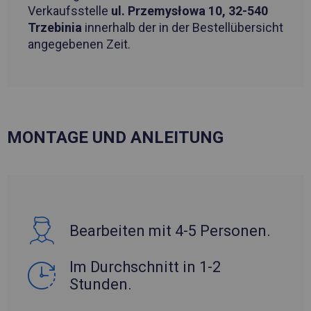
Verkaufsstelle
ul. Przemysłowa 10, 32-540
Trzebinia
innerhalb der in der Bestellübersicht
angegebenen Zeit.
MONTAGE UND ANLEITUNG
Bearbeiten mit 4-5 Personen.
Im Durchschnitt in 1-2
Stunden.