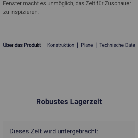
Fenster macht es unmöglich, das Zelt für Zuschauer
zu inspizieren.
Über das Produkt
Konstruktion
Plane
Technische Daten
Robustes Lagerzelt
Dieses Zelt wird untergebracht: