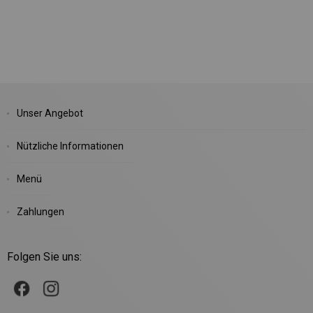
Unser Angebot
Nützliche Informationen
Menü
Zahlungen
Folgen Sie uns: