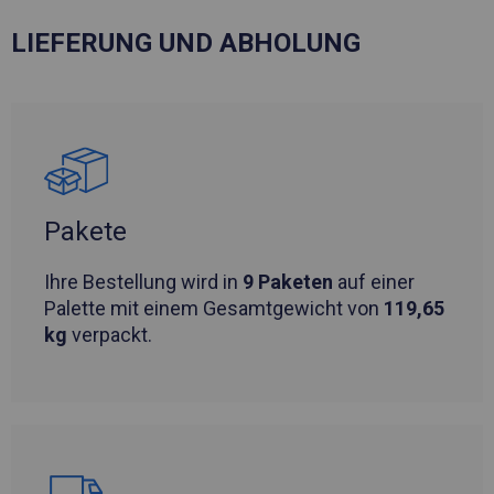
LIEFERUNG UND ABHOLUNG
Pakete
Ihre Bestellung wird in
9 Paketen
auf einer
Palette mit einem Gesamtgewicht von
119,65
kg
verpackt.