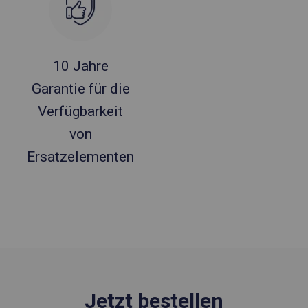
10 Jahre
Garantie für die
Verfügbarkeit
von
Ersatzelementen
Jetzt bestellen