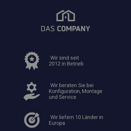
Wir sind seit
2012 in Betrieb
Wir beraten Sie bei
Konfiguration, Montage
und Service
Wir liefern 10 Länder in
Europa