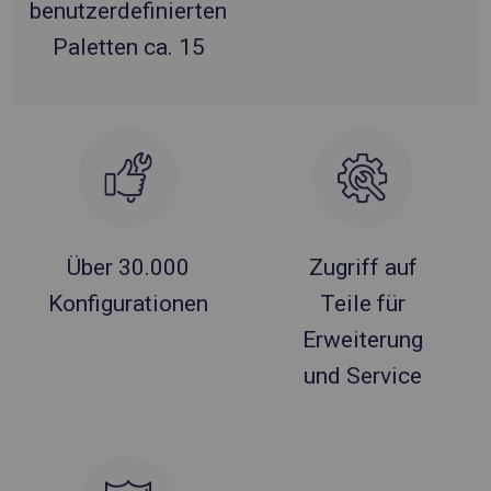
benutzerdefinierten
Paletten ca. 15
Über 30.000
Zugriff auf
Konfigurationen
Teile für
Erweiterung
und Service