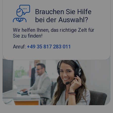
Brauchen Sie Hilfe
bei der Auswahl?
Wir helfen Ihnen, das richtige Zelt für
Sie zu finden!
Anruf:
+49 35 817 283 011