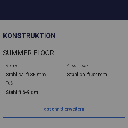
KONSTRUKTION
SUMMER FLOOR
Rohre
Anschlüsse
Stahl ca.
fi 38 mm
Stahl ca.
fi 42 mm
Fuß
Stahl
fi 6-9 cm
abschnitt erweitern