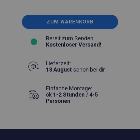
ZUM WARENKORB
Bereit zum Senden:
Kostenloser Versand!
Lieferzeit:
13 August
schon bei dir
Einfache Montage:
ok
1-2 Stunden
/
4-5
Personen