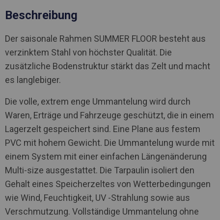
Beschreibung
Der saisonale Rahmen SUMMER FLOOR besteht aus
verzinktem Stahl von höchster Qualität. Die
zusätzliche Bodenstruktur stärkt das Zelt und macht
es langlebiger.
Die volle, extrem enge Ummantelung wird durch
Waren, Erträge und Fahrzeuge geschützt, die in einem
Lagerzelt gespeichert sind. Eine Plane aus festem
PVC mit hohem Gewicht. Die Ummantelung wurde mit
einem System mit einer einfachen Längenänderung
Multi-size ausgestattet. Die Tarpaulin isoliert den
Gehalt eines Speicherzeltes von Wetterbedingungen
wie Wind, Feuchtigkeit, UV -Strahlung sowie aus
Verschmutzung. Vollständige Ummantelung ohne