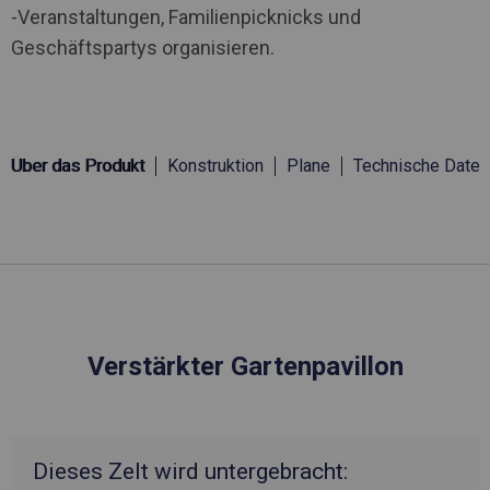
-Veranstaltungen, Familienpicknicks und
Geschäftspartys organisieren.
Über das Produkt
Konstruktion
Plane
Technische Daten
Verstärkter Gartenpavillon
Dieses Zelt wird untergebracht: