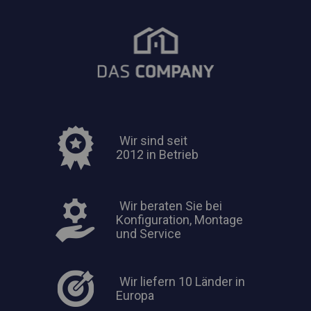
Wir sind seit
2012 in Betrieb
Wir beraten Sie bei
Konfiguration, Montage
und Service
Wir liefern 10 Länder in
Europa