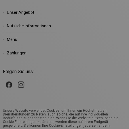
Unser Angebot
Nützliche Informationen
Menü
Zahlungen
Folgen Sie uns:
Unsere Website verwendet Cookies, um Ihnen ein Höchstmaß an
Dienstleistungen zu bieten, auch solche, die auf Ihre individuellen
Bedürfnisse zugeschnitten sind. Wenn Sie die Website nutzen, ohne die
Cookie-Einstellungen zu ändern, werden diese auf Ihrem Endgerät
gespeichert. Sie können Ihre Cookie-Einstellungen jederzeit ändern.