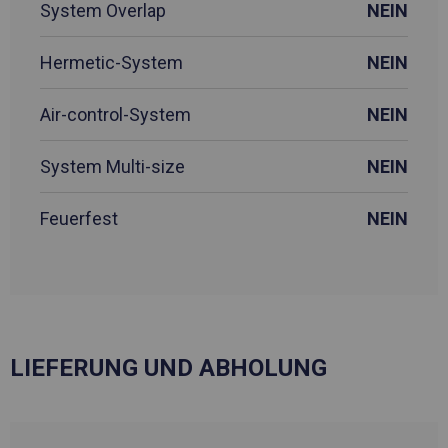
System Overlap
NEIN
Hermetic-System
NEIN
Air-control-System
NEIN
System Multi-size
NEIN
Feuerfest
NEIN
LIEFERUNG UND ABHOLUNG