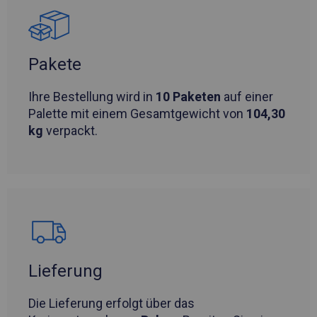
Pakete
Ihre Bestellung wird in
10 Paketen
auf einer
Palette mit einem Gesamtgewicht von
104,30
kg
verpackt.
Lieferung
Die Lieferung erfolgt über das