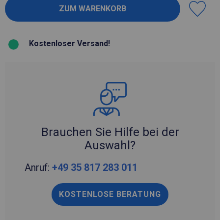
Kostenloser Versand!
Brauchen Sie Hilfe bei der
Auswahl?
Anruf:
+49 35 817 283 011
KOSTENLOSE BERATUNG