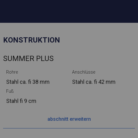
KONSTRUKTION
SUMMER PLUS
Rohre
Anschlüsse
Stahl ca.
fi 38 mm
Stahl ca.
fi 42 mm
Fuß
Stahl
fi 9 cm
abschnitt erweitern