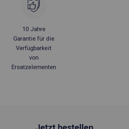
10 Jahre
Garantie für die
Verfügbarkeit
von
Ersatzelementen
Jetzt bestellen