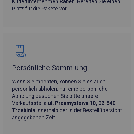
Kurierunternehmen
Raben
. Bereiten Sie einen
Platz für die Pakete vor.
Persönliche Sammlung
Wenn Sie möchten, können Sie es auch
persönlich abholen. Für eine persönliche
Abholung besuchen Sie bitte unsere
Verkaufsstelle
ul. Przemysłowa 10, 32-540
Trzebinia
innerhalb der in der Bestellübersicht
angegebenen Zeit.