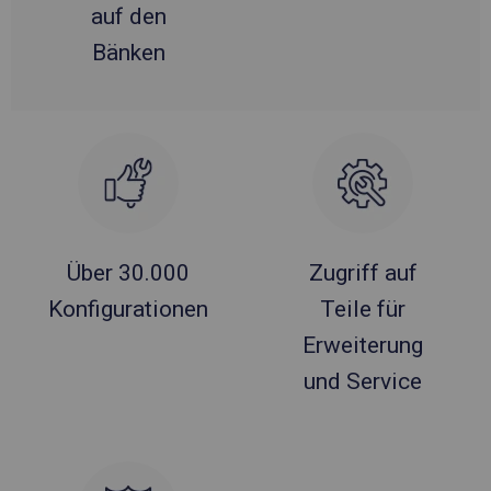
auf den
Bänken
Über 30.000
Zugriff auf
Konfigurationen
Teile für
Erweiterung
und Service