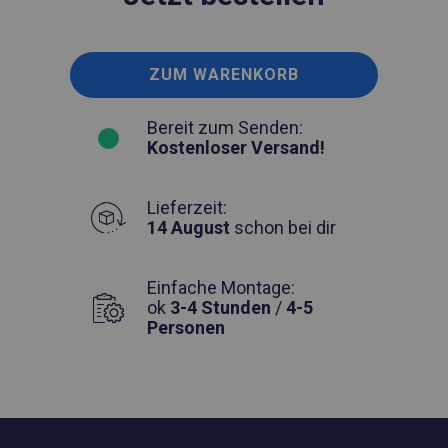
ZUM WARENKORB
Bereit zum Senden:
Kostenloser Versand!
Lieferzeit:
14 August
schon bei dir
Einfache Montage:
ok
3-4 Stunden
/
4-5
Personen