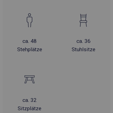
ca. 48
ca. 36
Stehplätze
Stuhlsitze
ca. 32
Sitzplätze