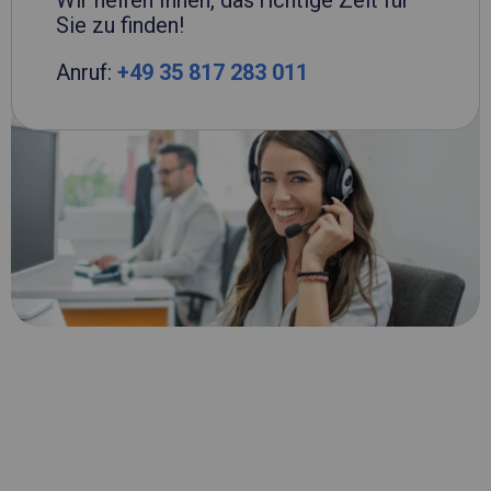
Wir helfen Ihnen, das richtige Zelt für
Sie zu finden!
Anruf:
+49 35 817 283 011