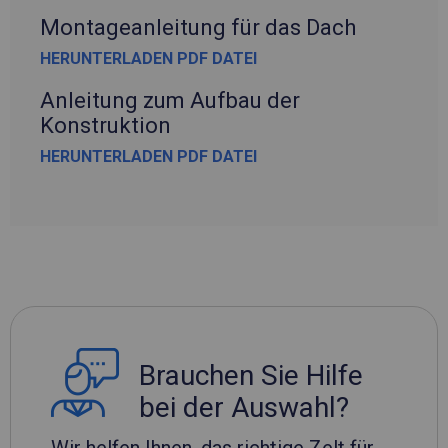
Montageanleitung für das Dach
HERUNTERLADEN PDF DATEI
Anleitung zum Aufbau der
Konstruktion
HERUNTERLADEN PDF DATEI
Brauchen Sie Hilfe
bei der Auswahl?