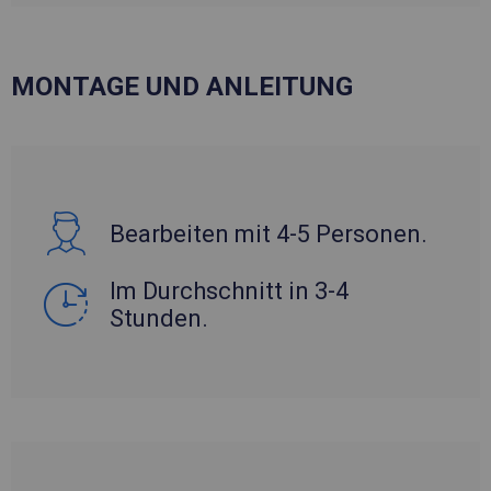
MONTAGE UND ANLEITUNG
Bearbeiten mit 4-5 Personen.
Im Durchschnitt in 3-4
Stunden.