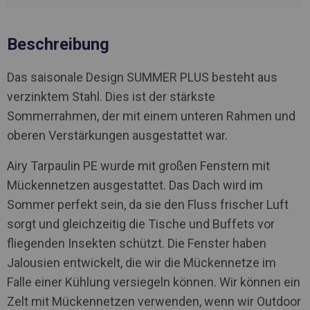
Beschreibung
Das saisonale Design SUMMER PLUS besteht aus
verzinktem Stahl. Dies ist der stärkste
Sommerrahmen, der mit einem unteren Rahmen und
oberen Verstärkungen ausgestattet war.
Airy Tarpaulin PE wurde mit großen Fenstern mit
Mückennetzen ausgestattet. Das Dach wird im
Sommer perfekt sein, da sie den Fluss frischer Luft
sorgt und gleichzeitig die Tische und Buffets vor
fliegenden Insekten schützt. Die Fenster haben
Jalousien entwickelt, die wir die Mückennetze im
Falle einer Kühlung versiegeln können. Wir können ein
Zelt mit Mückennetzen verwenden, wenn wir Outdoor