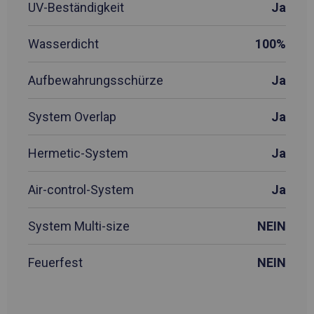
UV-Beständigkeit
Ja
Wasserdicht
100%
Aufbewahrungsschürze
Ja
System Overlap
Ja
Hermetic-System
Ja
Air-control-System
Ja
System Multi-size
NEIN
Feuerfest
NEIN