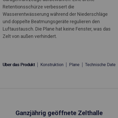
Retentionsschürze verbessert die
Wasserentwässerung während der Niederschläge
und doppelte Beatmungsgeräte regulieren den
Luftaustausch. Die Plane hat keine Fenster, was das
Zelt von außen verhindert.
Über das Produkt
Konstruktion
Plane
Technische Daten
Ganzjährig geöffnete Zelthalle