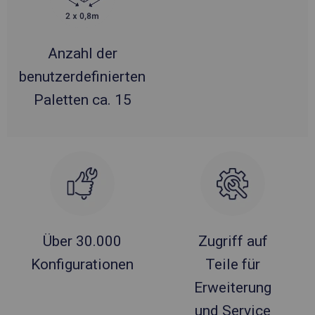
Anzahl der
benutzerdefinierten
Paletten ca. 15
Über 30.000
Zugriff auf
Konfigurationen
Teile für
Erweiterung
und Service