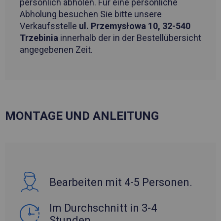
persönlich abholen. Für eine persönliche
Abholung besuchen Sie bitte unsere
Verkaufsstelle
ul. Przemysłowa 10, 32-540
Trzebinia
innerhalb der in der Bestellübersicht
angegebenen Zeit.
MONTAGE UND ANLEITUNG
Bearbeiten mit 4-5 Personen.
Im Durchschnitt in 3-4
Stunden.