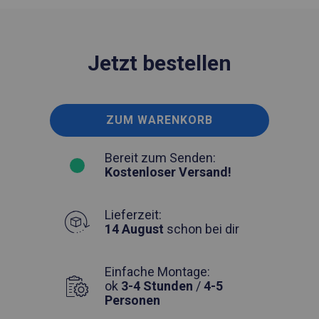
Jetzt bestellen
ZUM WARENKORB
Bereit zum Senden:
Kostenloser Versand!
Lieferzeit:
14 August
schon bei dir
Einfache Montage:
ok
3-4 Stunden
/
4-5
Personen