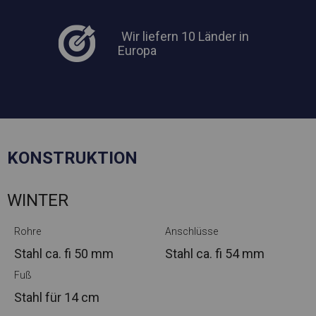
Wir liefern 10 Länder in
Europa
KONSTRUKTION
WINTER
Rohre
Anschlüsse
Stahl ca.
fi 50 mm
Stahl ca.
fi 54 mm
Fuß
Stahl
für 14 cm