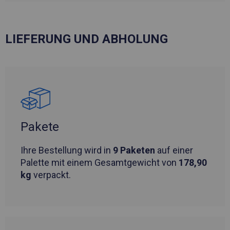
LIEFERUNG UND ABHOLUNG
Pakete
Ihre Bestellung wird in
9 Paketen
auf einer
Palette mit einem Gesamtgewicht von
178,90
kg
verpackt.