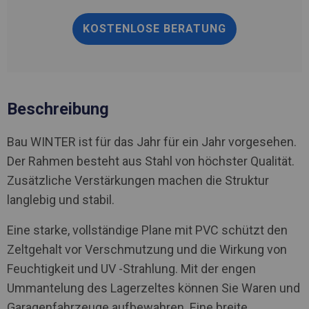
KOSTENLOSE BERATUNG
Beschreibung
Bau WINTER ist für das Jahr für ein Jahr vorgesehen.
Der Rahmen besteht aus Stahl von höchster Qualität.
Zusätzliche Verstärkungen machen die Struktur
langlebig und stabil.
Eine starke, vollständige Plane mit PVC schützt den
Zeltgehalt vor Verschmutzung und die Wirkung von
Feuchtigkeit und UV -Strahlung. Mit der engen
Ummantelung des Lagerzeltes können Sie Waren und
Garagenfahrzeuge aufbewahren. Eine breite