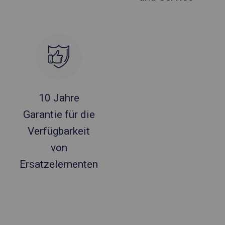
10 Jahre
Garantie für die
Verfügbarkeit
von
Ersatzelementen