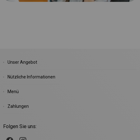
Unser Angebot
Nützliche Informationen
Menü
Zahlungen
Folgen Sie uns: