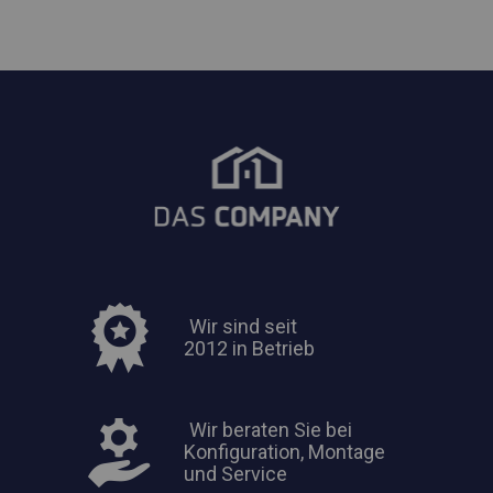
Wir sind seit
2012 in Betrieb
Wir beraten Sie bei
Konfiguration, Montage
und Service