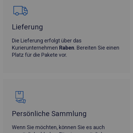
Lieferung
Die Lieferung erfolgt über das
Kurierunternehmen
Raben
. Bereiten Sie einen
Platz für die Pakete vor.
Persönliche Sammlung
Wenn Sie möchten, können Sie es auch