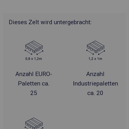
Dieses Zelt wird untergebracht:
Anzahl EURO-
Anzahl
Paletten ca.
Industriepaletten
25
ca. 20