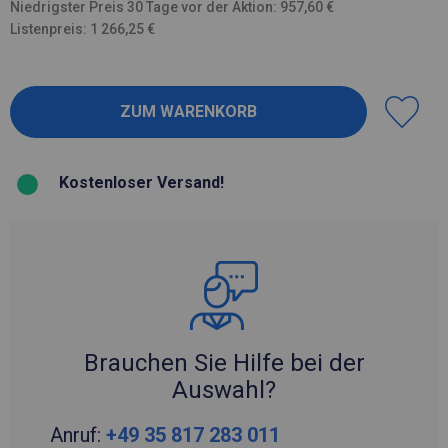
Niedrigster Preis 30 Tage vor der Aktion: 957,60 €
Listenpreis: 1 266,25 €
Kostenloser Versand!
Brauchen Sie Hilfe bei der
Auswahl?
Anruf:
+49 35 817 283 011