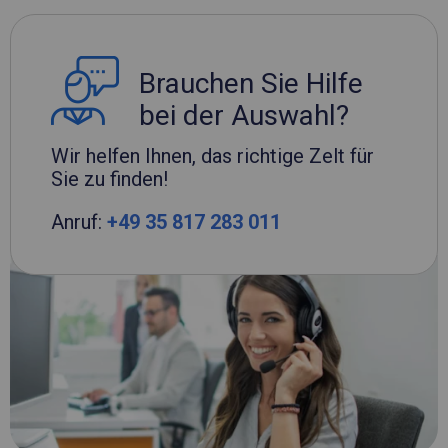
Brauchen Sie Hilfe
bei der Auswahl?
Wir helfen Ihnen, das richtige Zelt für
Sie zu finden!
Anruf:
+49 35 817 283 011