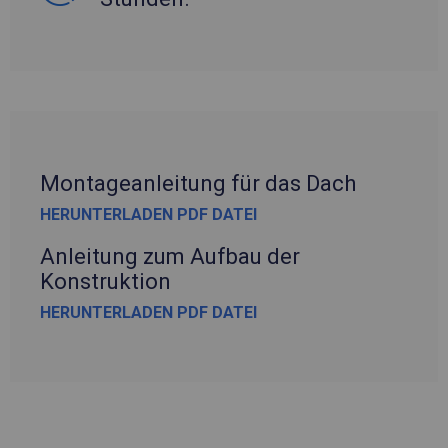
Montageanleitung für das Dach
HERUNTERLADEN PDF DATEI
Anleitung zum Aufbau der
Konstruktion
HERUNTERLADEN PDF DATEI