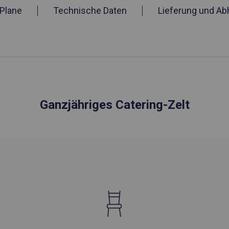
Plane
Technische Daten
Lieferung und Ab
Ganzjähriges Catering-Zelt