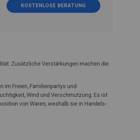
KOSTENLOSE BERATUNG
lität. Zusätzliche Verstärkungen machen die
n im Freien, Familienpartys und
uchtigkeit, Wind und Verschmutzung. Es ist
xposition von Waren, weshalb sie in Handels-