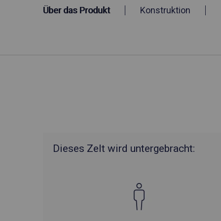
Über das Produkt
Konstruktion
Dieses Zelt wird untergebracht: