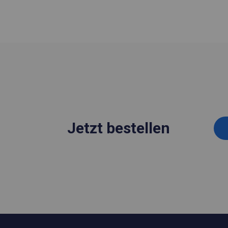
Jetzt bestellen