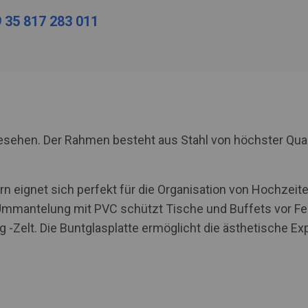
 35 817 283 011
rgesehen. Der Rahmen besteht aus Stahl von höchster Qua
 eignet sich perfekt für die Organisation von Hochzeite
Ummantelung mit PVC schützt Tische und Buffets vor Fe
g -Zelt. Die Buntglasplatte ermöglicht die ästhetische E