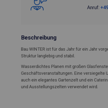
Anruf:
+49
Beschreibung
Bau WINTER ist für das Jahr für ein Jahr vo
Struktur langlebig und stabil.
Wasserdichtes Planen mit großen Glasfenstern
Geschäftsveranstaltungen. Eine versiegelte 
auch ein elegantes Gartenzelt und ein Caterin
und Ausstellungszelten verwendet wird.