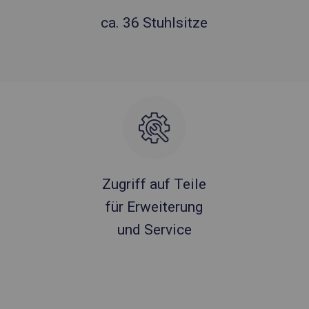
ca. 36 Stuhlsitze
Zugriff auf Teile
für Erweiterung
und Service