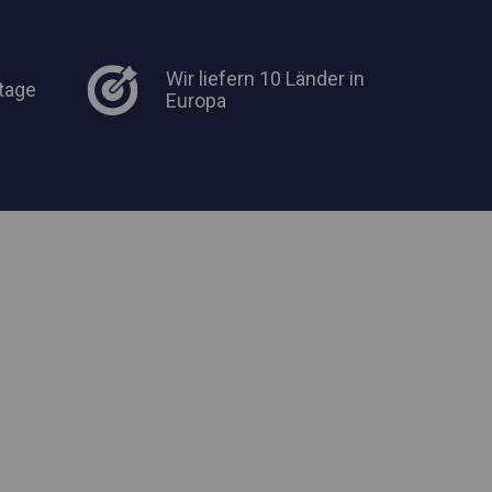
Wir liefern 10 Länder in
tage
Europa