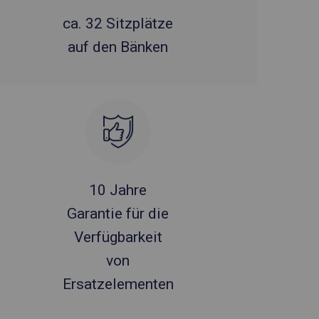
ca. 32 Sitzplätze
auf den Bänken
10 Jahre
Garantie für die
Verfügbarkeit
von
Ersatzelementen