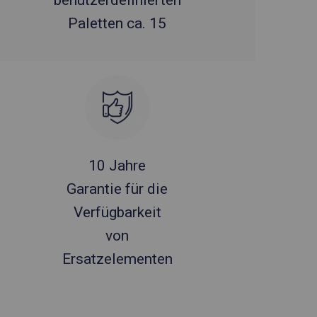
benutzerdefinierten
Paletten ca. 15
10 Jahre
Garantie für die
Verfügbarkeit
von
Ersatzelementen