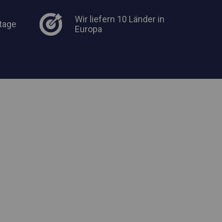
Wir liefern 10 Länder in
tage
Europa