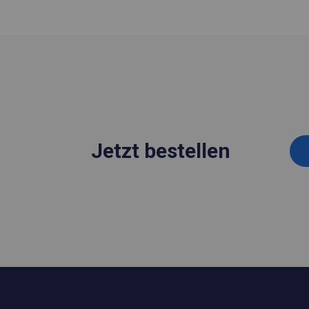
Jetzt bestellen