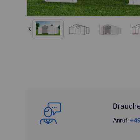
Brauche
Anruf:
+49