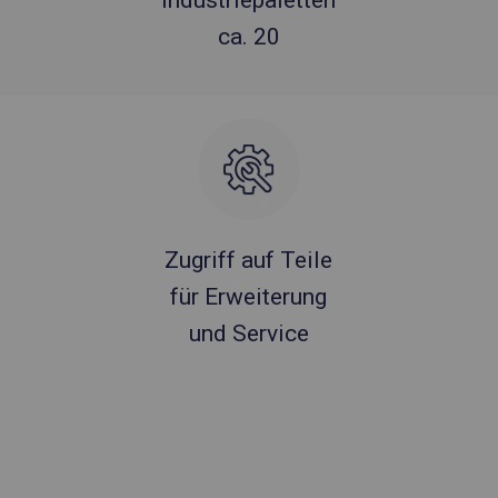
Industriepaletten
ca. 20
Zugriff auf Teile
für Erweiterung
und Service