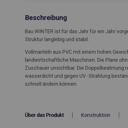
Beschreibung
Bau WINTER ist für das Jahr für ein Jahr vo
Struktur langlebig und stabil.
Vollmanteln aus PVC mit einem hohen Gewicht
landwirtschaftliche Maschinen. Die Plane ohn
Zuschauer unsichtbar. Die Doppelbeatmung r
wasserdicht und gegen UV -Strahlung beständi
schnell ändern können.
Über das Produkt
Konstruktion