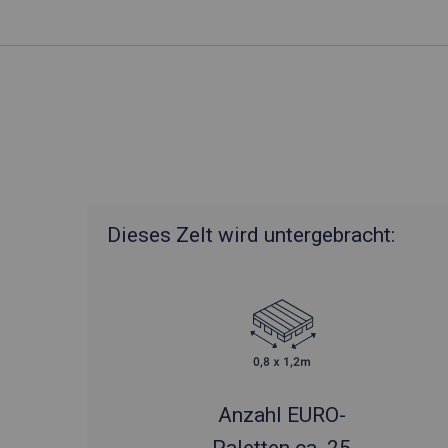
Dieses Zelt wird untergebracht:
Anzahl EURO-