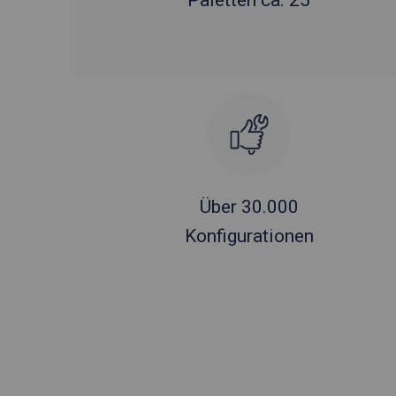
Paletten ca. 25
Über 30.000
Konfigurationen