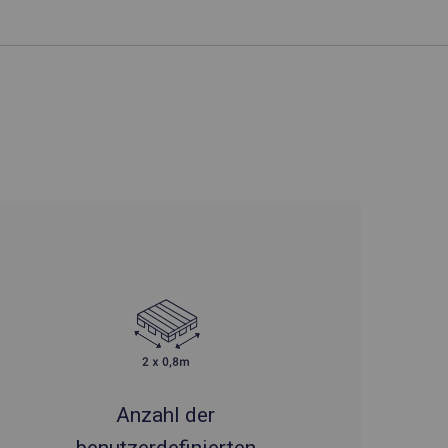
Anzahl der