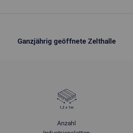
Ganzjährig geöffnete Zelthalle
Anzahl