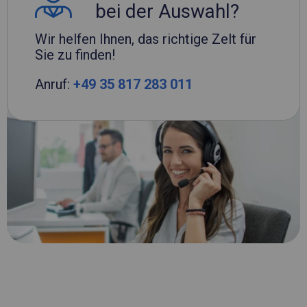
bei der Auswahl?
Wir helfen Ihnen, das richtige Zelt für
Sie zu finden!
Anruf:
+49 35 817 283 011