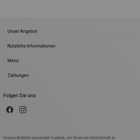
Unser Angebot
Nützliche Informationen
Menü
Zahlungen
Folgen Sie uns:
Unsere Website verwendet Cookies, um Ihnen ein Höchstmaß an