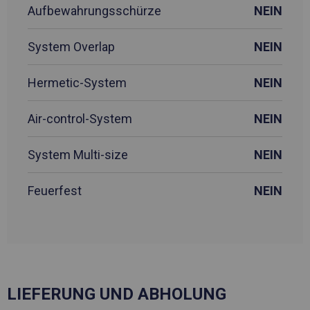
Aufbewahrungsschürze
NEIN
System Overlap
NEIN
Hermetic-System
NEIN
Air-control-System
NEIN
System Multi-size
NEIN
Feuerfest
NEIN
LIEFERUNG UND ABHOLUNG