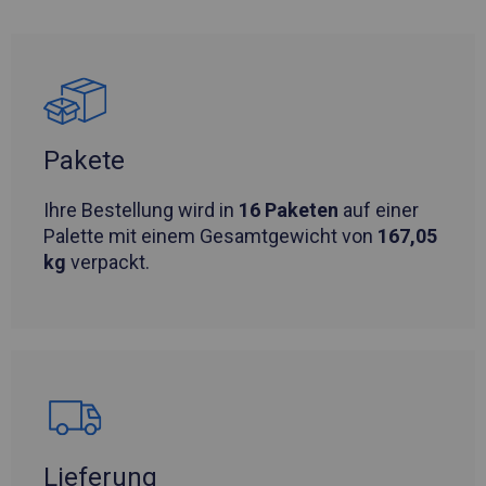
Pakete
Ihre Bestellung wird in
16 Paketen
auf einer
Palette mit einem Gesamtgewicht von
167,05
kg
verpackt.
Lieferung