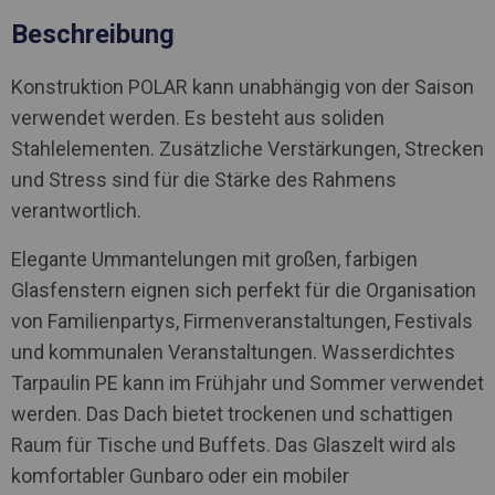
Beschreibung
Konstruktion POLAR kann unabhängig von der Saison
verwendet werden. Es besteht aus soliden
Stahlelementen. Zusätzliche Verstärkungen, Strecken
und Stress sind für die Stärke des Rahmens
verantwortlich.
Elegante Ummantelungen mit großen, farbigen
Glasfenstern eignen sich perfekt für die Organisation
von Familienpartys, Firmenveranstaltungen, Festivals
und kommunalen Veranstaltungen. Wasserdichtes
Tarpaulin PE kann im Frühjahr und Sommer verwendet
werden. Das Dach bietet trockenen und schattigen
Raum für Tische und Buffets. Das Glaszelt wird als
komfortabler Gunbaro oder ein mobiler