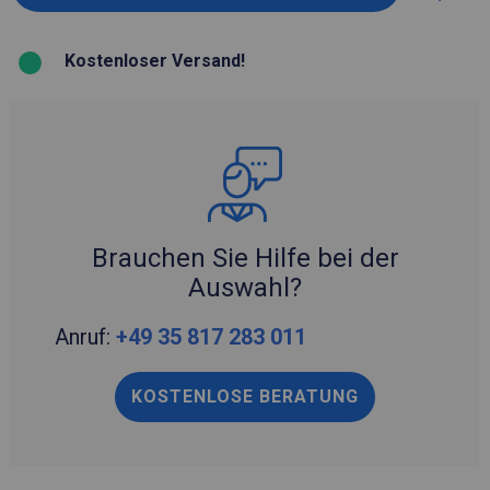
Kostenloser Versand!
Brauchen Sie Hilfe bei der
Auswahl?
Anruf:
+49 35 817 283 011
KOSTENLOSE BERATUNG