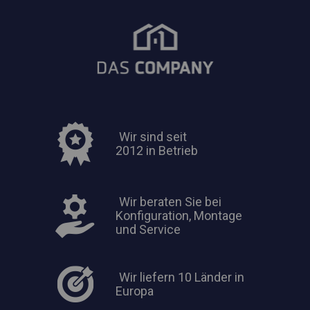
Wir sind seit
2012 in Betrieb
Wir beraten Sie bei
Konfiguration, Montage
und Service
Wir liefern 10 Länder in
Europa