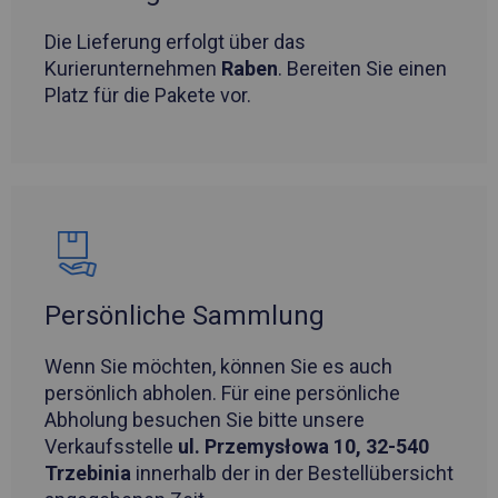
Die Lieferung erfolgt über das
Kurierunternehmen
Raben
. Bereiten Sie einen
Platz für die Pakete vor.
Persönliche Sammlung
Wenn Sie möchten, können Sie es auch
persönlich abholen. Für eine persönliche
Abholung besuchen Sie bitte unsere
Verkaufsstelle
ul. Przemysłowa 10, 32-540
Trzebinia
innerhalb der in der Bestellübersicht