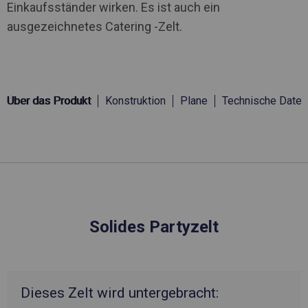
Einkaufsständer wirken. Es ist auch ein
ausgezeichnetes Catering -Zelt.
Über das Produkt
Konstruktion
Plane
Technische Daten
Solides Partyzelt
Dieses Zelt wird untergebracht: