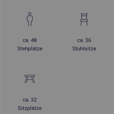
ca. 48
ca. 36
Stehplätze
Stuhlsitze
ca. 32
Sitzplätze