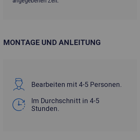
angegebenen Zeit.
MONTAGE UND ANLEITUNG
Bearbeiten mit 4-5 Personen.
Im Durchschnitt in 4-5
Stunden.