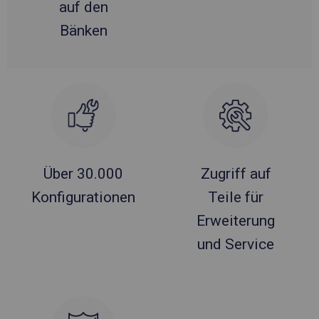
auf den
Bänken
Über 30.000
Zugriff auf
Konfigurationen
Teile für
Erweiterung
und Service