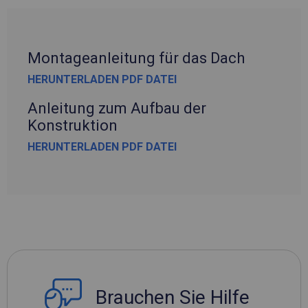
Montageanleitung für das Dach
HERUNTERLADEN PDF DATEI
Anleitung zum Aufbau der
Konstruktion
HERUNTERLADEN PDF DATEI
Brauchen Sie Hilfe