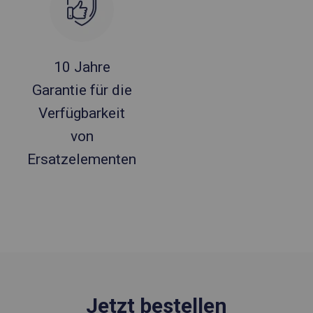
10 Jahre
Garantie für die
Verfügbarkeit
von
Ersatzelementen
Jetzt bestellen