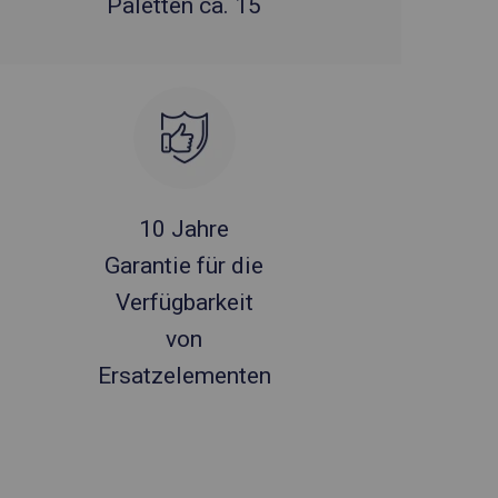
Paletten ca. 15
10 Jahre
Garantie für die
Verfügbarkeit
von
Ersatzelementen