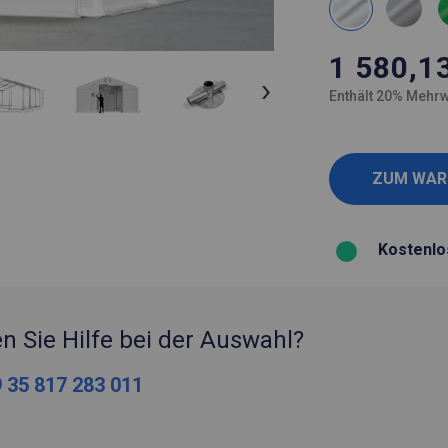
1 580,1
Enthält 20% Mehrw
Kostenlo
n Sie Hilfe bei der Auswahl?
 35 817 283 011