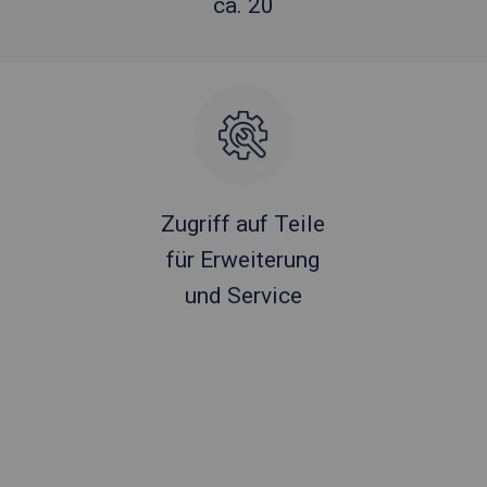
ca. 20
Zugriff auf Teile
für Erweiterung
und Service