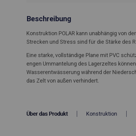
Beschreibung
Konstruktion POLAR kann unabhängig von der
Strecken und Stress sind für die Stärke des 
Eine starke, vollständige Plane mit PVC schü
engen Ummantelung des Lagerzeltes können S
Wasserentwässerung während der Niederschlä
das Zelt von außen verhindert.
Über das Produkt
Konstruktion