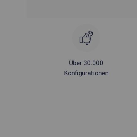
Über 30.000
Konfigurationen