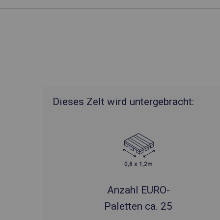
Dieses Zelt wird untergebracht:
Anzahl EURO-
Paletten ca. 25