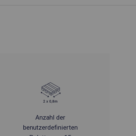
Anzahl der
benutzerdefinierten