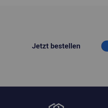
Jetzt bestellen