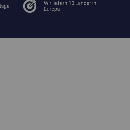
Wir liefern 10 Länder in
tage
Europa