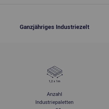
Ganzjähriges Industriezelt
Anzahl
Industriepaletten