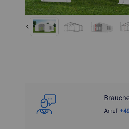
Brauche
Anruf:
+49