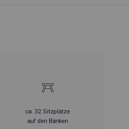
ca. 32 Sitzplätze
auf den Bänken