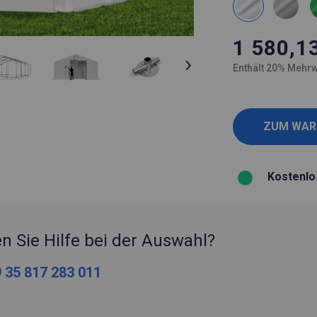
1 580,1
Enthält 20% Mehrw
Kostenlo
n Sie Hilfe bei der Auswahl?
 35 817 283 011