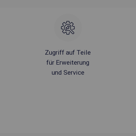
Zugriff auf Teile
für Erweiterung
und Service