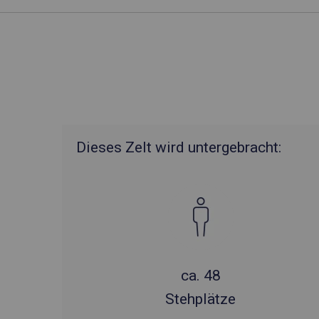
Dieses Zelt wird untergebracht:
ca. 48
Stehplätze