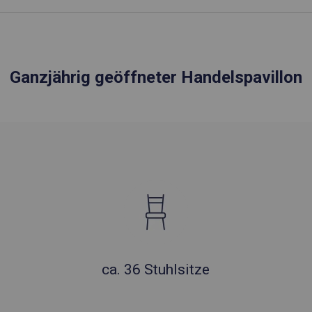
Ganzjährig geöffneter Handelspavillon
ca. 36 Stuhlsitze