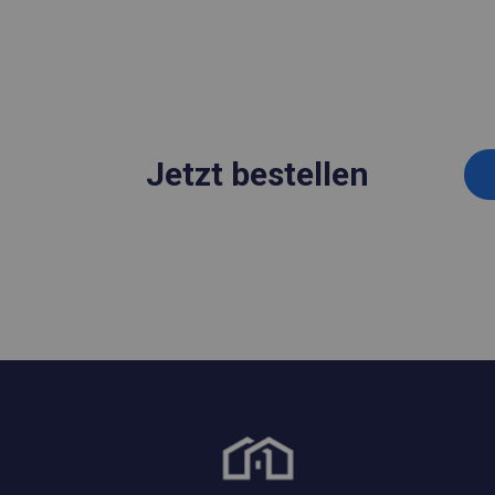
Jetzt bestellen