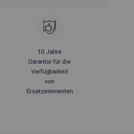
10 Jahre
Garantie für die
Verfügbarkeit
von
Ersatzelementen