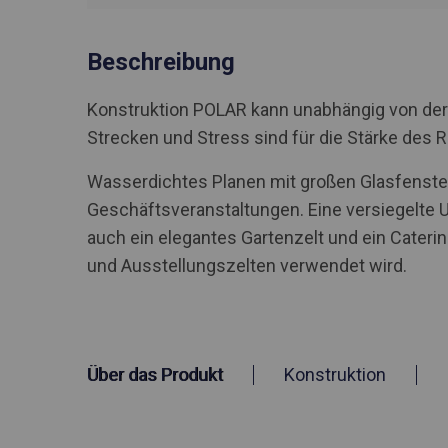
Beschreibung
Konstruktion POLAR kann unabhängig von der
Strecken und Stress sind für die Stärke des 
Wasserdichtes Planen mit großen Glasfenstern
Geschäftsveranstaltungen. Eine versiegelte 
auch ein elegantes Gartenzelt und ein Caterin
und Ausstellungszelten verwendet wird.
Über das Produkt
Konstruktion