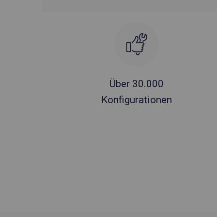
Über 30.000
Konfigurationen