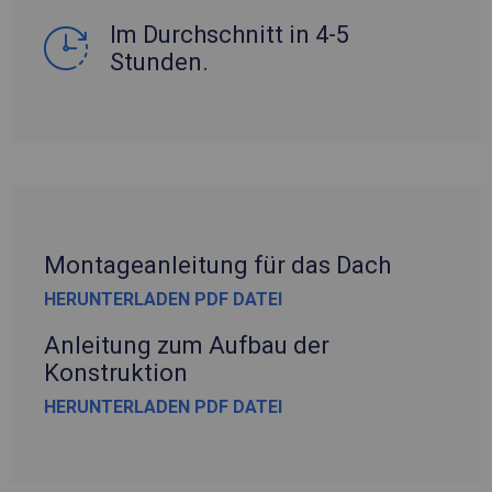
Im Durchschnitt in 4-5
Stunden.
Montageanleitung für das Dach
HERUNTERLADEN PDF DATEI
Anleitung zum Aufbau der
Konstruktion
HERUNTERLADEN PDF DATEI