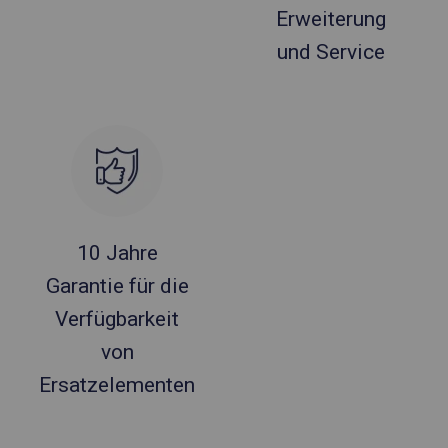
Erweiterung
und Service
10 Jahre
Garantie für die
Verfügbarkeit
von
Ersatzelementen