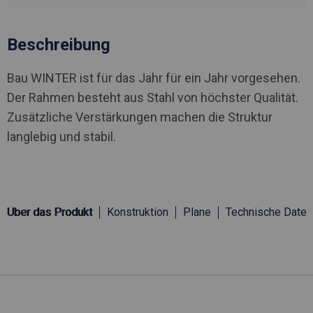
Beschreibung
Bau WINTER ist für das Jahr für ein Jahr vorgesehen.
Der Rahmen besteht aus Stahl von höchster Qualität.
Zusätzliche Verstärkungen machen die Struktur
langlebig und stabil.
Über das Produkt
Konstruktion
Plane
Technische Daten