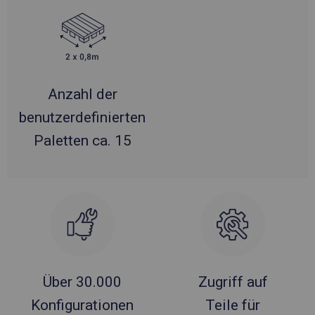
Anzahl der
benutzerdefinierten
Paletten ca. 15
Über 30.000
Zugriff auf
Konfigurationen
Teile für