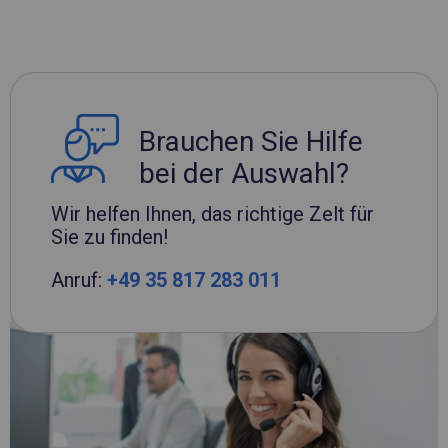
Brauchen Sie Hilfe
bei der Auswahl?
Wir helfen Ihnen, das richtige Zelt für
Sie zu finden!
Anruf:
+49 35 817 283 011