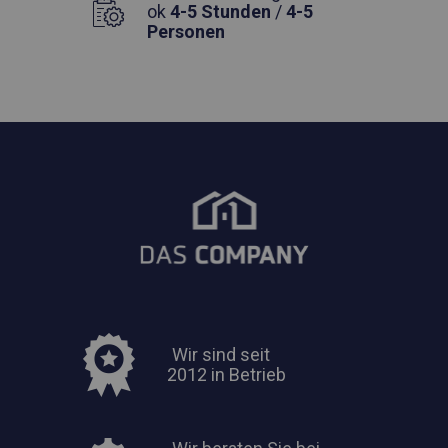
ok
4-5 Stunden
/
4-5
Personen
Wir sind seit
2012 in Betrieb