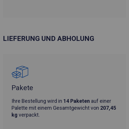
LIEFERUNG UND ABHOLUNG
Pakete
Ihre Bestellung wird in
14 Paketen
auf einer
Palette mit einem Gesamtgewicht von
207,45
kg
verpackt.