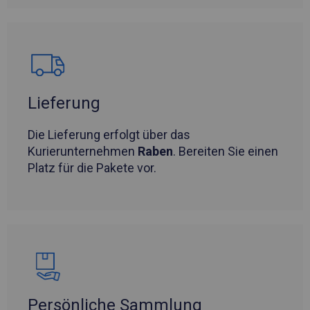
Lieferung
Die Lieferung erfolgt über das
Kurierunternehmen
Raben
. Bereiten Sie einen
Platz für die Pakete vor.
Persönliche Sammlung