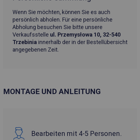
Wenn Sie möchten, können Sie es auch
persönlich abholen. Für eine persönliche
Abholung besuchen Sie bitte unsere
Verkaufsstelle
ul. Przemysłowa 10, 32-540
Trzebinia
innerhalb der in der Bestellübersicht
angegebenen Zeit.
MONTAGE UND ANLEITUNG
Bearbeiten mit 4-5 Personen.