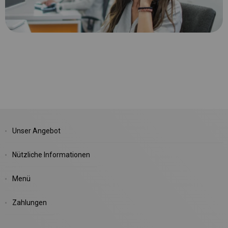
Unser Angebot
Nützliche Informationen
Menü
Zahlungen