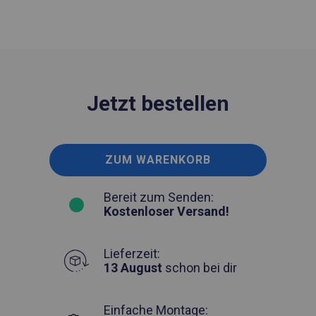
Jetzt bestellen
ZUM WARENKORB
Bereit zum Senden:
Kostenloser Versand!
Lieferzeit:
13 August
schon bei dir
Einfache Montage: