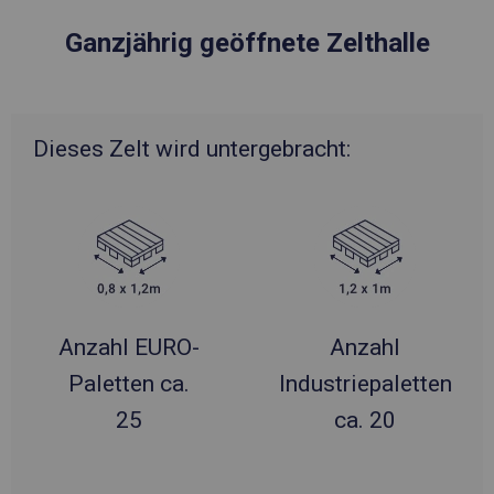
Ganzjährig geöffnete Zelthalle
Dieses Zelt wird untergebracht:
Anzahl EURO-
Anzahl
Paletten ca.
Industriepaletten
25
ca. 20