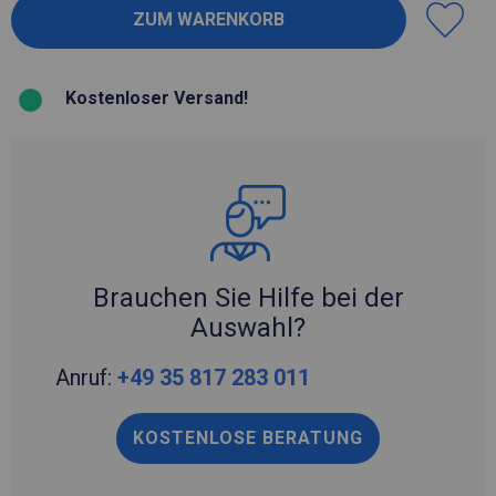
Kostenloser Versand!
Brauchen Sie Hilfe bei der
Auswahl?
Anruf:
+49 35 817 283 011
KOSTENLOSE BERATUNG