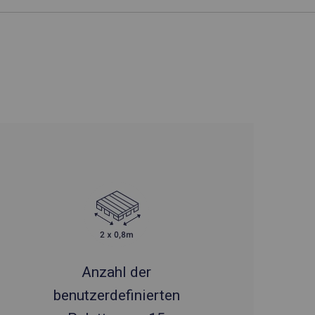
Anzahl der
benutzerdefinierten