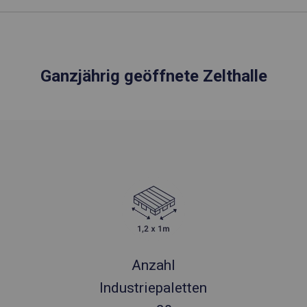
Ganzjährig geöffnete Zelthalle
Anzahl
Industriepaletten