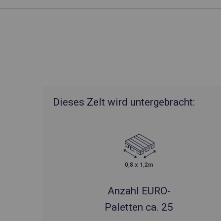
Dieses Zelt wird untergebracht:
Anzahl EURO-
Paletten ca. 25