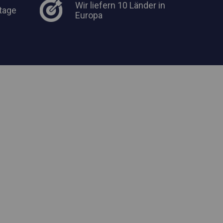
Wir liefern 10 Länder in
tage
Europa