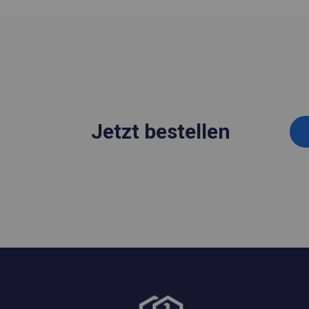
Jetzt bestellen