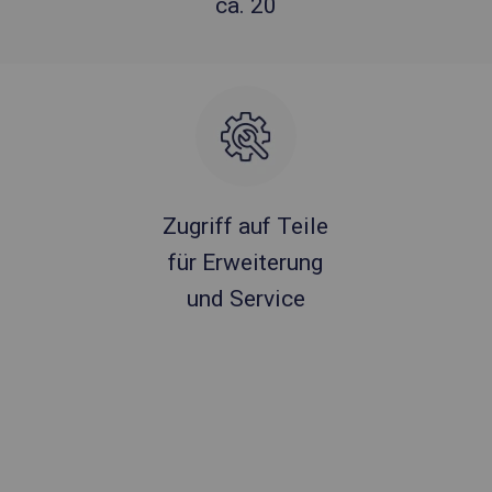
ca. 20
Zugriff auf Teile
für Erweiterung
und Service