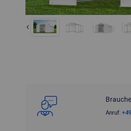
Brauche
Anruf:
+49