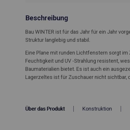
Beschreibung
Bau WINTER ist für das Jahr für ein Jahr vo
Struktur langlebig und stabil.
Eine Plane mit runden Lichtfenstern sorgt im
Feuchtigkeit und UV -Strahlung resistent, we
Baumaterialien bietet. Es ist auch ein ausge
Lagerzeltes ist für Zuschauer nicht sichtbar, 
Über das Produkt
Konstruktion