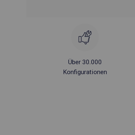
Über 30.000
Konfigurationen