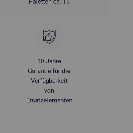
Paletten ca. 15
10 Jahre
Garantie für die
Verfügbarkeit
von
Ersatzelementen