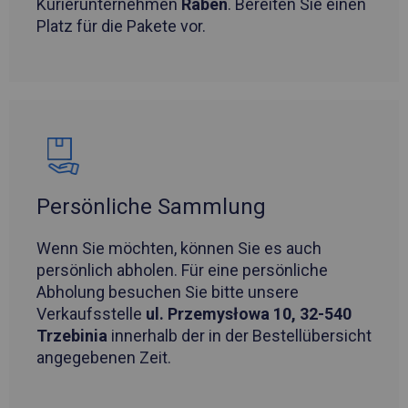
Kurierunternehmen
Raben
. Bereiten Sie einen
Platz für die Pakete vor.
Persönliche Sammlung
Wenn Sie möchten, können Sie es auch
persönlich abholen. Für eine persönliche
Abholung besuchen Sie bitte unsere
Verkaufsstelle
ul. Przemysłowa 10, 32-540
Trzebinia
innerhalb der in der Bestellübersicht
angegebenen Zeit.