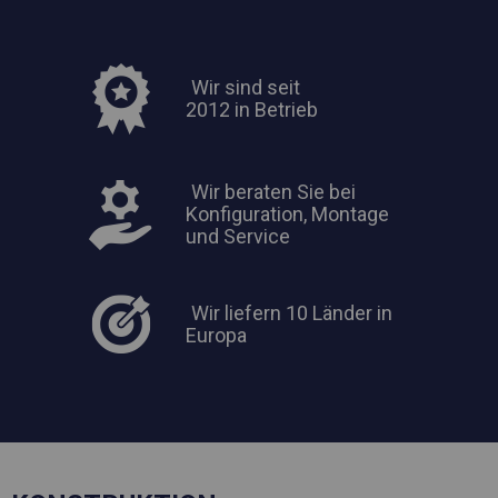
Wir sind seit
2012 in Betrieb
Wir beraten Sie bei
Konfiguration, Montage
und Service
Wir liefern 10 Länder in
Europa