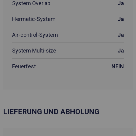
System Overlap
Ja
Hermetic-System
Ja
Air-control-System
Ja
System Multi-size
Ja
Feuerfest
NEIN
LIEFERUNG UND ABHOLUNG