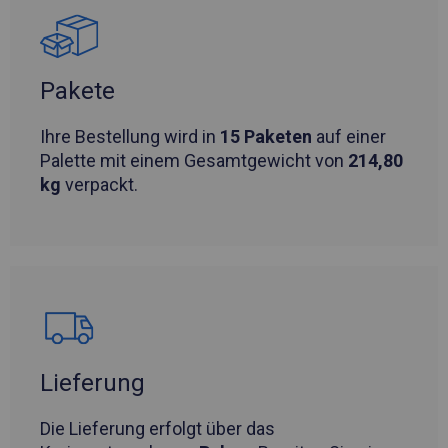
Pakete
Ihre Bestellung wird in
15 Paketen
auf einer
Palette mit einem Gesamtgewicht von
214,80
kg
verpackt.
Lieferung
Die Lieferung erfolgt über das