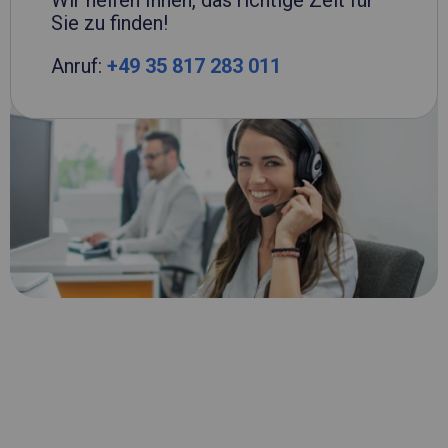
Wir helfen Ihnen, das richtige Zelt für
Sie zu finden!
Anruf:
+49 35 817 283 011