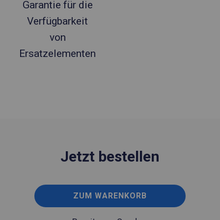
Garantie für die
Verfügbarkeit
von
Ersatzelementen
Jetzt bestellen
ZUM WARENKORB