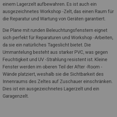
einem Lagerzelt aufbewahren. Es ist auch ein
ausgezeichnetes Workshop -Zelt, das einen Raum für
die Reparatur und Wartung von Geräten garantiert.
Die Plane mit runden Beleuchtungsfenstern eignet
sich perfekt für Reparaturen und Workshop -Arbeiten,
da sie ein natürliches Tageslicht bietet. Die
Ummantelung besteht aus starker PVC, was gegen
Feuchtigkeit und UV -Strahlung resistent ist. Kleine
Fenster werden im oberen Teil der After -Room -
Wände platziert, weshalb sie die Sichtbarkeit des
Innenraums des Zeltes auf Zuschauer einschränken.
Dies ist ein ausgezeichnetes Lagerzelt und ein
Garagenzelt.