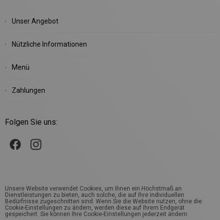
Unser Angebot
Nützliche Informationen
Menü
Zahlungen
Folgen Sie uns:
Unsere Website verwendet Cookies, um Ihnen ein Höchstmaß an
Dienstleistungen zu bieten, auch solche, die auf Ihre individuellen
Bedürfnisse zugeschnitten sind. Wenn Sie die Website nutzen, ohne die
Cookie-Einstellungen zu ändern, werden diese auf Ihrem Endgerät
gespeichert. Sie können Ihre Cookie-Einstellungen jederzeit ändern.