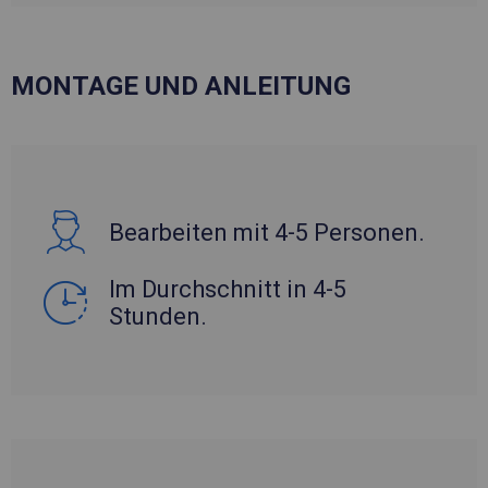
MONTAGE UND ANLEITUNG
Bearbeiten mit 4-5 Personen.
Im Durchschnitt in 4-5
Stunden.