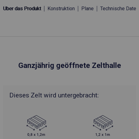
Über das Produkt
Konstruktion
Plane
Technische Daten
Ganzjährig geöffnete Zelthalle
Dieses Zelt wird untergebracht: