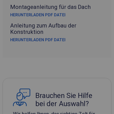
Montageanleitung für das Dach
HERUNTERLADEN PDF DATEI
Anleitung zum Aufbau der
Konstruktion
HERUNTERLADEN PDF DATEI
Brauchen Sie Hilfe
bei der Auswahl?