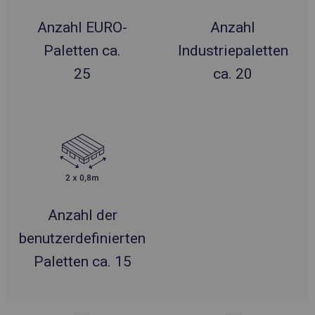
Anzahl EURO-
Anzahl
Paletten ca.
Industriepaletten
25
ca. 20
Anzahl der
benutzerdefinierten
Paletten ca. 15