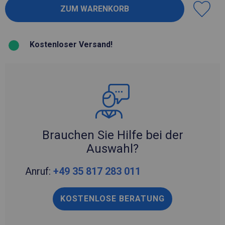
Kostenloser Versand!
Brauchen Sie Hilfe bei der
Auswahl?
Anruf:
+49 35 817 283 011
KOSTENLOSE BERATUNG