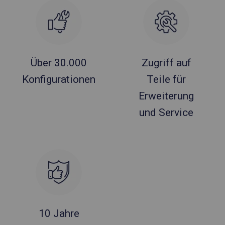
Über 30.000
Zugriff auf
Konfigurationen
Teile für
Erweiterung
und Service
10 Jahre