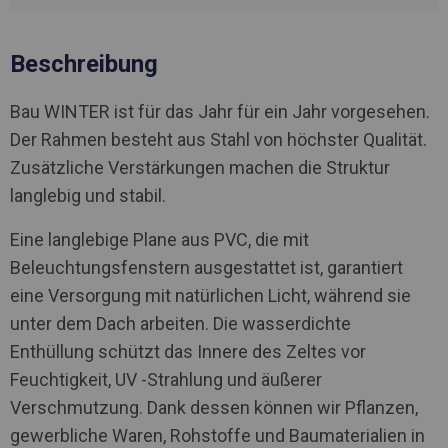
Beschreibung
Bau WINTER ist für das Jahr für ein Jahr vorgesehen.
Der Rahmen besteht aus Stahl von höchster Qualität.
Zusätzliche Verstärkungen machen die Struktur
langlebig und stabil.
Eine langlebige Plane aus PVC, die mit
Beleuchtungsfenstern ausgestattet ist, garantiert
eine Versorgung mit natürlichen Licht, während sie
unter dem Dach arbeiten. Die wasserdichte
Enthüllung schützt das Innere des Zeltes vor
Feuchtigkeit, UV -Strahlung und äußerer
Verschmutzung. Dank dessen können wir Pflanzen,
gewerbliche Waren, Rohstoffe und Baumaterialien in