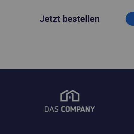
Jetzt bestellen