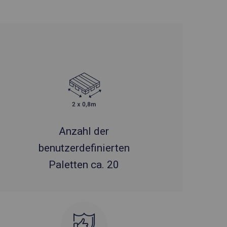
Anzahl der
benutzerdefinierten
Paletten ca. 20