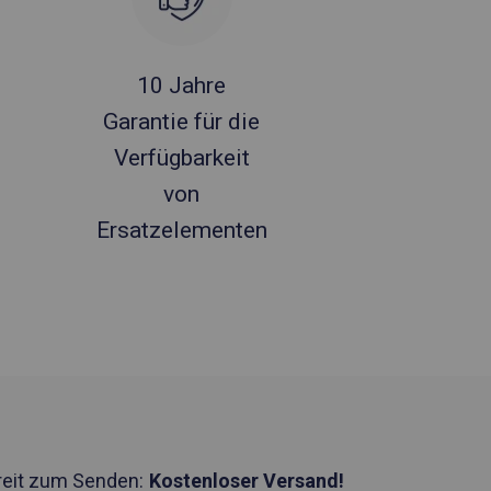
10 Jahre
Garantie für die
Verfügbarkeit
von
Ersatzelementen
reit zum Senden:
Kostenloser Versand!