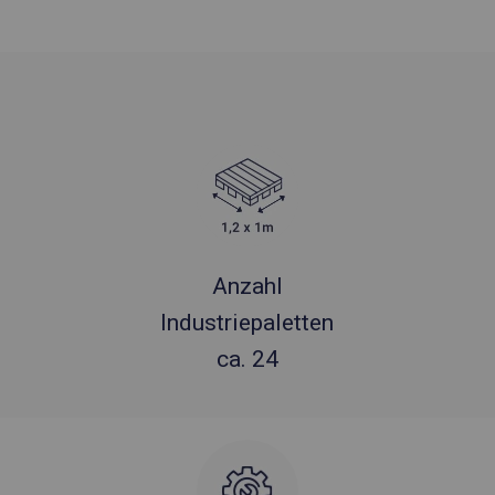
Anzahl
Industriepaletten
ca. 24