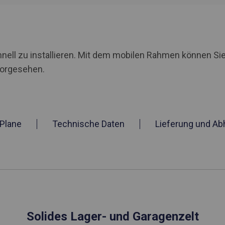
nell zu installieren. Mit dem mobilen Rahmen können Sie
vorgesehen.
Plane
Technische Daten
Lieferung und Ab
Solides Lager- und Garagenzelt