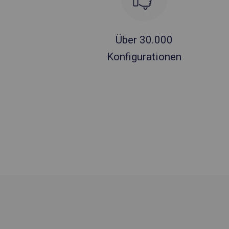
Über 30.000
Konfigurationen