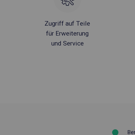
Zugriff auf Teile
für Erweiterung
und Service
Be