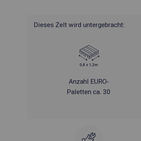
Dieses Zelt wird untergebracht:
Anzahl EURO-
Paletten ca. 30