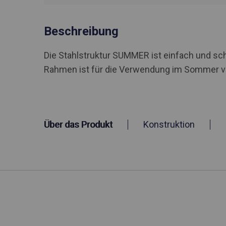
Beschreibung
Die Stahlstruktur SUMMER ist einfach und sch
Rahmen ist für die Verwendung im Sommer 
Über das Produkt
Konstruktion