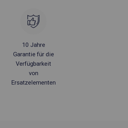
10 Jahre
Garantie für die
Verfügbarkeit
von
Ersatzelementen