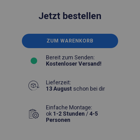
Jetzt bestellen
ZUM WARENKORB
Bereit zum Senden:
Kostenloser Versand!
Lieferzeit:
13 August
schon bei dir
Einfache Montage:
ok
1-2 Stunden
/
4-5
Personen