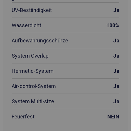
UV-Beständigkeit
Ja
Wasserdicht
100%
Aufbewahrungsschürze
Ja
System Overlap
Ja
Hermetic-System
Ja
Air-control-System
Ja
System Multi-size
Ja
Feuerfest
NEIN