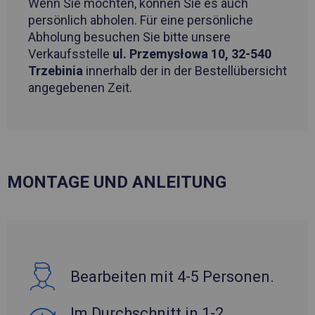
Wenn Sie möchten, können Sie es auch
persönlich abholen. Für eine persönliche
Abholung besuchen Sie bitte unsere
Verkaufsstelle
ul. Przemysłowa 10, 32-540
Trzebinia
innerhalb der in der Bestellübersicht
angegebenen Zeit.
MONTAGE UND ANLEITUNG
Bearbeiten mit 4-5 Personen.
Im Durchschnitt in 1-2