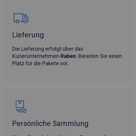
Lieferung
Die Lieferung erfolgt über das
Kurierunternehmen
Raben
. Bereiten Sie einen
Platz für die Pakete vor.
Persönliche Sammlung