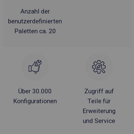
Anzahl der
benutzerdefinierten
Paletten ca. 20
Über 30.000
Zugriff auf
Konfigurationen
Teile für
Erweiterung
und Service