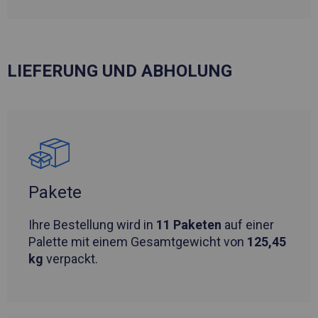
LIEFERUNG UND ABHOLUNG
Pakete
Ihre Bestellung wird in
11 Paketen
auf einer
Palette mit einem Gesamtgewicht von
125,45
kg
verpackt.