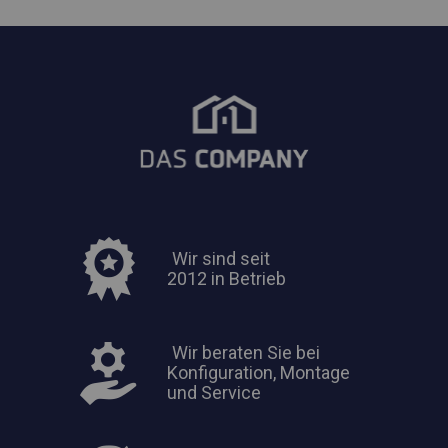
Wir sind seit
2012 in Betrieb
Wir beraten Sie bei
Konfiguration, Montage
und Service