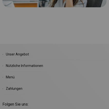
Unser Angebot
Nützliche Informationen
Menü
Zahlungen
Folgen Sie uns: