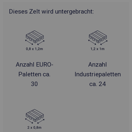
Dieses Zelt wird untergebracht:
Anzahl EURO-
Anzahl
Paletten ca.
Industriepaletten
30
ca. 24