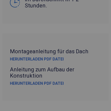
Stunden.
Montageanleitung für das Dach
HERUNTERLADEN PDF DATEI
Anleitung zum Aufbau der
Konstruktion
HERUNTERLADEN PDF DATEI