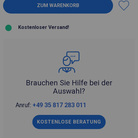
Kostenloser Versand!
Brauchen Sie Hilfe bei der
Auswahl?
Anruf:
+49 35 817 283 011
KOSTENLOSE BERATUNG