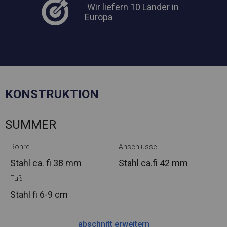
Wir liefern 10 Länder in
Europa
KONSTRUKTION
SUMMER
Rohre
Anschlüsse
Stahl ca.
fi 38 mm
Stahl ca.
fi 42 mm
Fuß
Stahl
fi 6-9 cm
abschnitt erweitern