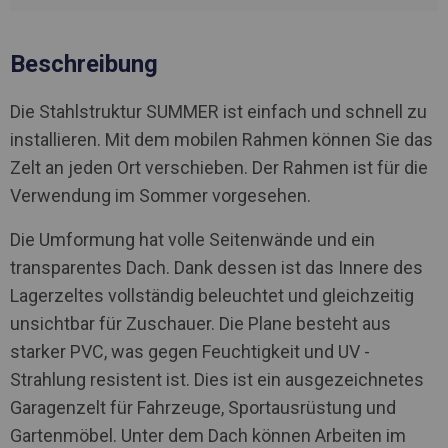
Beschreibung
Die Stahlstruktur SUMMER ist einfach und schnell zu
installieren. Mit dem mobilen Rahmen können Sie das
Zelt an jeden Ort verschieben. Der Rahmen ist für die
Verwendung im Sommer vorgesehen.
Die Umformung hat volle Seitenwände und ein
transparentes Dach. Dank dessen ist das Innere des
Lagerzeltes vollständig beleuchtet und gleichzeitig
unsichtbar für Zuschauer. Die Plane besteht aus
starker PVC, was gegen Feuchtigkeit und UV -
Strahlung resistent ist. Dies ist ein ausgezeichnetes
Garagenzelt für Fahrzeuge, Sportausrüstung und
Gartenmöbel. Unter dem Dach können Arbeiten im