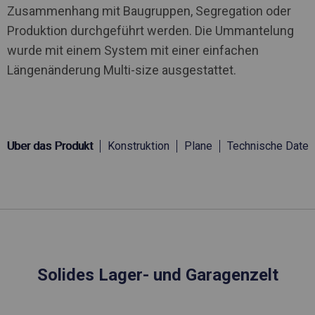
Zusammenhang mit Baugruppen, Segregation oder
Produktion durchgeführt werden. Die Ummantelung
wurde mit einem System mit einer einfachen
Längenänderung Multi-size ausgestattet.
Über das Produkt
Konstruktion
Plane
Technische Daten
Solides Lager- und Garagenzelt