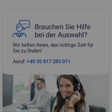
Brauchen Sie Hilfe
bei der Auswahl?
Wir helfen Ihnen, das richtige Zelt für
Sie zu finden!
Anruf:
+49 35 817 283 011