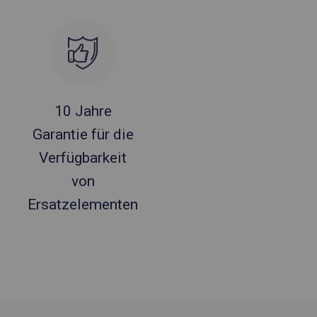
10 Jahre
Garantie für die
Verfügbarkeit
von
Ersatzelementen