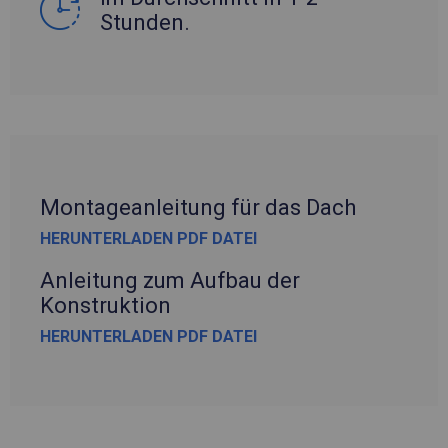
Stunden.
Montageanleitung für das Dach
HERUNTERLADEN PDF DATEI
Anleitung zum Aufbau der
Konstruktion
HERUNTERLADEN PDF DATEI