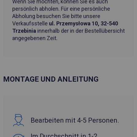
Wenn Sie möchten, können Sie es auch
persönlich abholen. Für eine persönliche
Abholung besuchen Sie bitte unsere
Verkaufsstelle
ul. Przemysłowa 10, 32-540
Trzebinia
innerhalb der in der Bestellübersicht
angegebenen Zeit.
MONTAGE UND ANLEITUNG
Bearbeiten mit 4-5 Personen.
Im Durchschnitt in 1-2