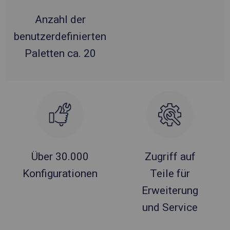
Anzahl der
benutzerdefinierten
Paletten ca. 20
Über 30.000
Zugriff auf
Konfigurationen
Teile für
Erweiterung
und Service