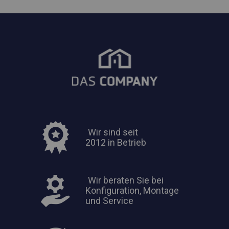
Wir sind seit
2012 in Betrieb
Wir beraten Sie bei
Konfiguration, Montage
und Service