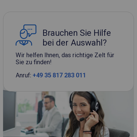
Brauchen Sie Hilfe
bei der Auswahl?
Wir helfen Ihnen, das richtige Zelt für
Sie zu finden!
Anruf:
+49 35 817 283 011