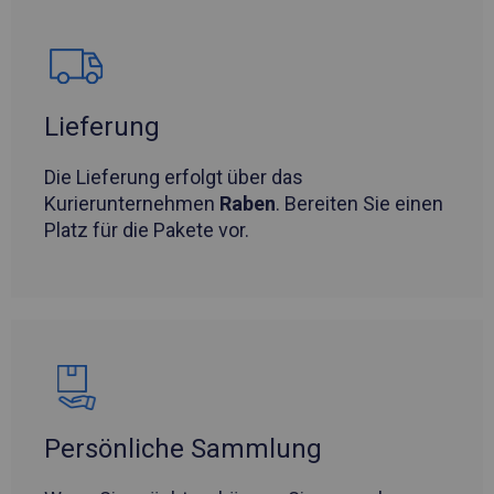
Lieferung
Die Lieferung erfolgt über das
Kurierunternehmen
Raben
. Bereiten Sie einen
Platz für die Pakete vor.
Persönliche Sammlung