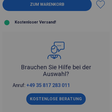
Kostenloser Versand!
Brauchen Sie Hilfe bei der
Auswahl?
Anruf:
+49 35 817 283 011
KOSTENLOSE BERATUNG