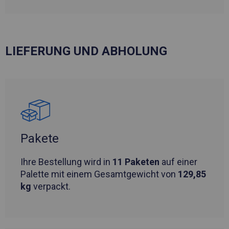
LIEFERUNG UND ABHOLUNG
Pakete
Ihre Bestellung wird in
11 Paketen
auf einer
Palette mit einem Gesamtgewicht von
129,85
kg
verpackt.