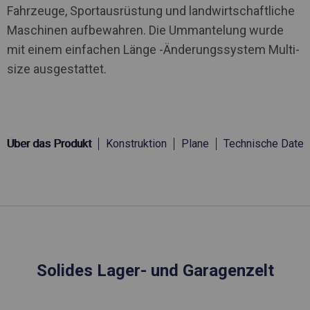
Fahrzeuge, Sportausrüstung und landwirtschaftliche
Maschinen aufbewahren. Die Ummantelung wurde
mit einem einfachen Länge -Änderungssystem Multi-
size ausgestattet.
Über das Produkt
Konstruktion
Plane
Technische Daten
Solides Lager- und Garagenzelt