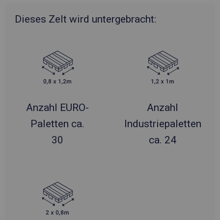
Dieses Zelt wird untergebracht:
Anzahl EURO-
Anzahl
Paletten ca.
Industriepaletten
30
ca. 24