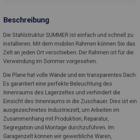
Beschreibung
Die Stahlstruktur SUMMER ist einfach und schnell zu
installieren. Mit dem mobilen Rahmen können Sie das
Zelt an jeden Ort verschieben. Der Rahmen ist für die
Verwendung im Sommer vorgesehen.
Die Plane hat volle Wände und ein transparentes Dach.
Es garantiert eine perfekte Beleuchtung des
Innenraums des Lagerzeltes und verhindert die
Einsicht des Innenraums in die Zuschauer. Dies ist ein
ausgezeichnetes Industriezelt, um Arbeiten im
Zusammenhang mit Produktion, Reparatur,
Segregation und Montage durchzuführen. Im
Garagenzelt können wir gewerbliche Waren,