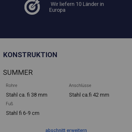
Wir liefern 10 Länder in
Europa
KONSTRUKTION
SUMMER
Rohre
Anschlüsse
Stahl ca.
fi 38 mm
Stahl ca.
fi 42 mm
Fuß
Stahl
fi 6-9 cm
abschnitt erweitern