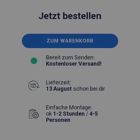
Jetzt bestellen
ZUM WARENKORB
Bereit zum Senden:
Kostenloser Versand!
Lieferzeit:
13 August
schon bei dir
Einfache Montage:
ok
1-2 Stunden
/
4-5
Personen