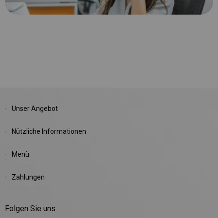
Unser Angebot
Nützliche Informationen
Menü
Zahlungen
Folgen Sie uns: