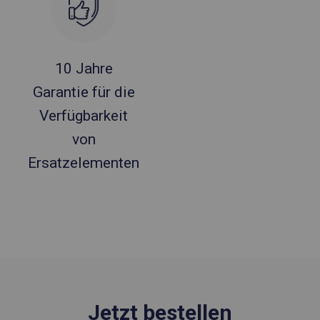
10 Jahre
Garantie für die
Verfügbarkeit
von
Ersatzelementen
Jetzt bestellen