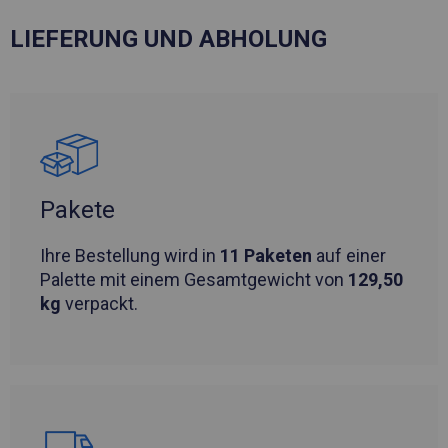
LIEFERUNG UND ABHOLUNG
Pakete
Ihre Bestellung wird in
11 Paketen
auf einer
Palette mit einem Gesamtgewicht von
129,50
kg
verpackt.