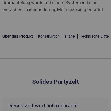
Ummantelung wurde mit einem System mit einer
einfachen Längenänderung Multi-size ausgestattet.
Über das Produkt
Konstruktion
Plane
Technische Daten
Solides Partyzelt
Dieses Zelt wird untergebracht: