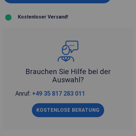
Kostenloser Versand!
Brauchen Sie Hilfe bei der
Auswahl?
Anruf:
+49 35 817 283 011
KOSTENLOSE BERATUNG