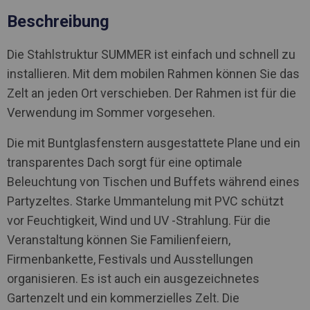
Beschreibung
Die Stahlstruktur SUMMER ist einfach und schnell zu
installieren. Mit dem mobilen Rahmen können Sie das
Zelt an jeden Ort verschieben. Der Rahmen ist für die
Verwendung im Sommer vorgesehen.
Die mit Buntglasfenstern ausgestattete Plane und ein
transparentes Dach sorgt für eine optimale
Beleuchtung von Tischen und Buffets während eines
Partyzeltes. Starke Ummantelung mit PVC schützt
vor Feuchtigkeit, Wind und UV -Strahlung. Für die
Veranstaltung können Sie Familienfeiern,
Firmenbankette, Festivals und Ausstellungen
organisieren. Es ist auch ein ausgezeichnetes
Gartenzelt und ein kommerzielles Zelt. Die