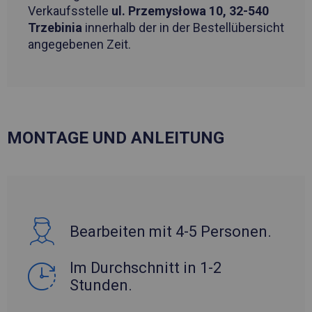
Verkaufsstelle
ul. Przemysłowa 10, 32-540
Trzebinia
innerhalb der in der Bestellübersicht
angegebenen Zeit.
MONTAGE UND ANLEITUNG
Bearbeiten mit 4-5 Personen.
Im Durchschnitt in 1-2
Stunden.