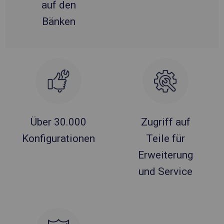
auf den
Bänken
Über 30.000
Zugriff auf
Konfigurationen
Teile für
Erweiterung
und Service