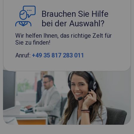
Brauchen Sie Hilfe
bei der Auswahl?
Wir helfen Ihnen, das richtige Zelt für
Sie zu finden!
Anruf:
+49 35 817 283 011