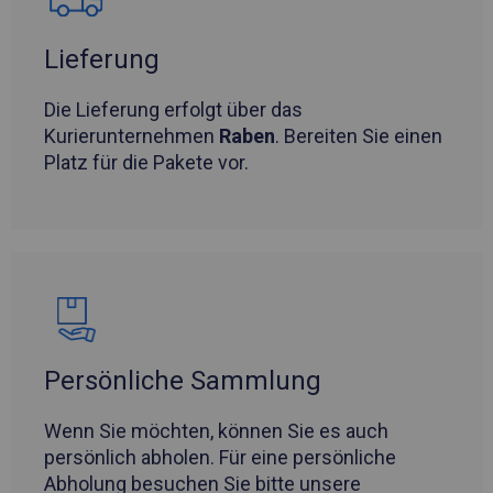
Lieferung
Die Lieferung erfolgt über das
Kurierunternehmen
Raben
. Bereiten Sie einen
Platz für die Pakete vor.
Persönliche Sammlung
Wenn Sie möchten, können Sie es auch
persönlich abholen. Für eine persönliche
Abholung besuchen Sie bitte unsere