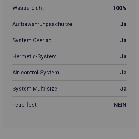
Wasserdicht
100%
Aufbewahrungsschürze
Ja
System Overlap
Ja
Hermetic-System
Ja
Air-control-System
Ja
System Multi-size
Ja
Feuerfest
NEIN