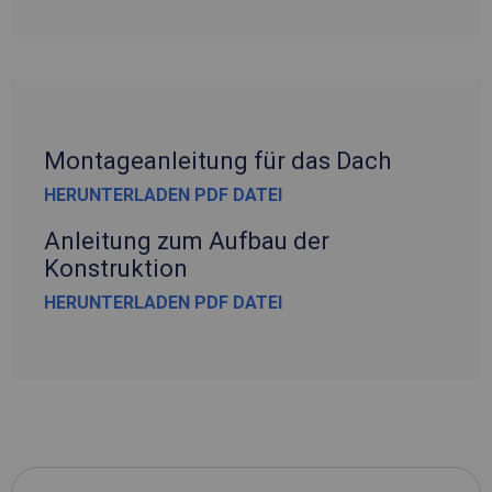
Montageanleitung für das Dach
HERUNTERLADEN PDF DATEI
Anleitung zum Aufbau der
Konstruktion
HERUNTERLADEN PDF DATEI