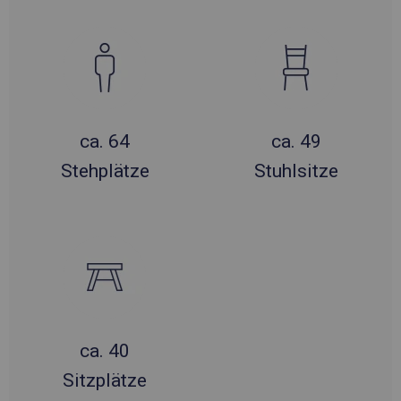
ca. 64
ca. 49
Stehplätze
Stuhlsitze
ca. 40
Sitzplätze