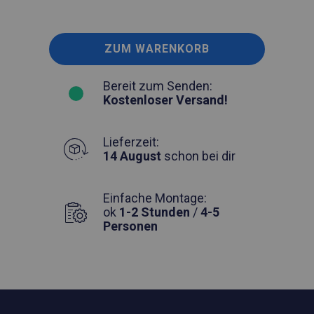
ZUM WARENKORB
Bereit zum Senden:
Kostenloser Versand!
Lieferzeit:
14 August
schon bei dir
Einfache Montage:
ok
1-2 Stunden
/
4-5
Personen