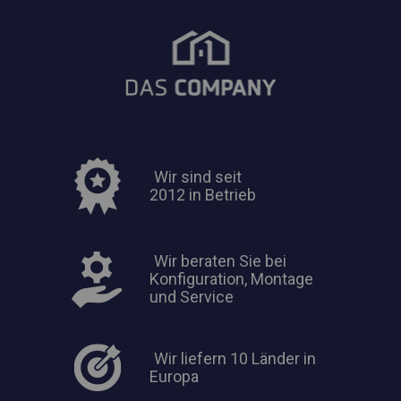
Wir sind seit
2012 in Betrieb
Wir beraten Sie bei
Konfiguration, Montage
und Service
Wir liefern 10 Länder in
Europa