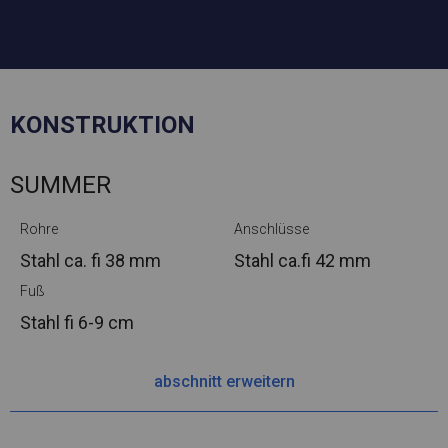
KONSTRUKTION
SUMMER
Rohre
Anschlüsse
Stahl ca.
fi 38 mm
Stahl ca.
fi 42 mm
Fuß
Stahl
fi 6-9 cm
abschnitt erweitern