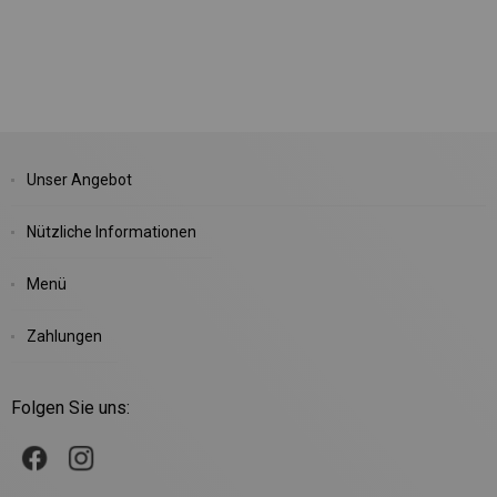
Unser Angebot
Nützliche Informationen
Menü
Zahlungen
Folgen Sie uns: