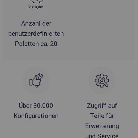
Anzahl der
benutzerdefinierten
Paletten ca. 20
Über 30.000
Zugriff auf
Konfigurationen
Teile für
Erweiterung
und Service