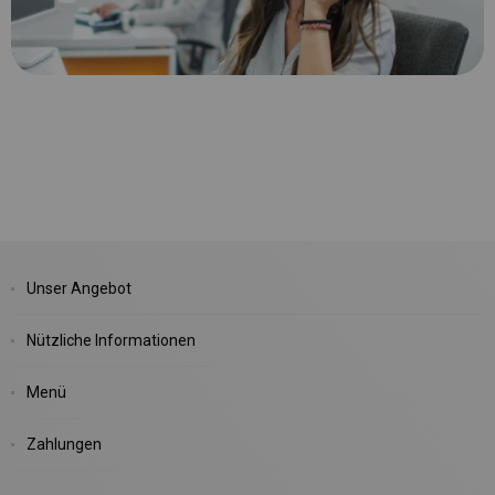
Unser Angebot
Nützliche Informationen
Menü
Zahlungen