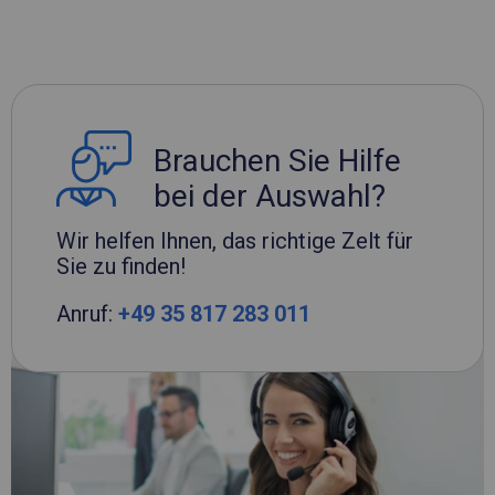
Brauchen Sie Hilfe
bei der Auswahl?
Wir helfen Ihnen, das richtige Zelt für
Sie zu finden!
Anruf:
+49 35 817 283 011