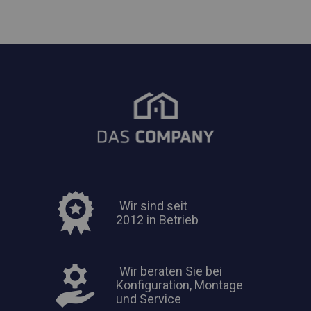
Wir sind seit
2012 in Betrieb
Wir beraten Sie bei
Konfiguration, Montage
und Service