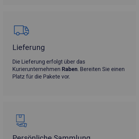
Lieferung
Die Lieferung erfolgt über das
Kurierunternehmen
Raben
. Bereiten Sie einen
Platz für die Pakete vor.
Persönliche Sammlung