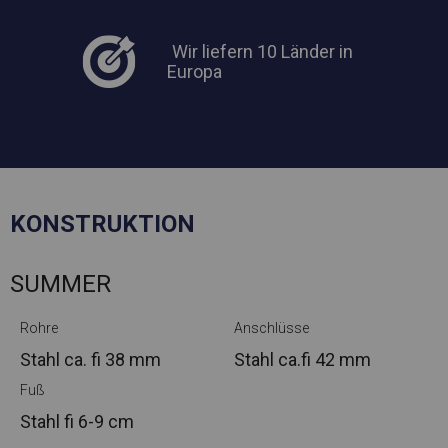
Wir liefern 10 Länder in
Europa
KONSTRUKTION
SUMMER
Rohre
Anschlüsse
Stahl ca.
fi 38 mm
Stahl ca.
fi 42 mm
Fuß
Stahl
fi 6-9 cm