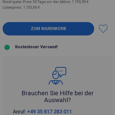
Niedrigster Preis 30 Tage vor der Aktion: 1 755,90 €
Listenpreis: 1 755,90 €
Kostenloser Versand!
Brauchen Sie Hilfe bei der
Auswahl?
Anruf:
+49 35 817 283 011