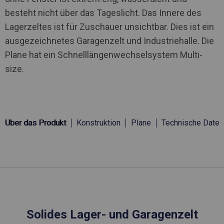
besteht nicht über das Tageslicht. Das Innere des
Lagerzeltes ist für Zuschauer unsichtbar. Dies ist ein
ausgezeichnetes Garagenzelt und Industriehalle. Die
Plane hat ein Schnelllängenwechselsystem Multi-
size.
Über das Produkt
Konstruktion
Plane
Technische Daten
Solides Lager- und Garagenzelt