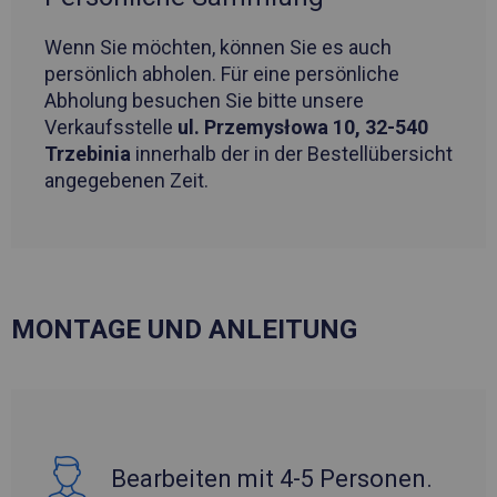
Wenn Sie möchten, können Sie es auch
persönlich abholen. Für eine persönliche
Abholung besuchen Sie bitte unsere
Verkaufsstelle
ul. Przemysłowa 10, 32-540
Trzebinia
innerhalb der in der Bestellübersicht
angegebenen Zeit.
MONTAGE UND ANLEITUNG
Bearbeiten mit 4-5 Personen.