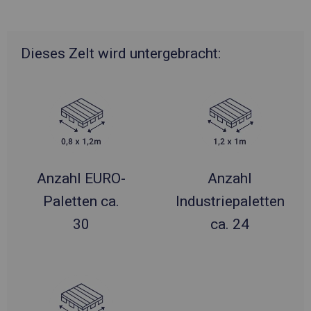
Dieses Zelt wird untergebracht:
Anzahl EURO-
Anzahl
Paletten ca.
Industriepaletten
30
ca. 24