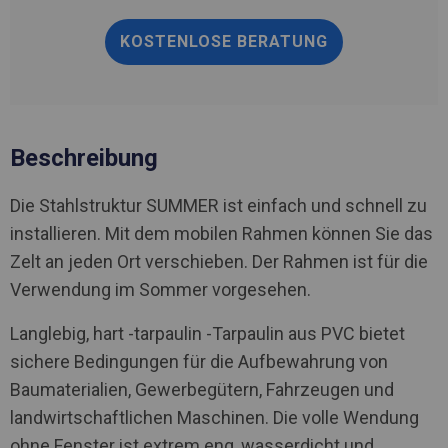
KOSTENLOSE BERATUNG
Beschreibung
Die Stahlstruktur SUMMER ist einfach und schnell zu
installieren. Mit dem mobilen Rahmen können Sie das
Zelt an jeden Ort verschieben. Der Rahmen ist für die
Verwendung im Sommer vorgesehen.
Langlebig, hart -tarpaulin -Tarpaulin aus PVC bietet
sichere Bedingungen für die Aufbewahrung von
Baumaterialien, Gewerbegütern, Fahrzeugen und
landwirtschaftlichen Maschinen. Die volle Wendung
ohne Fenster ist extrem eng, wasserdicht und