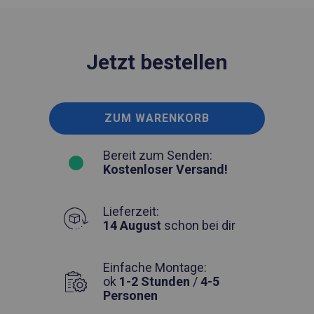
Jetzt bestellen
ZUM WARENKORB
Bereit zum Senden:
Kostenloser Versand!
Lieferzeit:
14 August
schon bei dir
Einfache Montage:
ok
1-2 Stunden
/
4-5
Personen