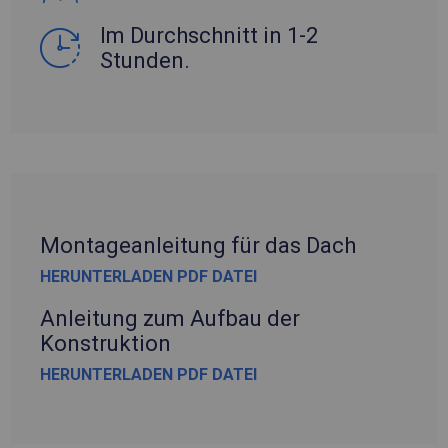
Im Durchschnitt in 1-2
Stunden.
Montageanleitung für das Dach
HERUNTERLADEN PDF DATEI
Anleitung zum Aufbau der
Konstruktion
HERUNTERLADEN PDF DATEI