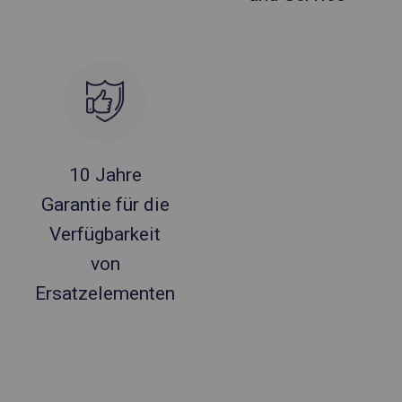
10 Jahre
Garantie für die
Verfügbarkeit
von
Ersatzelementen