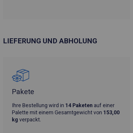
LIEFERUNG UND ABHOLUNG
Pakete
Ihre Bestellung wird in
14 Paketen
auf einer
Palette mit einem Gesamtgewicht von
153,00
kg
verpackt.