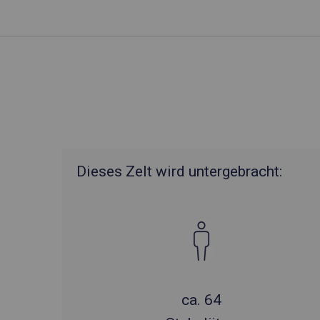
Dieses Zelt wird untergebracht:
ca. 64