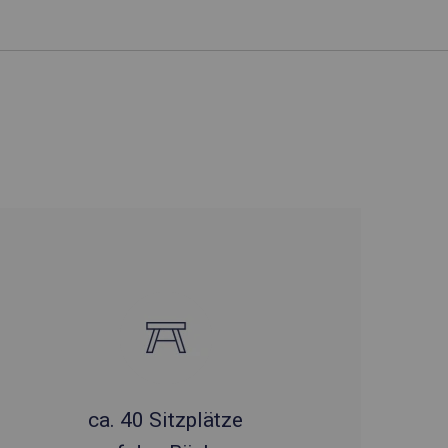
ca. 40 Sitzplätze