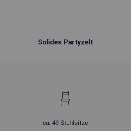
Solides Partyzelt
ca. 49 Stuhlsitze