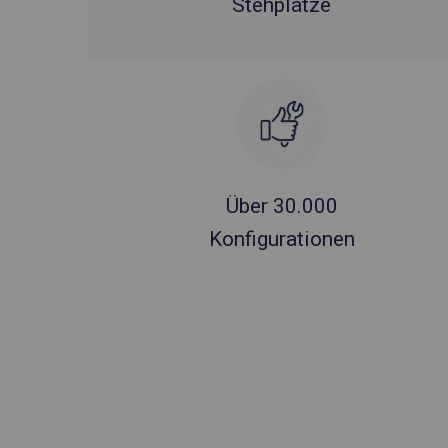
Stehplätze
Über 30.000
Konfigurationen