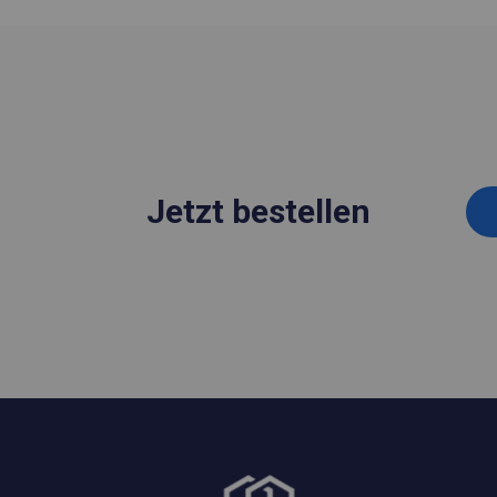
Jetzt bestellen