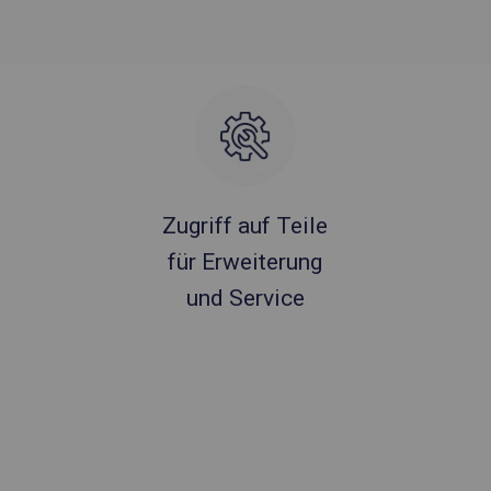
Zugriff auf Teile
für Erweiterung
und Service