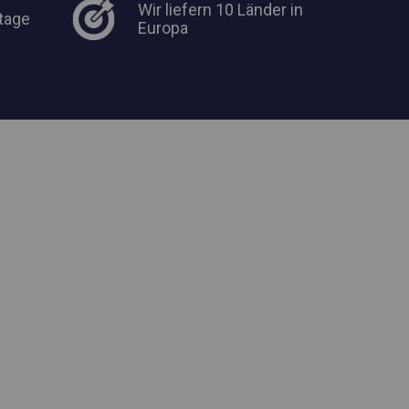
Wir liefern 10 Länder in
tage
Europa