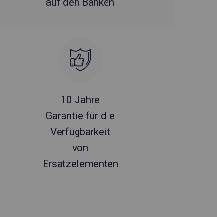
auf den Bänken
10 Jahre
Garantie für die
Verfügbarkeit
von
Ersatzelementen