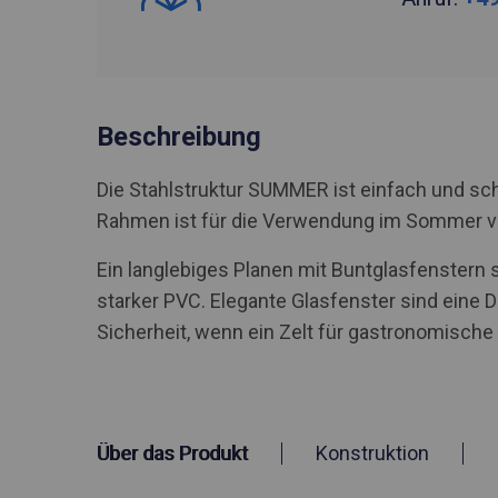
Beschreibung
Die Stahlstruktur SUMMER ist einfach und sch
Rahmen ist für die Verwendung im Sommer 
Ein langlebiges Planen mit Buntglasfenstern 
starker PVC. Elegante Glasfenster sind eine D
Sicherheit, wenn ein Zelt für gastronomisch
Über das Produkt
Konstruktion