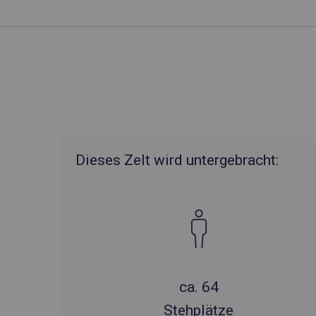
Dieses Zelt wird untergebracht:
ca. 64
Stehplätze