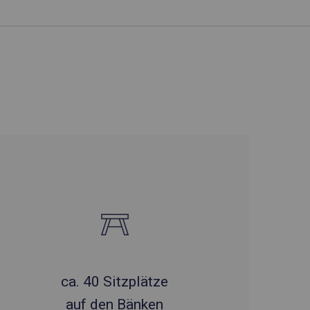
ca. 40 Sitzplätze
auf den Bänken