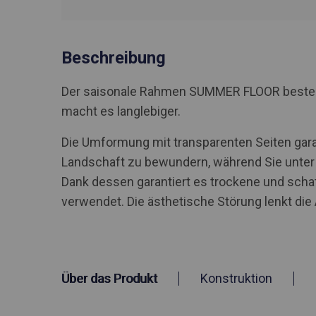
Beschreibung
Der saisonale Rahmen SUMMER FLOOR besteht a
macht es langlebiger.
Die Umformung mit transparenten Seiten gara
Landschaft zu bewundern, während Sie unter 
Dank dessen garantiert es trockene und scha
verwendet. Die ästhetische Störung lenkt di
Über das Produkt
Konstruktion