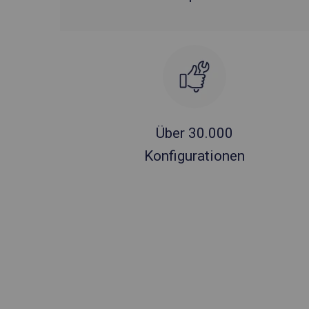
Über 30.000
Konfigurationen