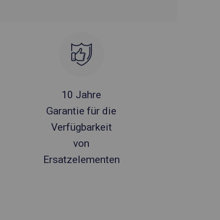
10 Jahre
Garantie für die
Verfügbarkeit
von
Ersatzelementen