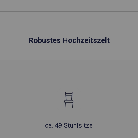
Robustes Hochzeitszelt
ca. 49 Stuhlsitze