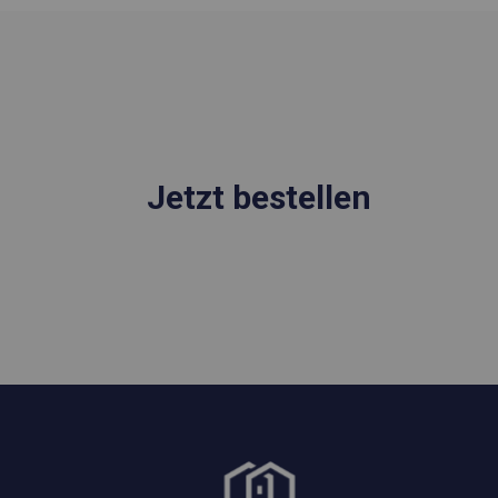
Jetzt bestellen