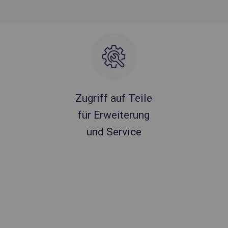
Zugriff auf Teile
für Erweiterung
und Service