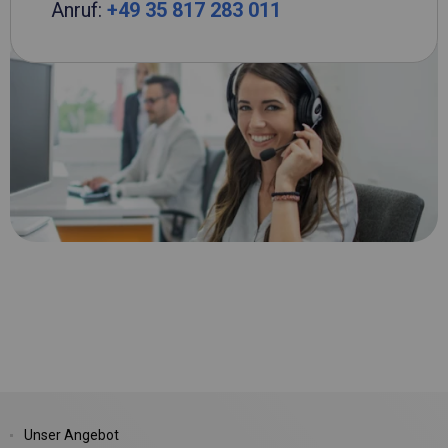
Anruf:
+49 35 817 283 011
Unser Angebot