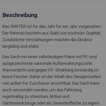
Beschreibung
Bau WINTER ist für das Jahr für ein Jahr vorgesehen.
Der Rahmen besteht aus Stahl von höchster Qualität.
Zusätzliche Verstärkungen machen die Struktur
langlebig und stabil.
Das Dach mit einer vollständigen Plane mit PE sind
ausgezeichnete saisonale Aufbewahrungszelte.
Wasserdicht und gegen UV -Strahlung beständig ist
keine Fenster. Daher ist der Inhalt des Garagenzeltes
von außen für Zuschauer unsichtbar. Das Dach kann
auch verwendet werden, um das Fahrzeug
regelmäßig zu streichen, Möbel und
Gartenwerkzeuge oder als Gewerbefläche zu lagern.