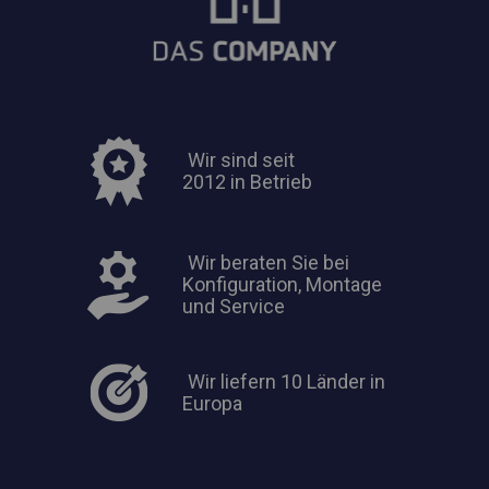
Wir sind seit
2012 in Betrieb
Wir beraten Sie bei
Konfiguration, Montage
und Service
Wir liefern 10 Länder in
Europa