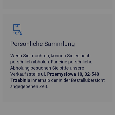
Persönliche Sammlung
Wenn Sie möchten, können Sie es auch
persönlich abholen. Für eine persönliche
Abholung besuchen Sie bitte unsere
Verkaufsstelle
ul. Przemysłowa 10, 32-540
Trzebinia
innerhalb der in der Bestellübersicht
angegebenen Zeit.