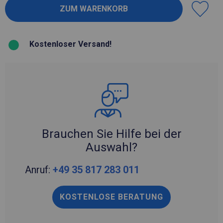
Kostenloser Versand!
Brauchen Sie Hilfe bei der
Auswahl?
Anruf:
+49 35 817 283 011
KOSTENLOSE BERATUNG