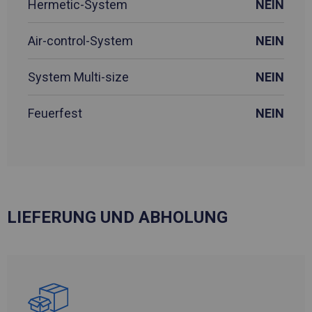
Hermetic-System
NEIN
Air-control-System
NEIN
System Multi-size
NEIN
Feuerfest
NEIN
LIEFERUNG UND ABHOLUNG