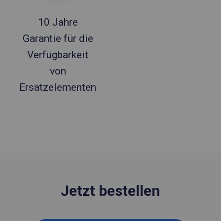
10 Jahre
Garantie für die
Verfügbarkeit
von
Ersatzelementen
Jetzt bestellen