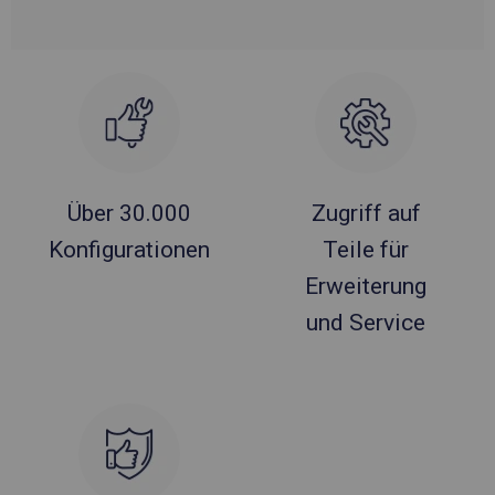
Über 30.000
Zugriff auf
Konfigurationen
Teile für
Erweiterung
und Service