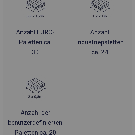
Anzahl EURO-
Anzahl
Paletten ca.
Industriepaletten
30
ca. 24
Anzahl der
benutzerdefinierten
Paletten ca. 20