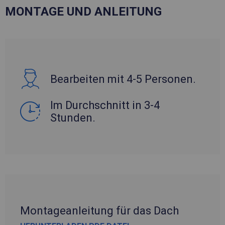
MONTAGE UND ANLEITUNG
Bearbeiten mit 4-5 Personen.
Im Durchschnitt in 3-4
Stunden.
Montageanleitung für das Dach