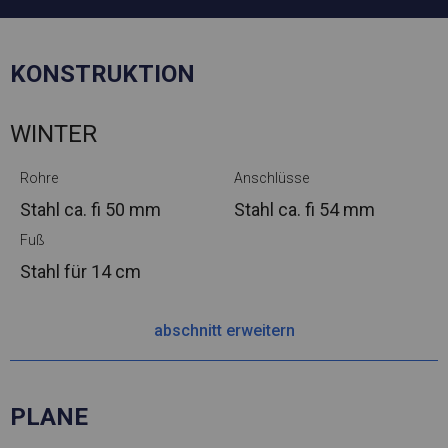
KONSTRUKTION
WINTER
Rohre
Anschlüsse
Stahl ca.
fi 50 mm
Stahl ca.
fi 54 mm
Fuß
Stahl
für 14 cm
abschnitt erweitern
PLANE