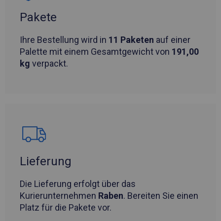
Pakete
Ihre Bestellung wird in
11 Paketen
auf einer
Palette mit einem Gesamtgewicht von
191,00
kg
verpackt.
Lieferung
Die Lieferung erfolgt über das
Kurierunternehmen
Raben
. Bereiten Sie einen
Platz für die Pakete vor.