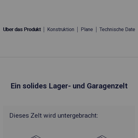
Über das Produkt
Konstruktion
Plane
Technische Daten
Ein solides Lager- und Garagenzelt
Dieses Zelt wird untergebracht: