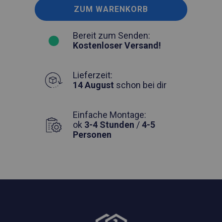
ZUM WARENKORB
Bereit zum Senden:
Kostenloser Versand!
Lieferzeit:
14 August
schon bei dir
Einfache Montage:
ok
3-4 Stunden
/
4-5
Personen