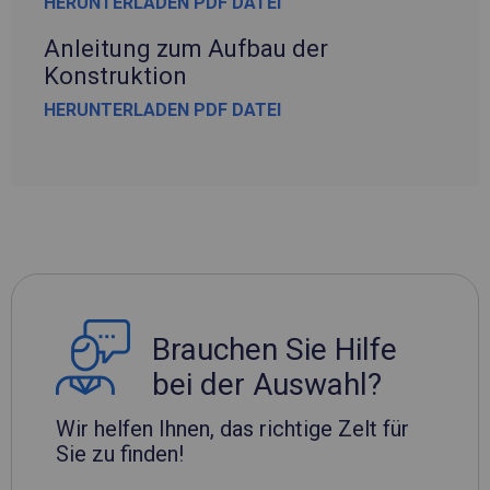
HERUNTERLADEN PDF DATEI
Anleitung zum Aufbau der
Konstruktion
HERUNTERLADEN PDF DATEI
Brauchen Sie Hilfe
bei der Auswahl?
Wir helfen Ihnen, das richtige Zelt für
Sie zu finden!