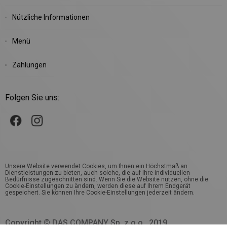
Nützliche Informationen
Menü
Zahlungen
Folgen Sie uns:
Unsere Website verwendet Cookies, um Ihnen ein Höchstmaß an
Dienstleistungen zu bieten, auch solche, die auf Ihre individuellen
Bedürfnisse zugeschnitten sind. Wenn Sie die Website nutzen, ohne die
Cookie-Einstellungen zu ändern, werden diese auf Ihrem Endgerät
gespeichert. Sie können Ihre Cookie-Einstellungen jederzeit ändern.
Copyright © DAS COMPANY Sp. z o.o., 2019.