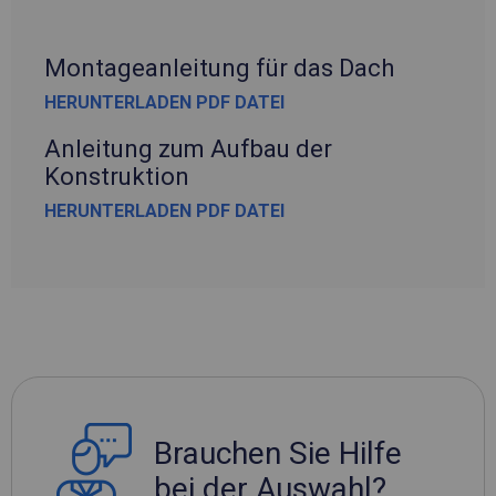
Montageanleitung für das Dach
HERUNTERLADEN PDF DATEI
Anleitung zum Aufbau der
Konstruktion
HERUNTERLADEN PDF DATEI
Brauchen Sie Hilfe
bei der Auswahl?