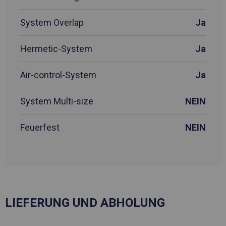
System Overlap
Ja
Hermetic-System
Ja
Air-control-System
Ja
System Multi-size
NEIN
Feuerfest
NEIN
LIEFERUNG UND ABHOLUNG