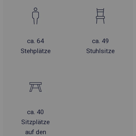
ca. 64
ca. 49
Stehplätze
Stuhlsitze
ca. 40
Sitzplätze
auf den