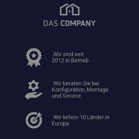
Wir sind seit
2012 in Betrieb
Wir beraten Sie bei
Konfiguration, Montage
und Service
Wir liefern 10 Länder in
Europa