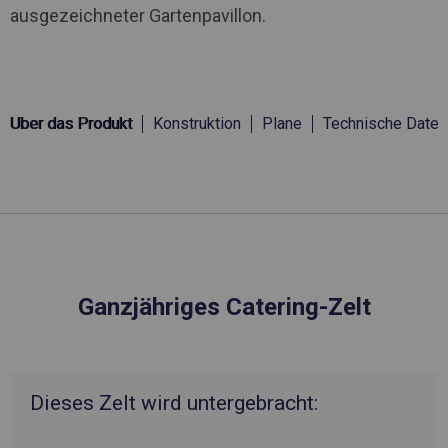
ausgezeichneter Gartenpavillon.
Über das Produkt
Konstruktion
Plane
Technische Daten
Ganzjähriges Catering-Zelt
Dieses Zelt wird untergebracht: