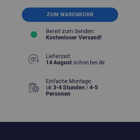
ZUM WARENKORB
Bereit zum Senden:
Kostenloser Versand!
Lieferzeit:
14 August
schon bei dir
Einfache Montage:
ok
3-4 Stunden
/
4-5
Personen