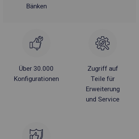
Bänken
Über 30.000
Zugriff auf
Konfigurationen
Teile für
Erweiterung
und Service