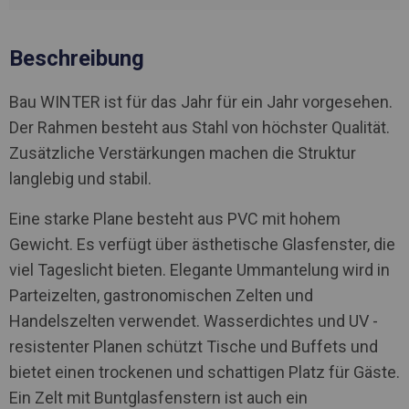
Beschreibung
Bau WINTER ist für das Jahr für ein Jahr vorgesehen.
Der Rahmen besteht aus Stahl von höchster Qualität.
Zusätzliche Verstärkungen machen die Struktur
langlebig und stabil.
Eine starke Plane besteht aus PVC mit hohem
Gewicht. Es verfügt über ästhetische Glasfenster, die
viel Tageslicht bieten. Elegante Ummantelung wird in
Parteizelten, gastronomischen Zelten und
Handelszelten verwendet. Wasserdichtes und UV -
resistenter Planen schützt Tische und Buffets und
bietet einen trockenen und schattigen Platz für Gäste.
Ein Zelt mit Buntglasfenstern ist auch ein