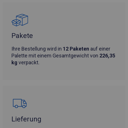
Pakete
Ihre Bestellung wird in
12 Paketen
auf einer
Palette mit einem Gesamtgewicht von
226,35
kg
verpackt.
Lieferung