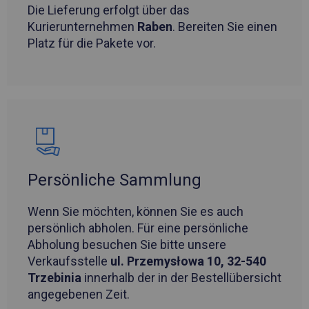
Die Lieferung erfolgt über das
Kurierunternehmen
Raben
. Bereiten Sie einen
Platz für die Pakete vor.
Persönliche Sammlung
Wenn Sie möchten, können Sie es auch
persönlich abholen. Für eine persönliche
Abholung besuchen Sie bitte unsere
Verkaufsstelle
ul. Przemysłowa 10, 32-540
Trzebinia
innerhalb der in der Bestellübersicht
angegebenen Zeit.