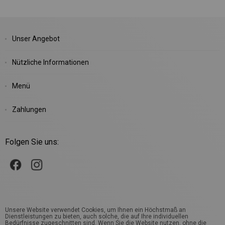
Unser Angebot
Nützliche Informationen
Menü
Zahlungen
Folgen Sie uns:
Unsere Website verwendet Cookies, um Ihnen ein Höchstmaß an
Dienstleistungen zu bieten, auch solche, die auf Ihre individuellen
Bedürfnisse zugeschnitten sind. Wenn Sie die Website nutzen, ohne die