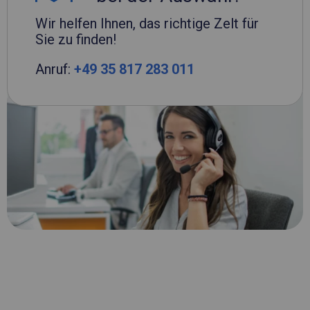
Wir helfen Ihnen, das richtige Zelt für
Sie zu finden!
Anruf:
+49 35 817 283 011