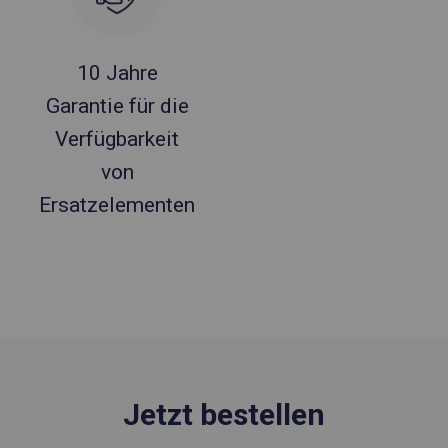
10 Jahre
Garantie für die
Verfügbarkeit
von
Ersatzelementen
Jetzt bestellen