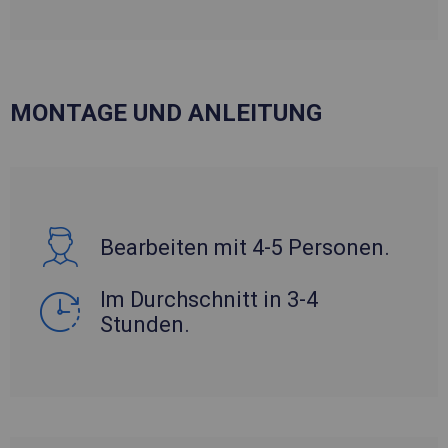
MONTAGE UND ANLEITUNG
Bearbeiten mit 4-5 Personen.
Im Durchschnitt in 3-4
Stunden.