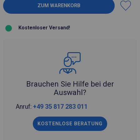
Kostenloser Versand!
Brauchen Sie Hilfe bei der
Auswahl?
Anruf:
+49 35 817 283 011
KOSTENLOSE BERATUNG