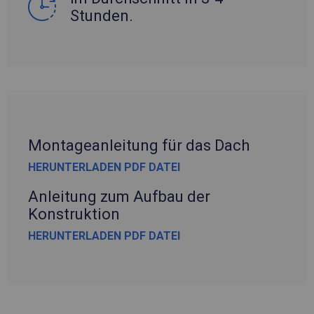
Stunden.
Montageanleitung für das Dach
HERUNTERLADEN PDF DATEI
Anleitung zum Aufbau der
Konstruktion
HERUNTERLADEN PDF DATEI