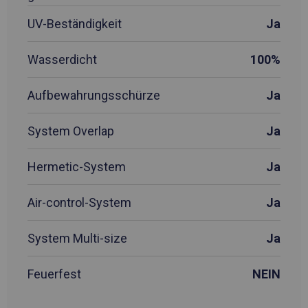
UV-Beständigkeit
Ja
Wasserdicht
100%
Aufbewahrungsschürze
Ja
System Overlap
Ja
Hermetic-System
Ja
Air-control-System
Ja
System Multi-size
Ja
Feuerfest
NEIN