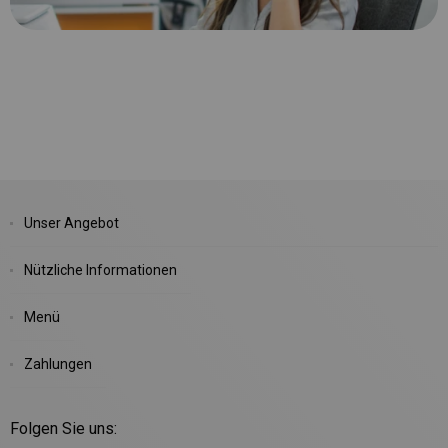
Unser Angebot
Nützliche Informationen
Menü
Zahlungen
Folgen Sie uns: