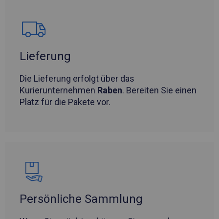
Lieferung
Die Lieferung erfolgt über das
Kurierunternehmen
Raben
. Bereiten Sie einen
Platz für die Pakete vor.
Persönliche Sammlung