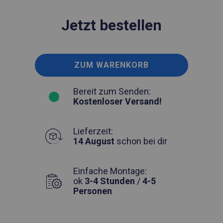
Jetzt bestellen
ZUM WARENKORB
Bereit zum Senden:
Kostenloser Versand!
Lieferzeit:
14 August
schon bei dir
Einfache Montage:
ok
3-4 Stunden
/
4-5
Personen