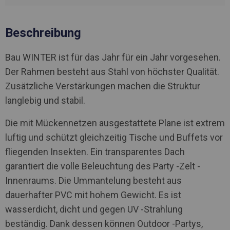
Beschreibung
Bau WINTER ist für das Jahr für ein Jahr vorgesehen.
Der Rahmen besteht aus Stahl von höchster Qualität.
Zusätzliche Verstärkungen machen die Struktur
langlebig und stabil.
Die mit Mückennetzen ausgestattete Plane ist extrem
luftig und schützt gleichzeitig Tische und Buffets vor
fliegenden Insekten. Ein transparentes Dach
garantiert die volle Beleuchtung des Party -Zelt -
Innenraums. Die Ummantelung besteht aus
dauerhafter PVC mit hohem Gewicht. Es ist
wasserdicht, dicht und gegen UV -Strahlung
beständig. Dank dessen können Outdoor -Partys,