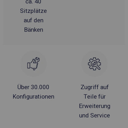
ca. 40
Sitzplätze
auf den
Bänken
Über 30.000
Zugriff auf
Konfigurationen
Teile für
Erweiterung
und Service