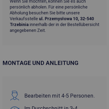
Wenn Sie möchten, können Sie es auch
persönlich abholen. Für eine persönliche
Abholung besuchen Sie bitte unsere
Verkaufsstelle
ul. Przemysłowa 10, 32-540
Trzebinia
innerhalb der in der Bestellübersicht
angegebenen Zeit.
MONTAGE UND ANLEITUNG
Bearbeiten mit 4-5 Personen.
Im Durchschnitt in 3-4