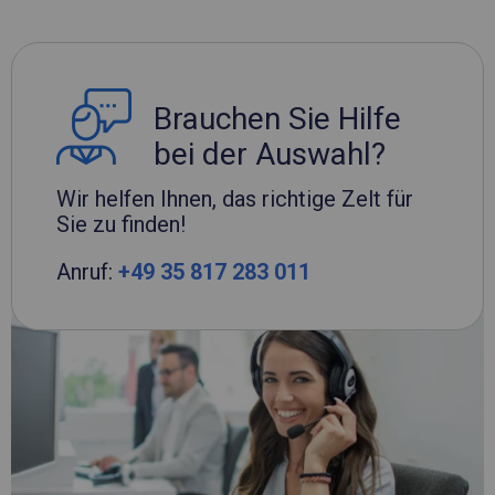
Brauchen Sie Hilfe
bei der Auswahl?
Wir helfen Ihnen, das richtige Zelt für
Sie zu finden!
Anruf:
+49 35 817 283 011