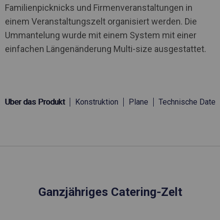
Familienpicknicks und Firmenveranstaltungen in
einem Veranstaltungszelt organisiert werden. Die
Ummantelung wurde mit einem System mit einer
einfachen Längenänderung Multi-size ausgestattet.
Über das Produkt
Konstruktion
Plane
Technische Daten
Ganzjähriges Catering-Zelt