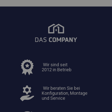
Wir sind seit
2012 in Betrieb
Wir beraten Sie bei
Konfiguration, Montage
und Service