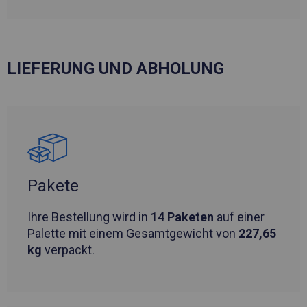
LIEFERUNG UND ABHOLUNG
Pakete
Ihre Bestellung wird in
14 Paketen
auf einer
Palette mit einem Gesamtgewicht von
227,65
kg
verpackt.