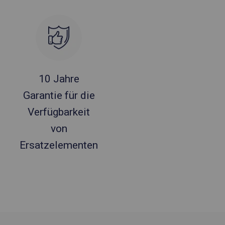
10 Jahre
Garantie für die
Verfügbarkeit
von
Ersatzelementen