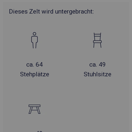
Dieses Zelt wird untergebracht:
ca. 64
ca. 49
Stehplätze
Stuhlsitze