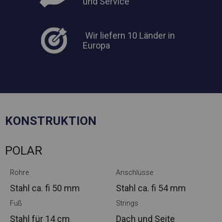
und Service
Wir liefern 10 Länder in
Europa
KONSTRUKTION
POLAR
Rohre
Anschlüsse
Stahl ca.
fi 50 mm
Stahl ca.
fi 54 mm
Fuß
Strings
Stahl
für 14 cm
Dach und Seite