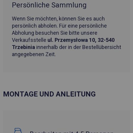
Persönliche Sammlung
Wenn Sie möchten, können Sie es auch
persönlich abholen. Für eine persönliche
Abholung besuchen Sie bitte unsere
Verkaufsstelle
ul. Przemysłowa 10, 32-540
Trzebinia
innerhalb der in der Bestellübersicht
angegebenen Zeit.
MONTAGE UND ANLEITUNG