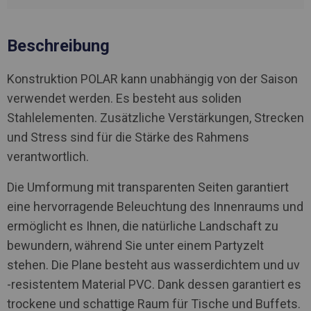
Beschreibung
Konstruktion POLAR kann unabhängig von der Saison
verwendet werden. Es besteht aus soliden
Stahlelementen. Zusätzliche Verstärkungen, Strecken
und Stress sind für die Stärke des Rahmens
verantwortlich.
Die Umformung mit transparenten Seiten garantiert
eine hervorragende Beleuchtung des Innenraums und
ermöglicht es Ihnen, die natürliche Landschaft zu
bewundern, während Sie unter einem Partyzelt
stehen. Die Plane besteht aus wasserdichtem und uv
-resistentem Material PVC. Dank dessen garantiert es
trockene und schattige Raum für Tische und Buffets.