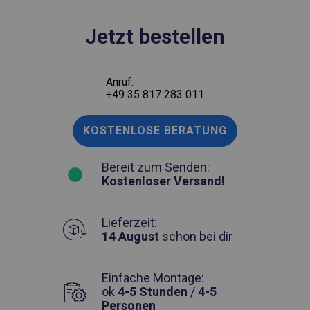
Jetzt bestellen
Anruf:
+49 35 817 283 011
KOSTENLOSE BERATUNG
Bereit zum Senden:
Kostenloser Versand!
Lieferzeit:
14 August
schon bei dir
Einfache Montage:
ok
4-5 Stunden
/
4-5
Personen