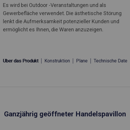
Es wird bei Outdoor -Veranstaltungen und als
Gewerbefläche verwendet. Die ästhetische Störung
lenkt die Aufmerksamkeit potenzieller Kunden und
ermöglicht es Ihnen, die Waren anzuzeigen.
Über das Produkt
Konstruktion
Plane
Technische Daten
Ganzjährig geöffneter Handelspavillon