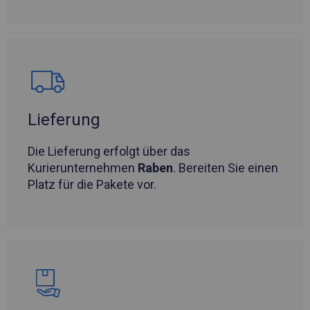
Lieferung
Die Lieferung erfolgt über das
Kurierunternehmen
Raben
. Bereiten Sie einen
Platz für die Pakete vor.