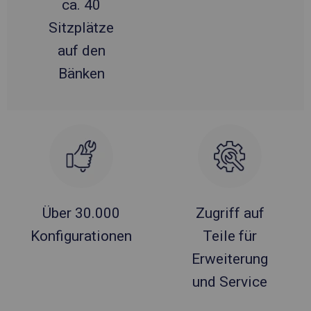
ca. 40
Sitzplätze
auf den
Bänken
Über 30.000
Zugriff auf
Konfigurationen
Teile für
Erweiterung
und Service