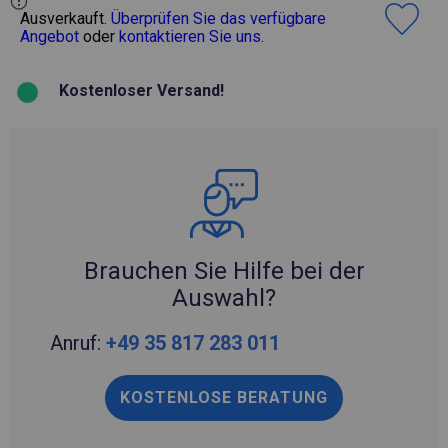
Ausverkauft.
Überprüfen Sie das verfügbare
Angebot
oder
kontaktieren Sie uns
.
Kostenloser Versand!
Brauchen Sie Hilfe bei der
Auswahl?
Anruf:
+49 35 817 283 011
KOSTENLOSE BERATUNG