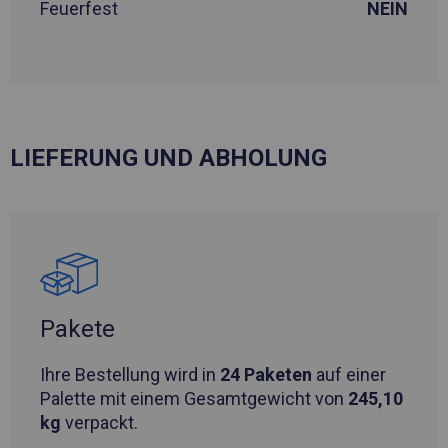
Feuerfest
NEIN
LIEFERUNG UND ABHOLUNG
Pakete
Ihre Bestellung wird in
24 Paketen
auf einer
Palette mit einem Gesamtgewicht von
245,10
kg
verpackt.