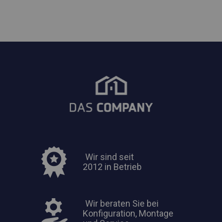
Wir sind seit
2012 in Betrieb
Wir beraten Sie bei
Konfiguration, Montage