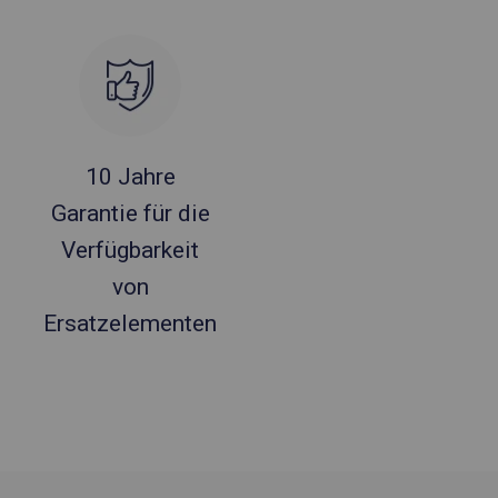
10 Jahre
Garantie für die
Verfügbarkeit
von
Ersatzelementen