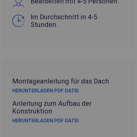
Bearbeiten mit 4-5 Personen.
Im Durchschnitt in 4-5
Stunden.
Montageanleitung für das Dach
HERUNTERLADEN PDF DATEI
Anleitung zum Aufbau der
Konstruktion
HERUNTERLADEN PDF DATEI