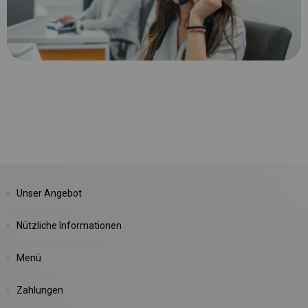
Unser Angebot
Nützliche Informationen
Menü
Zahlungen