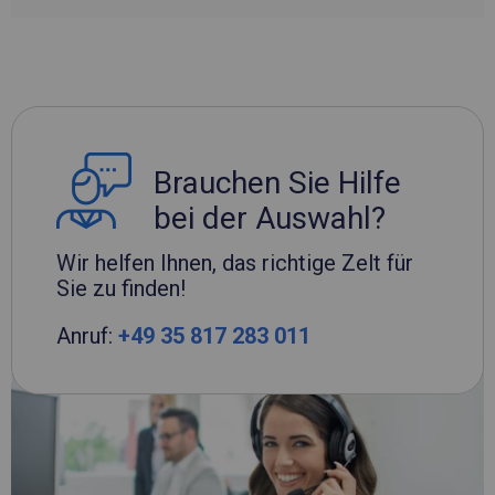
Brauchen Sie Hilfe
bei der Auswahl?
Wir helfen Ihnen, das richtige Zelt für
Sie zu finden!
Anruf:
+49 35 817 283 011