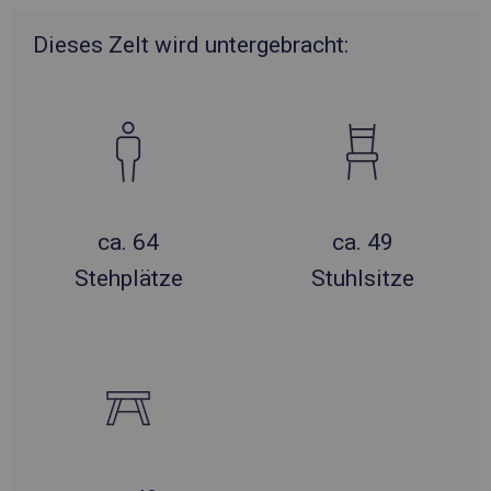
Dieses Zelt wird untergebracht:
ca. 64
ca. 49
Stehplätze
Stuhlsitze