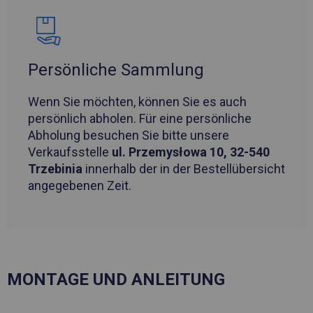
Persönliche Sammlung
Wenn Sie möchten, können Sie es auch
persönlich abholen. Für eine persönliche
Abholung besuchen Sie bitte unsere
Verkaufsstelle
ul. Przemysłowa 10, 32-540
Trzebinia
innerhalb der in der Bestellübersicht
angegebenen Zeit.
MONTAGE UND ANLEITUNG