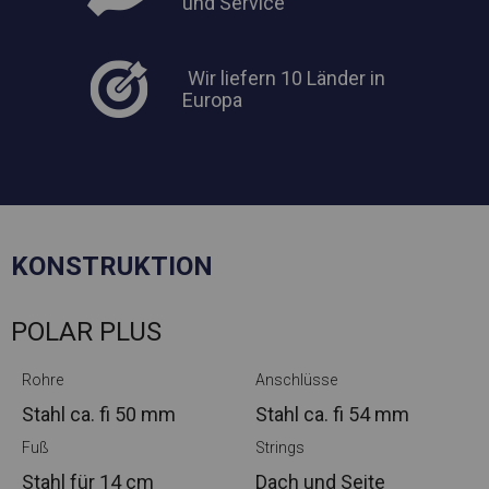
und Service
Wir liefern 10 Länder in
Europa
KONSTRUKTION
POLAR PLUS
Rohre
Anschlüsse
Stahl ca.
fi 50 mm
Stahl ca.
fi 54 mm
Fuß
Strings
Stahl
für 14 cm
Dach und Seite