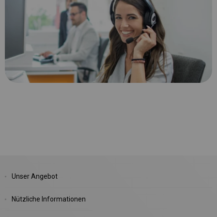
Unser Angebot
Nützliche Informationen