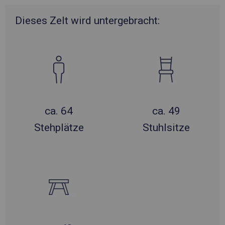
Dieses Zelt wird untergebracht:
ca. 64
ca. 49
Stehplätze
Stuhlsitze