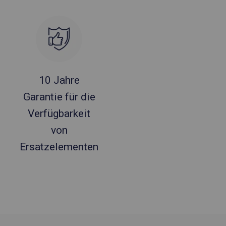
10 Jahre
Garantie für die
Verfügbarkeit
von
Ersatzelementen