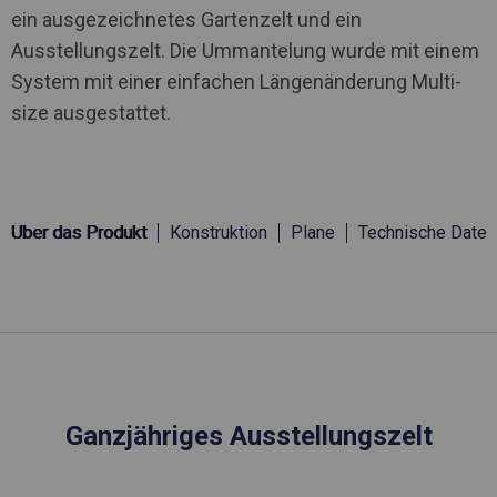
ein ausgezeichnetes Gartenzelt und ein
Ausstellungszelt. Die Ummantelung wurde mit einem
System mit einer einfachen Längenänderung Multi-
size ausgestattet.
Über das Produkt
Konstruktion
Plane
Technische Daten
Ganzjähriges Ausstellungszelt