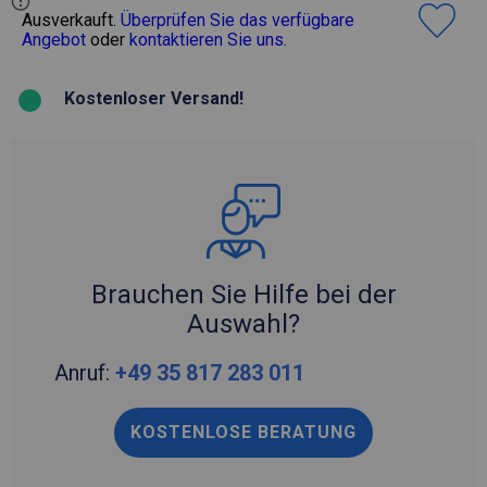
Ausverkauft.
Überprüfen Sie das verfügbare
Angebot
oder
kontaktieren Sie uns
.
Kostenloser Versand!
Brauchen Sie Hilfe bei der
Auswahl?
Anruf:
+49 35 817 283 011
KOSTENLOSE BERATUNG