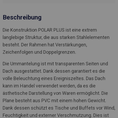
Beschreibung
Die Konstruktion POLAR PLUS ist eine extrem
langlebige Struktur, die aus starken Stahlelementen
besteht. Der Rahmen hat Verstärkungen,
Zeichenfolgen und Doppelgrenzen.
Die Ummantelung ist mit transparenten Seiten und
Dach ausgestattet. Dank dessen garantiert es die
volle Beleuchtung eines Ereigniszeltes. Das Dach
kann im Handel verwendet werden, da es die
ästhetische Darstellung von Waren ermöglicht. Die
Plane besteht aus PVC mit einem hohen Gewicht.
Dank dessen schützt es Tische und Buffets vor Wind,
Feuchtigkeit und externer Verschmutzung. Dies ist