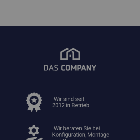
Wir sind seit
2012 in Betrieb
Wir beraten Sie bei
Konfiguration, Montage