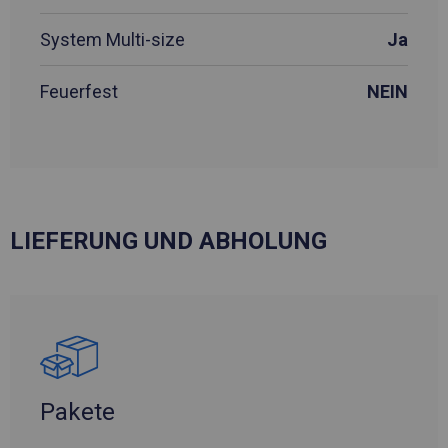
System Multi-size
Ja
Feuerfest
NEIN
LIEFERUNG UND ABHOLUNG
Pakete