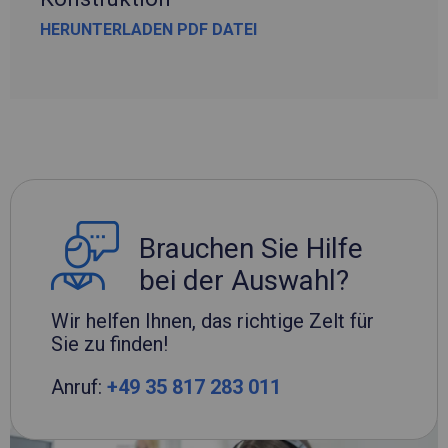
HERUNTERLADEN PDF DATEI
Brauchen Sie Hilfe
bei der Auswahl?
Wir helfen Ihnen, das richtige Zelt für
Sie zu finden!
Anruf:
+49 35 817 283 011