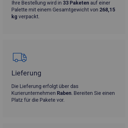
Ihre Bestellung wird in
33 Paketen
auf einer
Palette mit einem Gesamtgewicht von
268,15
kg
verpackt.
Lieferung
Die Lieferung erfolgt über das
Kurierunternehmen
Raben
. Bereiten Sie einen
Platz für die Pakete vor.