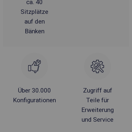
ca. 40
Sitzplätze
auf den
Bänken
Über 30.000
Zugriff auf
Konfigurationen
Teile für
Erweiterung
und Service