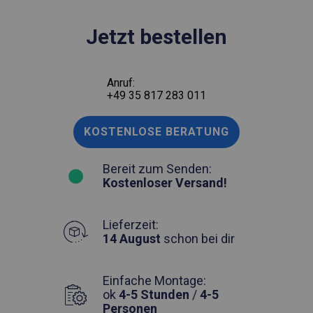
Jetzt bestellen
Anruf:
+49 35 817 283 011
KOSTENLOSE BERATUNG
Bereit zum Senden:
Kostenloser Versand!
Lieferzeit:
14 August
schon bei dir
Einfache Montage:
ok
4-5 Stunden
/
4-5
Personen