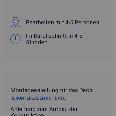
Bearbeiten mit 4-5 Personen.
Im Durchschnitt in 4-5
Stunden.
Montageanleitung für das Dach
HERUNTERLADEN PDF DATEI
Anleitung zum Aufbau der
Konstruktion