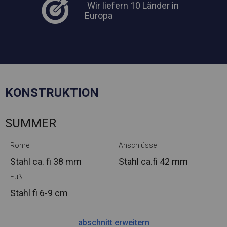
Wir liefern 10 Länder in
Europa
KONSTRUKTION
SUMMER
Rohre
Anschlüsse
Stahl ca.
fi 38 mm
Stahl ca.
fi 42 mm
Fuß
Stahl
fi 6-9 cm
abschnitt erweitern