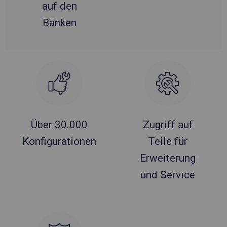
auf den
Bänken
Über 30.000
Zugriff auf
Konfigurationen
Teile für
Erweiterung
und Service