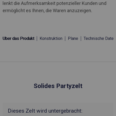
lenkt die Aufmerksamkeit potenzieller Kunden und
ermöglicht es Ihnen, die Waren anzuzeigen.
Über das Produkt
Konstruktion
Plane
Technische Daten
Solides Partyzelt
Dieses Zelt wird untergebracht: