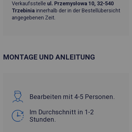
Verkaufsstelle
ul. Przemysłowa 10, 32-540
Trzebinia
innerhalb der in der Bestellübersicht
angegebenen Zeit.
MONTAGE UND ANLEITUNG
Bearbeiten mit 4-5 Personen.
Im Durchschnitt in 1-2
Stunden.