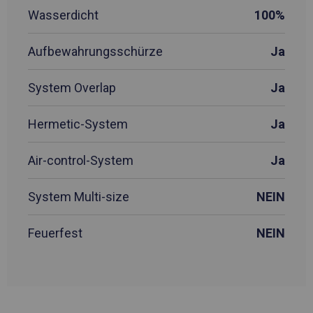
Wasserdicht
100%
Aufbewahrungsschürze
Ja
System Overlap
Ja
Hermetic-System
Ja
Air-control-System
Ja
System Multi-size
NEIN
Feuerfest
NEIN