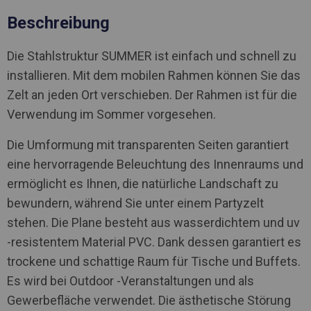
Beschreibung
Die Stahlstruktur SUMMER ist einfach und schnell zu
installieren. Mit dem mobilen Rahmen können Sie das
Zelt an jeden Ort verschieben. Der Rahmen ist für die
Verwendung im Sommer vorgesehen.
Die Umformung mit transparenten Seiten garantiert
eine hervorragende Beleuchtung des Innenraums und
ermöglicht es Ihnen, die natürliche Landschaft zu
bewundern, während Sie unter einem Partyzelt
stehen. Die Plane besteht aus wasserdichtem und uv
-resistentem Material PVC. Dank dessen garantiert es
trockene und schattige Raum für Tische und Buffets.
Es wird bei Outdoor -Veranstaltungen und als
Gewerbefläche verwendet. Die ästhetische Störung