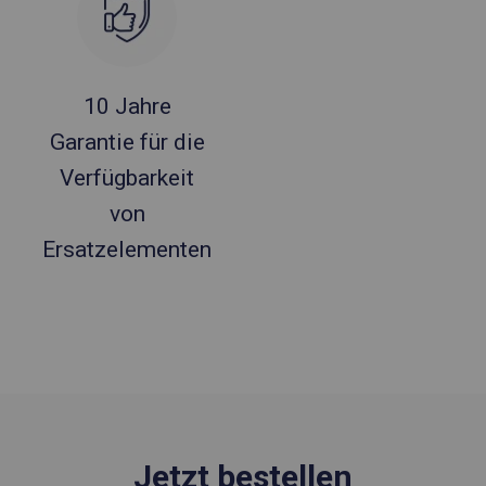
10 Jahre
Garantie für die
Verfügbarkeit
von
Ersatzelementen
Jetzt bestellen