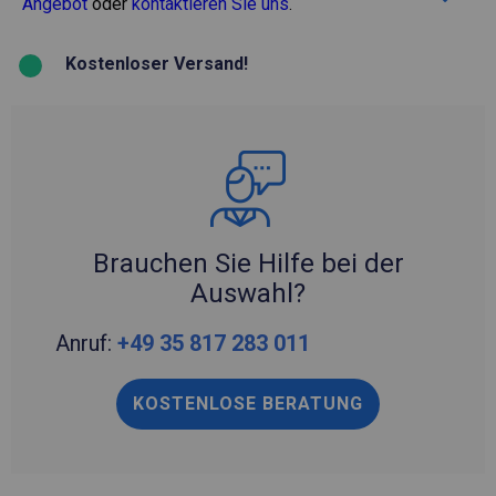
Angebot
oder
kontaktieren Sie uns
.
Kostenloser Versand!
Brauchen Sie Hilfe bei der
Auswahl?
Anruf:
+49 35 817 283 011
KOSTENLOSE BERATUNG