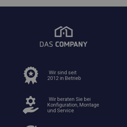
Wir sind seit
2012 in Betrieb
Wir beraten Sie bei
Konfiguration, Montage
und Service