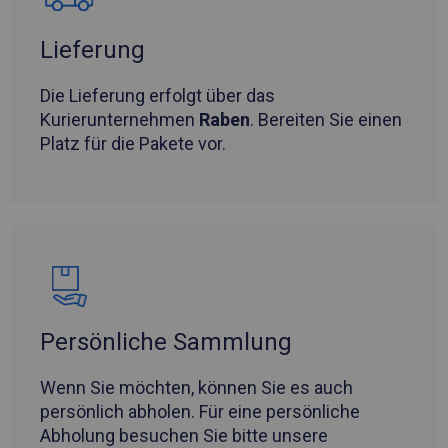
Lieferung
Die Lieferung erfolgt über das
Kurierunternehmen
Raben
. Bereiten Sie einen
Platz für die Pakete vor.
Persönliche Sammlung
Wenn Sie möchten, können Sie es auch
persönlich abholen. Für eine persönliche
Abholung besuchen Sie bitte unsere