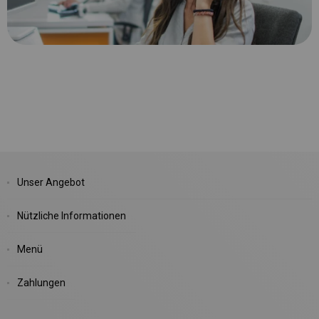
Unser Angebot
Nützliche Informationen
Menü
Zahlungen