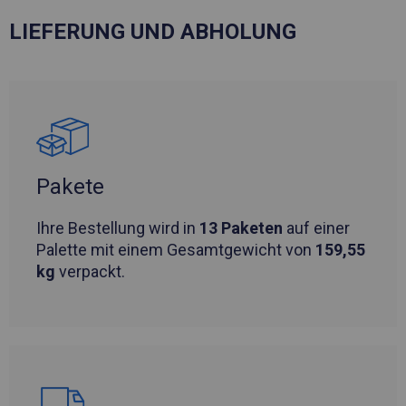
LIEFERUNG UND ABHOLUNG
Pakete
Ihre Bestellung wird in
13 Paketen
auf einer
Palette mit einem Gesamtgewicht von
159,55
kg
verpackt.