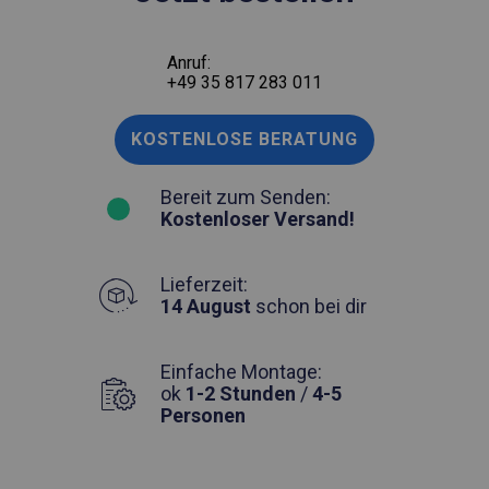
Anruf:
+49 35 817 283 011
KOSTENLOSE BERATUNG
Bereit zum Senden:
Kostenloser Versand!
Lieferzeit:
14 August
schon bei dir
Einfache Montage:
ok
1-2 Stunden
/
4-5
Personen