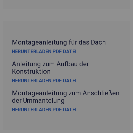
Montageanleitung für das Dach
HERUNTERLADEN PDF DATEI
Anleitung zum Aufbau der
Konstruktion
HERUNTERLADEN PDF DATEI
Montageanleitung zum Anschließen
der Ummantelung
HERUNTERLADEN PDF DATEI