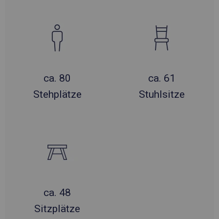
ca. 80
ca. 61
Stehplätze
Stuhlsitze
ca. 48
Sitzplätze