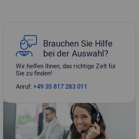
Brauchen Sie Hilfe
bei der Auswahl?
Wir helfen Ihnen, das richtige Zelt für
Sie zu finden!
Anruf:
+49 35 817 283 011