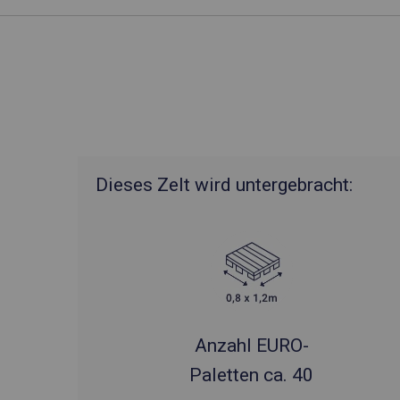
Dieses Zelt wird untergebracht:
Anzahl EURO-
Paletten ca. 40