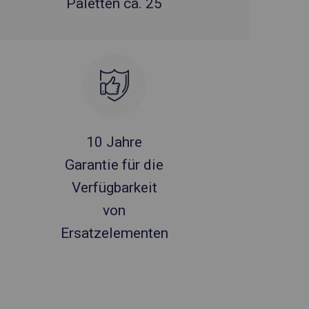
Paletten ca. 25
10 Jahre
Garantie für die
Verfügbarkeit
von
Ersatzelementen