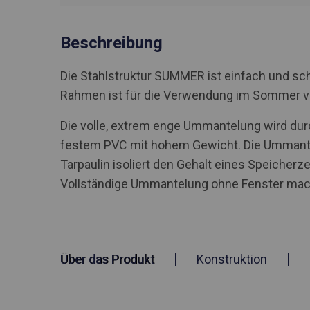
Beschreibung
Die Stahlstruktur SUMMER ist einfach und sch
Rahmen ist für die Verwendung im Sommer 
Die volle, extrem enge Ummantelung wird durc
festem PVC mit hohem Gewicht. Die Ummantel
Tarpaulin isoliert den Gehalt eines Speicher
Vollständige Ummantelung ohne Fenster macht
Über das Produkt
Konstruktion