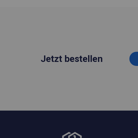
Jetzt bestellen