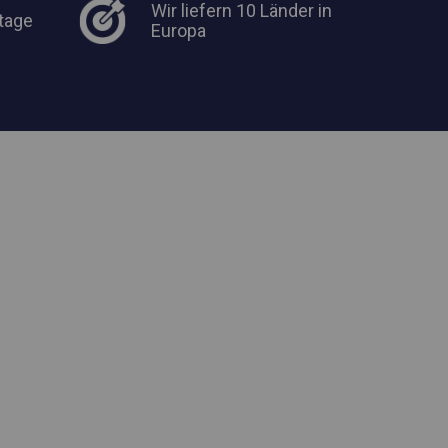
Wir liefern 10 Länder in
tage
Europa