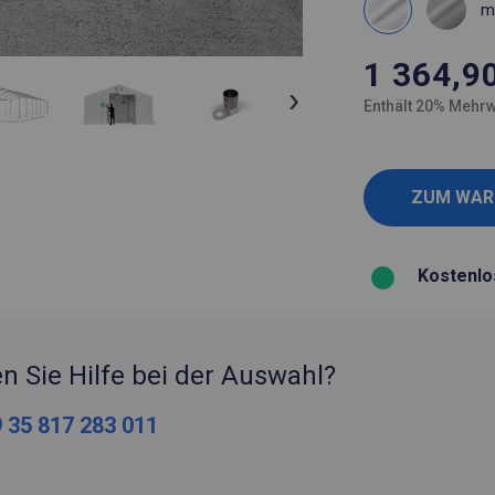
m
1 364,9
Enthält 20% Mehrw
Kostenlo
n Sie Hilfe bei der Auswahl?
 35 817 283 011