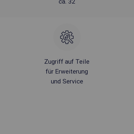
ca. 32
Zugriff auf Teile
für Erweiterung
und Service