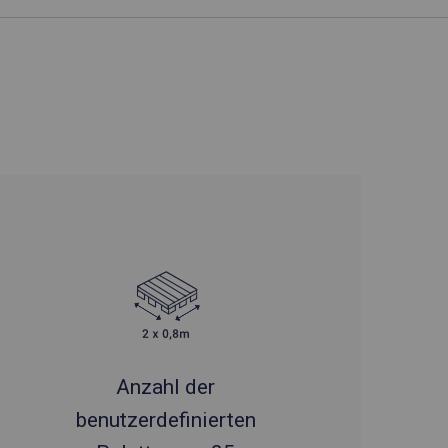
Anzahl der
benutzerdefinierten