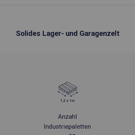
Solides Lager- und Garagenzelt
Anzahl
Industriepaletten