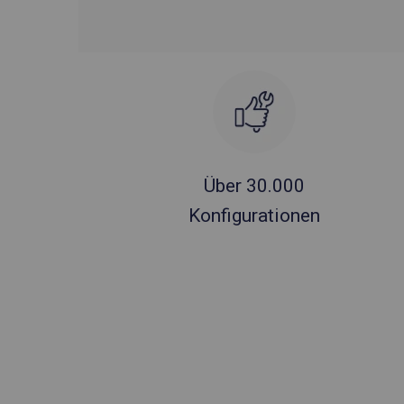
Über 30.000
Konfigurationen