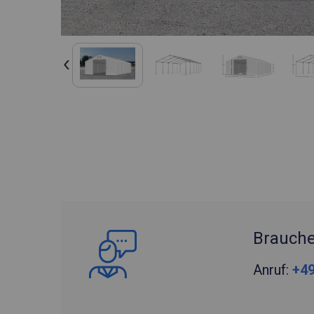
Brauche
Anruf:
+49