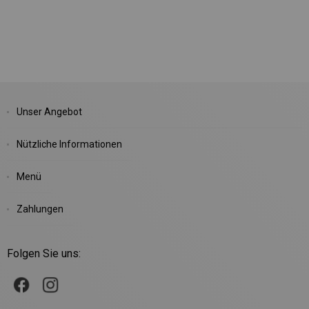
Unser Angebot
Nützliche Informationen
Menü
Zahlungen
Folgen Sie uns: