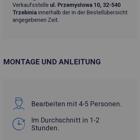
Verkaufsstelle
ul. Przemysłowa 10, 32-540
Trzebinia
innerhalb der in der Bestellübersicht
angegebenen Zeit.
MONTAGE UND ANLEITUNG
Bearbeiten mit 4-5 Personen.
Im Durchschnitt in 1-2
Stunden.