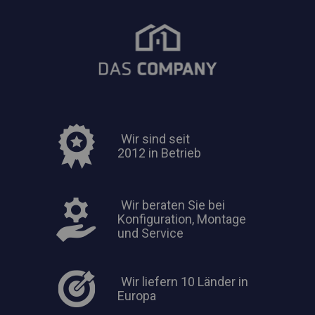
Wir sind seit
2012 in Betrieb
Wir beraten Sie bei
Konfiguration, Montage
und Service
Wir liefern 10 Länder in
Europa