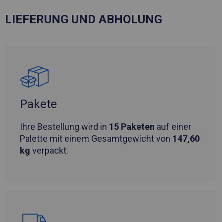
LIEFERUNG UND ABHOLUNG
Pakete
Ihre Bestellung wird in
15 Paketen
auf einer
Palette mit einem Gesamtgewicht von
147,60
kg
verpackt.