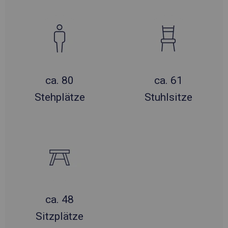
ca. 80
ca. 61
Stehplätze
Stuhlsitze
ca. 48
Sitzplätze