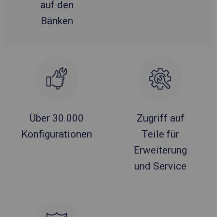
auf den
Bänken
Über 30.000
Zugriff auf
Konfigurationen
Teile für
Erweiterung
und Service