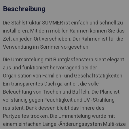
Beschreibung
Die Stahlstruktur SUMMER ist einfach und schnell zu
installieren. Mit dem mobilen Rahmen können Sie das
Zelt an jeden Ort verschieben. Der Rahmen ist für die
Verwendung im Sommer vorgesehen.
Die Ummantelung mit Buntglasfenstern sieht elegant
aus und funktioniert hervorragend bei der
Organisation von Familien- und Geschäftstätigkeiten.
Ein transparentes Dach garantiert die volle
Beleuchtung von Tischen und Büffeln. Die Plane ist
vollständig gegen Feuchtigkeit und UV -Strahlung
resistent. Dank dessen bleibt das Innere des
Partyzeltes trocken. Die Ummantelung wurde mit
einem einfachen Länge -Änderungssystem Multi-size