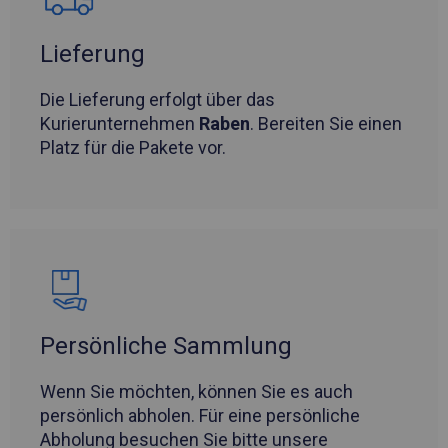
Lieferung
Die Lieferung erfolgt über das
Kurierunternehmen
Raben
. Bereiten Sie einen
Platz für die Pakete vor.
Persönliche Sammlung
Wenn Sie möchten, können Sie es auch
persönlich abholen. Für eine persönliche
Abholung besuchen Sie bitte unsere