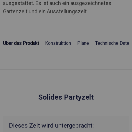
ausgestattet. Es ist auch ein ausgezeichnetes
Gartenzelt und ein Ausstellungszelt.
Über das Produkt
Konstruktion
Plane
Technische Daten
Solides Partyzelt
Dieses Zelt wird untergebracht: