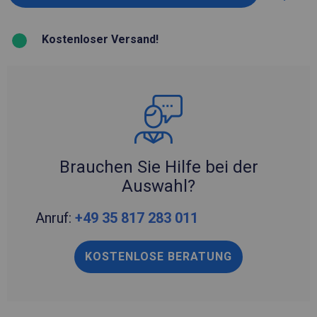
Kostenloser Versand!
Brauchen Sie Hilfe bei der
Auswahl?
Anruf:
+49 35 817 283 011
KOSTENLOSE BERATUNG