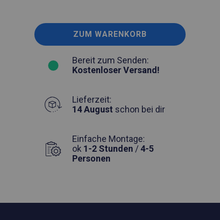
ZUM WARENKORB
Bereit zum Senden:
Kostenloser Versand!
Lieferzeit:
14 August
schon bei dir
Einfache Montage:
ok
1-2 Stunden
/
4-5
Personen