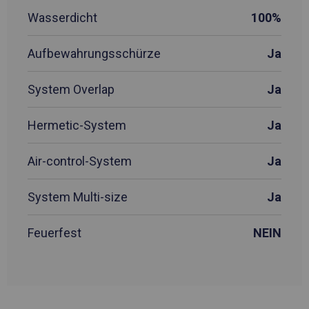
Wasserdicht
100%
Aufbewahrungsschürze
Ja
System Overlap
Ja
Hermetic-System
Ja
Air-control-System
Ja
System Multi-size
Ja
Feuerfest
NEIN