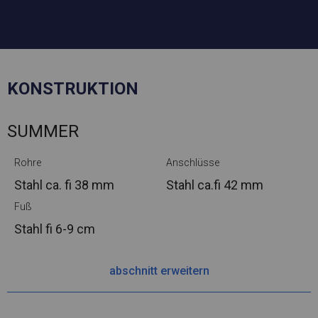
KONSTRUKTION
SUMMER
Rohre
Anschlüsse
Stahl ca.
fi 38 mm
Stahl ca.
fi 42 mm
Fuß
Stahl
fi 6-9 cm
abschnitt erweitern