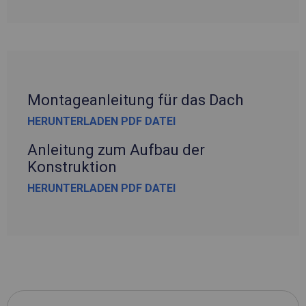
Montageanleitung für das Dach
HERUNTERLADEN PDF DATEI
Anleitung zum Aufbau der
Konstruktion
HERUNTERLADEN PDF DATEI