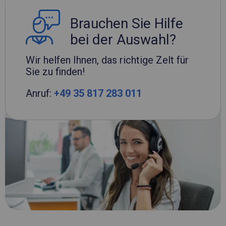
Brauchen Sie Hilfe
bei der Auswahl?
Wir helfen Ihnen, das richtige Zelt für
Sie zu finden!
Anruf:
+49 35 817 283 011