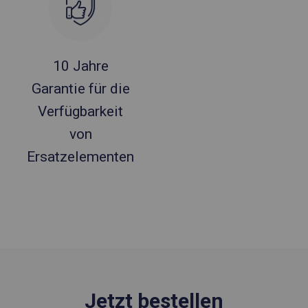
10 Jahre
Garantie für die
Verfügbarkeit
von
Ersatzelementen
Jetzt bestellen