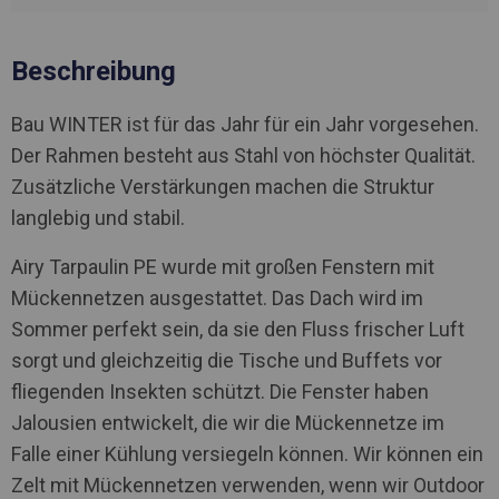
Beschreibung
Bau WINTER ist für das Jahr für ein Jahr vorgesehen.
Der Rahmen besteht aus Stahl von höchster Qualität.
Zusätzliche Verstärkungen machen die Struktur
langlebig und stabil.
Airy Tarpaulin PE wurde mit großen Fenstern mit
Mückennetzen ausgestattet. Das Dach wird im
Sommer perfekt sein, da sie den Fluss frischer Luft
sorgt und gleichzeitig die Tische und Buffets vor
fliegenden Insekten schützt. Die Fenster haben
Jalousien entwickelt, die wir die Mückennetze im
Falle einer Kühlung versiegeln können. Wir können ein
Zelt mit Mückennetzen verwenden, wenn wir Outdoor