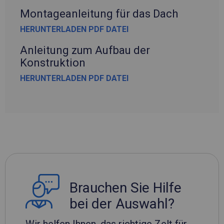
Montageanleitung für das Dach
HERUNTERLADEN PDF DATEI
Anleitung zum Aufbau der
Konstruktion
HERUNTERLADEN PDF DATEI
Brauchen Sie Hilfe
bei der Auswahl?