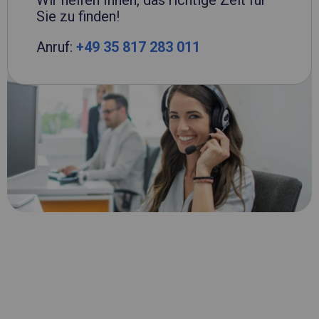
Wir helfen Ihnen, das richtige Zelt für
Sie zu finden!
Anruf:
+49 35 817 283 011