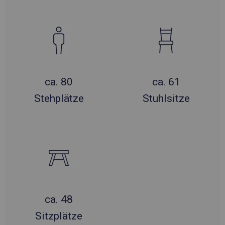
ca. 80
ca. 61
Stehplätze
Stuhlsitze
ca. 48
Sitzplätze