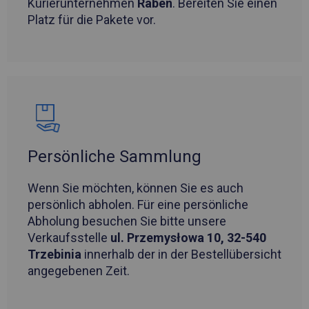
Kurierunternehmen
Raben
. Bereiten Sie einen
Platz für die Pakete vor.
Persönliche Sammlung
Wenn Sie möchten, können Sie es auch
persönlich abholen. Für eine persönliche
Abholung besuchen Sie bitte unsere
Verkaufsstelle
ul. Przemysłowa 10, 32-540
Trzebinia
innerhalb der in der Bestellübersicht
angegebenen Zeit.