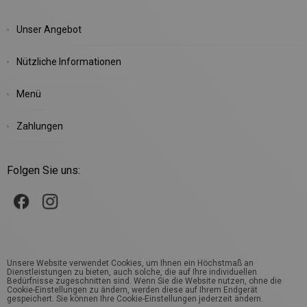
Unser Angebot
Nützliche Informationen
Menü
Zahlungen
Folgen Sie uns:
Unsere Website verwendet Cookies, um Ihnen ein Höchstmaß an
Dienstleistungen zu bieten, auch solche, die auf Ihre individuellen
Bedürfnisse zugeschnitten sind. Wenn Sie die Website nutzen, ohne die
Cookie-Einstellungen zu ändern, werden diese auf Ihrem Endgerät
gespeichert. Sie können Ihre Cookie-Einstellungen jederzeit ändern.