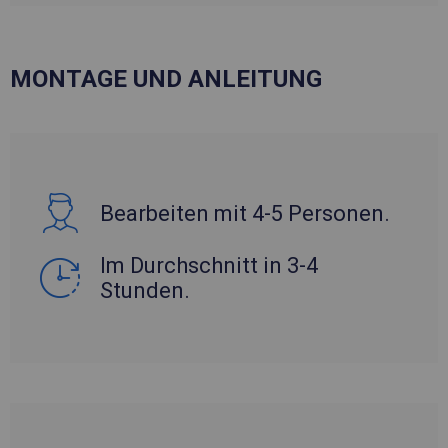
MONTAGE UND ANLEITUNG
Bearbeiten mit 4-5 Personen.
Im Durchschnitt in 3-4
Stunden.