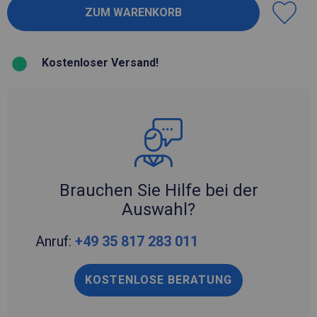
Kostenloser Versand!
Brauchen Sie Hilfe bei der
Auswahl?
Anruf:
+49 35 817 283 011
KOSTENLOSE BERATUNG