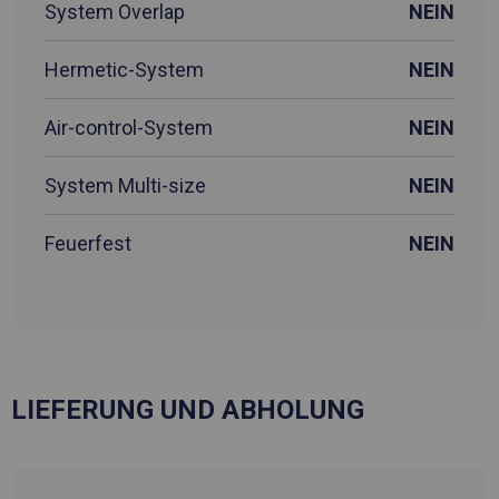
System Overlap
NEIN
Hermetic-System
NEIN
Air-control-System
NEIN
System Multi-size
NEIN
Feuerfest
NEIN
LIEFERUNG UND ABHOLUNG