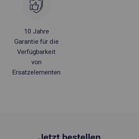
10 Jahre
Garantie für die
Verfügbarkeit
von
Ersatzelementen
Jetzt bestellen