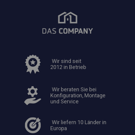
Wir sind seit
2012 in Betrieb
Wir beraten Sie bei
Konfiguration, Montage
und Service
Wir liefern 10 Länder in
Europa