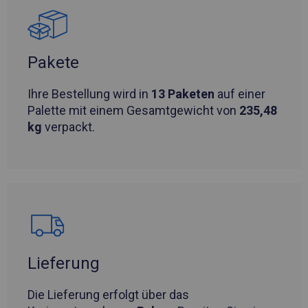
Pakete
Ihre Bestellung wird in
13 Paketen
auf einer
Palette mit einem Gesamtgewicht von
235,48
kg
verpackt.
Lieferung
Die Lieferung erfolgt über das