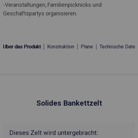
-Veranstaltungen, Familienpicknicks und
Geschäftspartys organisieren.
Über das Produkt
Konstruktion
Plane
Technische Daten
Solides Bankettzelt
Dieses Zelt wird untergebracht: