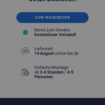
ZUM WARENKORB
Bereit zum Senden:
Kostenloser Versand!
Lieferzeit:
14 August
schon bei dir
Einfache Montage:
ok
3-4 Stunden
/
4-5
Personen