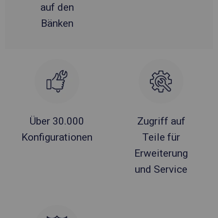
auf den
Bänken
Über 30.000
Zugriff auf
Konfigurationen
Teile für
Erweiterung
und Service